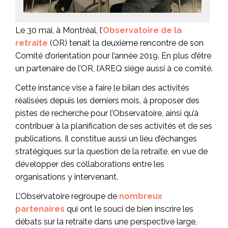
Le 30 mai, à Montréal, l’
Observatoire de la
retraite
(OR) tenait la deuxième rencontre de son
Comité d’orientation pour l’année 2019. En plus d’être
un partenaire de l’OR, l’AREQ siège aussi à ce comité.
Cette instance vise à faire le bilan des activités
réalisées depuis les derniers mois, à proposer des
pistes de recherche pour l’Observatoire, ainsi qu’à
contribuer à la planification de ses activités et de ses
publications. Il constitue aussi un lieu d’échanges
stratégiques sur la question de la retraite, en vue de
développer des collaborations entre les
organisations y intervenant.
L’Observatoire regroupe de
nombreux
partenaires
qui ont le souci de bien inscrire les
débats sur la retraite dans une perspective large,