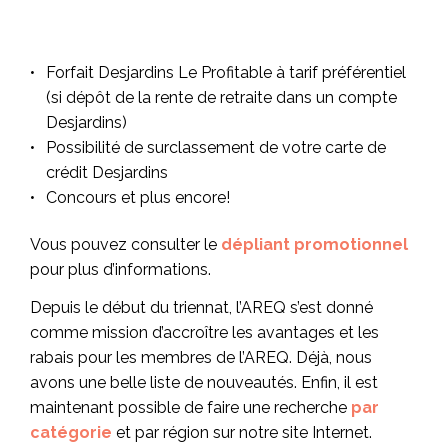
Forfait Desjardins Le Profitable à tarif préférentiel
(s
i dépôt de la rente de retraite dans un compte
Desjardins)
Possibilité de surclassement de votre carte de
crédit Desjardins
Concours et plus encore!
Vous pouvez consulter le
dépliant promotionnel
pour plus d’informations.
Depuis le début du triennat, l’AREQ s’est donné
comme mission d’accroître les avantages et les
rabais pour les membres de l’AREQ. Déjà, nous
avons une belle liste de nouveautés. Enfin, il est
maintenant possible de faire une recherche
par
catégorie
et par région sur notre site Internet.