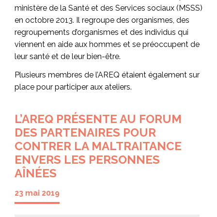
ministère de la Santé et des Services sociaux (MSSS)
en octobre 2013. Il regroupe des organismes, des
regroupements
d’organismes et des individus qui
viennent en aide aux hommes et se préoccupent de
leur santé et de leur bien-être.
Plusieurs membres de l’AREQ étaient également sur
place pour participer aux ateliers.
L’AREQ PRÉSENTE AU FORUM
DES PARTENAIRES POUR
CONTRER LA MALTRAITANCE
ENVERS LES PERSONNES
AÎNÉES
23 mai 2019