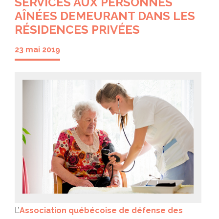
SERVICES AUX PERSONNES
AÎNÉES DEMEURANT DANS LES
RÉSIDENCES PRIVÉES
23 mai 2019
L’
Association québécoise de défense des