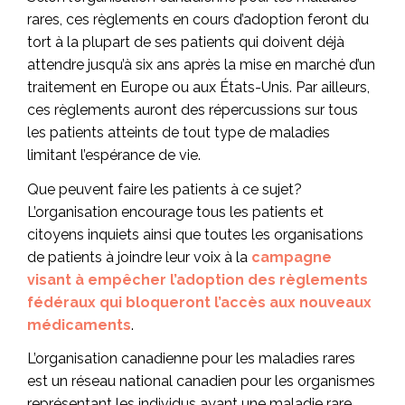
rares, ces règlements en cours d’adoption feront du
tort à la plupart de ses patients qui doivent déjà
attendre jusqu’à six ans après la mise en marché d’un
traitement en Europe ou aux États-Unis. Par ailleurs,
ces règlements auront des répercussions sur tous
les patients atteints de tout type de maladies
limitant l’espérance de vie.
Que peuvent faire les patients à ce sujet?
L’organisation encourage tous les patients et
citoyens inquiets ainsi que toutes les organisations
de patients à joindre leur voix à la
campagne
visant à empêcher l’adoption des règlements
fédéraux qui bloqueront l’accès aux nouveaux
médicaments
.
L’organisation canadienne pour les maladies rares
est un réseau national canadien pour les organismes
représentant les individus ayant une maladie rare.