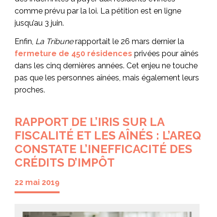
comme prévu par la loi. La pétition est en ligne
jusqu’au 3 juin.
Enfin,
La Tribune
rapportait le 26 mars dernier la
fermeture de 450 résidences
privées pour aînés
dans les cinq dernières années. Cet enjeu ne touche
pas que les personnes aînées, mais également leurs
proches.
RAPPORT DE L’IRIS SUR LA
FISCALITÉ ET LES AÎNÉS : L’AREQ
CONSTATE L’INEFFICACITÉ DES
CRÉDITS D’IMPÔT
22 mai 2019