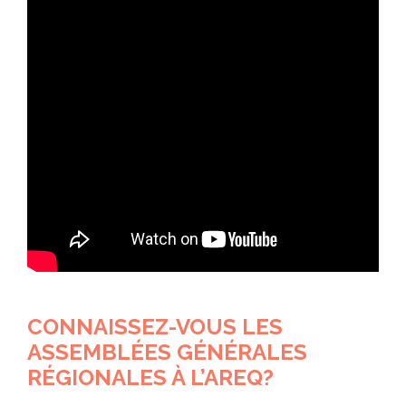
CONNAISSEZ-VOUS LES
ASSEMBLÉES GÉNÉRALES
RÉGIONALES À L’AREQ?