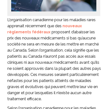
L’organisation canadienne pour les maladies rares
apprenait récemment que des
nouveaux
règlements fédéraux
proposent d’abaisser les
prix des nouveaux médicaments si bas qu’aucune
société ne sera en mesure de les mettre en marché
au Canada. Selon l’organisation, cela signifie que les
patients au Canada n’auront pas accès aux essais
cliniques ni aux nouveaux médicaments avant qu’ils
ne soient approuvés dans la plupart des autres pays
développés. Ces mesures seraient particulièrement
néfastes pour les patients atteints de maladies
graves et évolutives qui peuvent mettre leur vie en
danger et pour lesquelles il n’existe aucun autre
traitement efficace.
Selon l’organisation canadienne pour les maladies