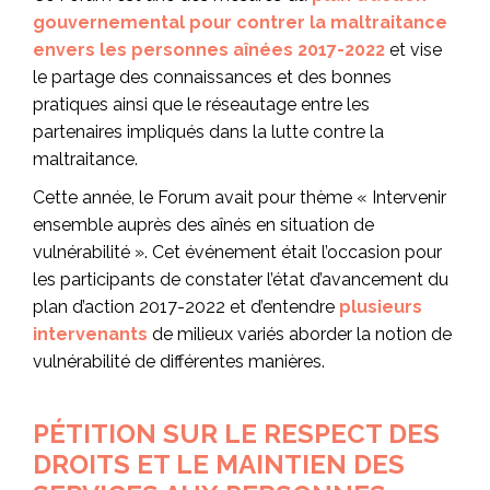
gouvernemental pour contrer la maltraitance
envers les personnes aînées 2017-2022
et vise
le partage des connaissances et des bonnes
pratiques ainsi que le réseautage entre les
partenaires impliqués dans la lutte contre la
maltraitance.
Cette année, le Forum avait pour thème « Intervenir
ensemble auprès des aînés en situation de
vulnérabilité ». Cet événement était l’occasion pour
les participants de constater l’état d’avancement du
plan d’action 2017-2022 et d’entendre
plusieurs
intervenants
de milieux variés aborder la notion de
vulnérabilité de différentes manières.
PÉTITION SUR LE RESPECT DES
DROITS ET LE MAINTIEN DES