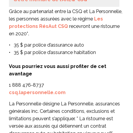
Grâce au partenariat entre la CSQ et La Personnelle,
les personnes assurées avec le régime
Les
protections RésAut CSQ
recevront une ristourne
en 2020*.
35 $ par police d’assurance auto
35 $ par police d’assurance habitation
Vous pourriez vous aussi profiter de cet
avantage
1 888 476-8737
csq.lapersonnelle.com
La Personnelle désigne La Personnelle, assurances
générales inc. Certaines conditions, exclusions et
limitations peuvent s’appliquer. * La ristourne est
versée aux assurés qui détiennent un contrat
er