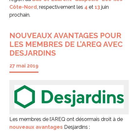
Côte-Nord
, respectivement les
4
et
13
juin
prochain.
NOUVEAUX AVANTAGES POUR
LES MEMBRES DE L’AREQ AVEC
DESJARDINS
27 mai 2019
Les membres de l’AREQ ont désormais droit à de
nouveaux avantages
Desjardins :