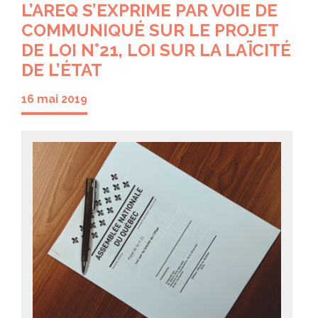
L’AREQ S’EXPRIME PAR VOIE DE
COMMUNIQUÉ SUR LE PROJET
DE LOI N°21, LOI SUR LA LAÏCITÉ
DE L’ÉTAT
16 mai 2019