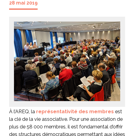
28 mai 2019
À l’AREQ, la
représentativité des membres
est
la clé de la vie associative. Pour une association de
plus de 58 000 membres, il est fondamental d’offrir
des structures démocratiques permettant aux idées