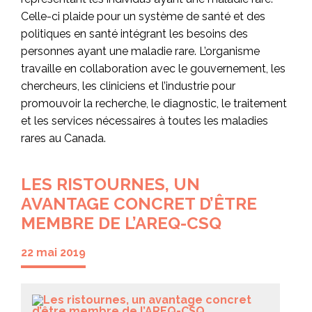
Celle-ci plaide pour un système de santé et des
politiques en santé intégrant les besoins des
personnes ayant une maladie rare. L’organisme
travaille en collaboration avec le gouvernement, les
chercheurs, les cliniciens et l’industrie pour
promouvoir la recherche, le diagnostic, le traitement
et les services nécessaires à toutes les maladies
rares au Canada.
LES RISTOURNES, UN
AVANTAGE CONCRET D’ÊTRE
MEMBRE DE L’AREQ-CSQ
22 mai 2019