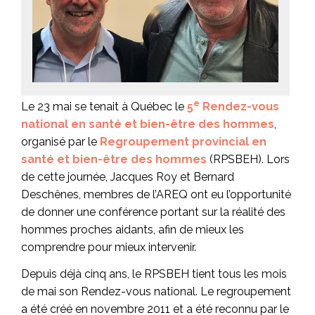
e
Le 23 mai se tenait à Québec le
5
Rendez-vous
national en santé et bien-être des hommes
,
organisé par le
Regroupement provincial en
santé et bien-être des hommes
(RPSBEH). Lors
de cette journée, Jacques Roy et Bernard
Deschênes, membres de l’AREQ ont eu l’opportunité
de donner une conférence portant sur la réalité des
hommes proches aidants, afin de mieux les
comprendre pour mieux intervenir.
Depuis déjà cinq ans, le RPSBEH tient tous les mois
de mai son Rendez-vous national. Le regroupement
a été créé en novembre 2011 et a été reconnu par le