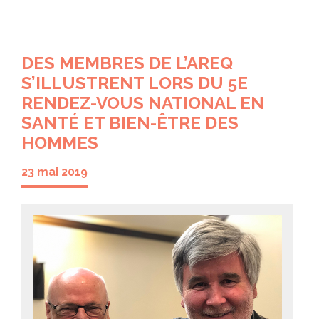
DES MEMBRES DE L’AREQ
S’ILLUSTRENT LORS DU 5E
RENDEZ-VOUS NATIONAL EN
SANTÉ ET BIEN-ÊTRE DES
HOMMES
23 mai 2019