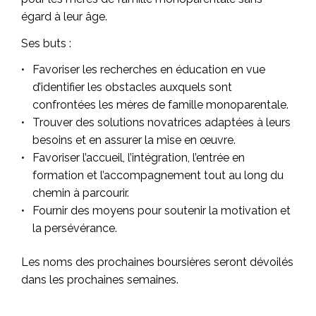
égard à leur âge.
Ses buts :
Favoriser les recherches en éducation en vue
d’identifier les obstacles auxquels sont
confrontées les mères de famille monoparentale.
Trouver des solutions novatrices adaptées à leurs
besoins et en assurer la mise en œuvre.
Favoriser l’accueil, l’intégration, l’entrée en
formation et l’accompagnement tout au long du
chemin à parcourir.
Fournir des moyens pour soutenir la motivation et
la persévérance.
Les noms des prochaines boursières seront dévoilés
dans les prochaines semaines.