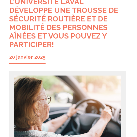
L’UNIVERSITÉ LAVAL
DÉVELOPPE UNE TROUSSE DE
SÉCURITÉ ROUTIÈRE ET DE
MOBILITÉ DES PERSONNES
AÎNÉES ET VOUS POUVEZ Y
PARTICIPER!
20 janvier 2025