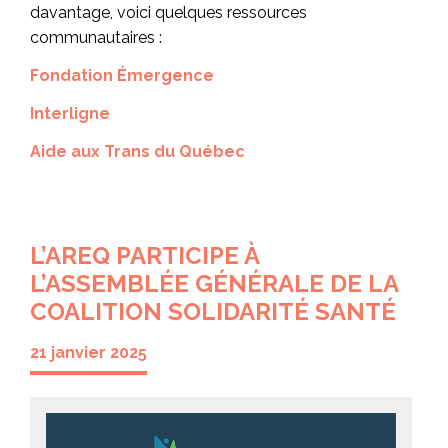
davantage, voici quelques ressources
communautaires :
Fondation Émergence
Interligne
Aide aux Trans du Québec
L’AREQ PARTICIPE À
L’ASSEMBLÉE GÉNÉRALE DE LA
COALITION SOLIDARITÉ SANTÉ
21 janvier 2025