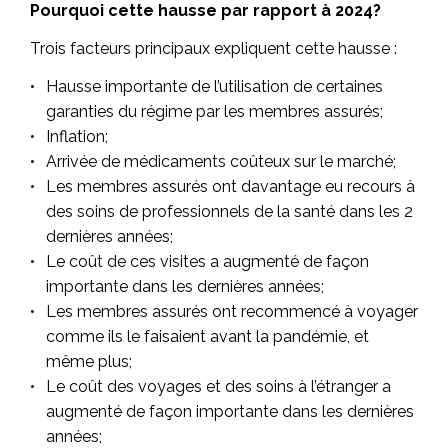
Pourquoi cette hausse par rapport à 2024?
Trois facteurs principaux expliquent cette hausse :
Hausse importante de l’utilisation de certaines
garanties du régime par les membres assurés;
Inflation;
Arrivée de médicaments coûteux sur le marché;
Les membres assurés ont davantage eu recours à
des soins de professionnels de la santé dans les 2
dernières années;
Le coût de ces visites a augmenté de façon
importante dans les dernières années;
Les membres assurés ont recommencé à voyager
comme ils le faisaient avant la pandémie, et
même plus;
Le coût des voyages et des soins à l’étranger a
augmenté de façon importante dans les dernières
années;