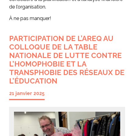
de l’organisation.
À ne pas manquer!
PARTICIPATION DE L’AREQ AU
COLLOQUE DE LA TABLE
NATIONALE DE LUTTE CONTRE
L’HOMOPHOBIE ET LA
TRANSPHOBIE DES RÉSEAUX DE
L’ÉDUCATION
21 janvier 2025