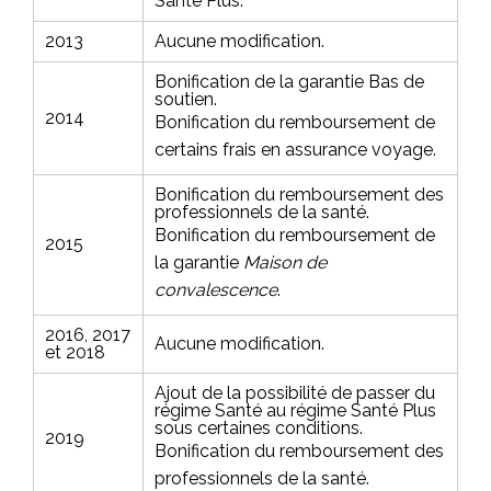
Santé Plus.
2013
Aucune modification.
Bonification de la garantie
Bas de
soutien.
2014
Bonification du remboursement de
certains frais en assurance voyage.
Bonification du remboursement des
professionnels de la santé.
Bonification du remboursement de
2015
la garantie
Maison de
convalescence
.
2016, 2017
Aucune modification.
et 2018
Ajout de la possibilité de passer du
régime
Santé
au régime
Santé
Plus
sous certaines conditions.
2019
Bonification du remboursement des
professionnels de la santé.