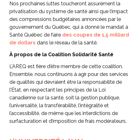
Nos prochaines luttes toucheront assurément la
privatisation du système de santé ainsi que l’impact
des compressions budgétaires annoncées par le
gouvernement du Québec, qui a donné le mandat à
Santé Québec de faire
des coupes de 1,5 milliard
de dollars
dans le réseau de la santé.
À propos de la Coalition Solidarité Santé
L’AREQ est fière d’être membre de cette coalition.
Ensemble, nous continuons à agir pour des services
de qualités qui devraient être la responsabilité de
l’État, en respectant les principes de la Loi
canadienne sur la santé, soit la gestion publique,
l’universalité, la transférabilité, l’intégralité et
l’accessibilité, de même que les interdictions de
surfacturation et d’imposition de frais modérateurs.