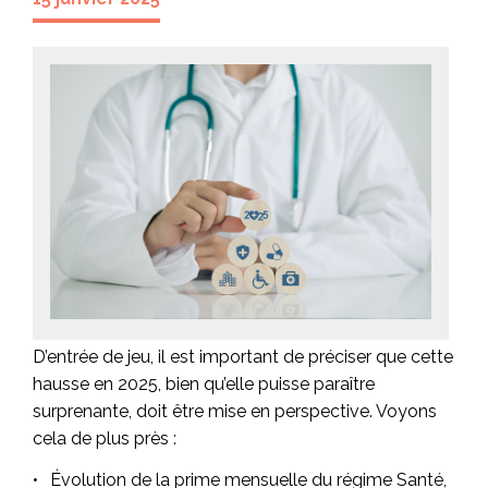
D’entrée de jeu, il est important de préciser que cette
hausse en 2025, bien qu’elle puisse paraître
surprenante, doit être mise en perspective. Voyons
cela de plus près :
Évolution de la prime mensuelle du régime
Santé
,