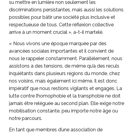
su mettre en lumière non seulement les
discriminations persistantes, mais aussi les solutions
possibles pour bâtir une société plus inclusive et
respectueuse de tous. Cette réflexion collective
arrive à un moment crucial », a-t-il martelé.
« Nous vivons une époque marquée par des
avancées sociales importantes et il convient de
nous le rappeler constamment. Parallèlement, nous
assistons à des tensions, de même qu’à des reculs
inquiétants dans plusieurs régions du monde, chez
nos voisins, mais également ici même. Il est donc
impératif que nous restions vigilants et engagés. La
lutte contre l’homophobie et la transphobie ne doit
jamais être reléguée au second plan. Elle exige notre
mobilisation constante, peu importe notre âge ou
notre parcours.
En tant que membres d’une association de