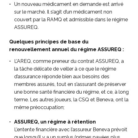
Un nouveau médicament en demande est arrivé
sur le marché. Il s’agit d’un médicament non
couvert par la RAMQ et admissible dans le régime
ASSUREQ.
Quelques principes de base du
renouvellement annuel du régime ASSUREQ :
L’AREQ, comme preneur du contrat ASSUREQ, a
la tâche délicate de veiller à ce que le régime
d’assurance réponde bien aux besoins des
membres assurés, tout en s’assurant de préserver
une bonne santé financière du régime, et ce, à long
terme. Les autres joueurs, la CSQ et Beneva, ont la
même préoccupation;
ASSUREQ, un régime à rétention
L’entente financière avec l’assureur Beneva prévoit
que lorsqu’il y a un surplus (primes payées plus