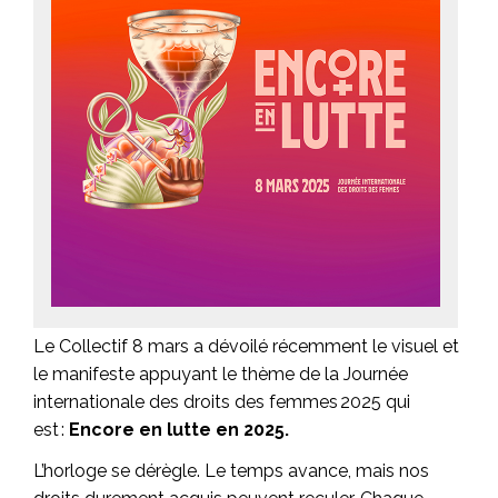
Le Collectif 8 mars a dévoilé récemment le visuel et
le manifeste appuyant le thème de la Journée
internationale des droits des femmes 2025 qui
est :
Encore en lutte en 2025.
L’horloge se dérègle. Le temps avance, mais nos