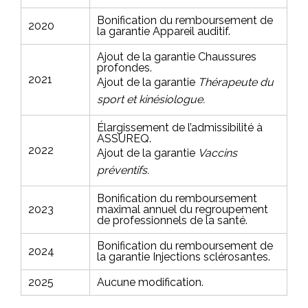
Bonification du remboursement de
2020
la garantie
Appareil auditif.
Ajout de la garantie
Chaussures
profondes.
2021
Ajout de la garantie
Thérapeute du
sport et kinésiologue.
Élargissement de l’admissibilité à
ASSUREQ.
2022
Ajout de la garantie
Vaccins
préventifs.
Bonification du remboursement
2023
maximal annuel du regroupement
de professionnels de la santé.
Bonification du remboursement de
2024
la garantie
Injections sclérosantes.
2025
Aucune modification.