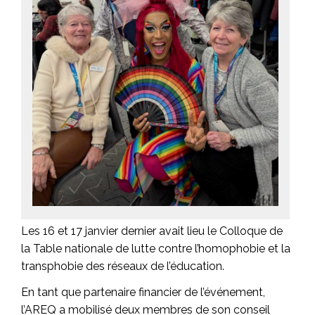
Les 16 et 17 janvier dernier avait lieu le Colloque de
la Table nationale de lutte contre l’homophobie et la
transphobie des réseaux de l’éducation.
En tant que partenaire financier de l’événement,
l’AREQ a mobilisé deux membres de son conseil