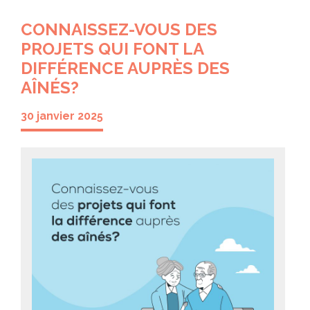
CONNAISSEZ-VOUS DES
PROJETS QUI FONT LA
DIFFÉRENCE AUPRÈS DES
AÎNÉS?
30 janvier 2025