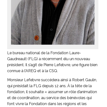
Le bureau national de la Fondation Laure-
Gaudreault (FLG) a récemment élu un nouveau
président. Il s’agit de Pierre Lefebvre, une figure bien
connue à l’AREQ et à la CSQ.
Monsieur Lefebvre succédera ainsi à Robert Gaulin,
qui présidait la FLG depuis 12 ans. À la tête de la
fondation, il souhaite « assumer un rôle d’animation
et de coordination, au service des bénévoles qui
font vivre la Fondation dans les régions et les