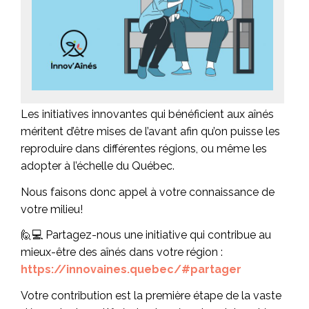
Les initiatives innovantes qui bénéficient aux aînés
méritent d’être mises de l’avant afin qu’on puisse les
reproduire dans différentes régions, ou même les
adopter à l’échelle du Québec.
Nous faisons donc appel à votre connaissance de
votre milieu!
🙋💻 Partagez-nous une initiative qui contribue au
mieux-être des aînés dans votre région :
https://innovaines.quebec/#partager
Votre contribution est la première étape de la vaste