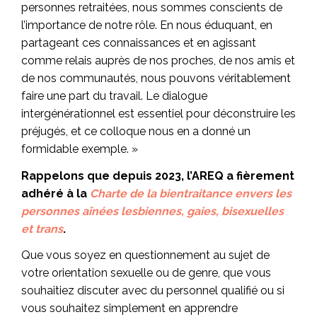
personnes retraitées, nous sommes conscients de
l’importance de notre rôle. En nous éduquant, en
partageant ces connaissances et en agissant
comme relais auprès de nos proches, de nos amis et
de nos communautés, nous pouvons véritablement
faire une part du travail. Le dialogue
intergénérationnel est essentiel pour déconstruire les
préjugés, et ce colloque nous en a donné un
formidable exemple. »
Rappelons que depuis 2023, l’AREQ a fièrement
adhéré à la
Charte de la bientraitance envers les
personnes aînées lesbiennes, gaies, bisexuelles
et trans
.
Que vous soyez en questionnement au sujet de
votre orientation sexuelle ou de genre, que vous
souhaitiez discuter avec du personnel qualifié ou si
vous souhaitez simplement en apprendre