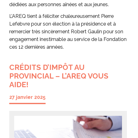
dédiées aux personnes aînées et aux jeunes.
L’AREQ tient à féliciter chaleureusement Pierre
Lefebvre pour son élection à la présidence et à
remercier très sincèrement Robert Gaulin pour son
engagement inestimable au service de la Fondation
ces 12 dernières années.
CRÉDITS D’IMPÔT AU
PROVINCIAL – L’AREQ VOUS
AIDE!
27 janvier 2025