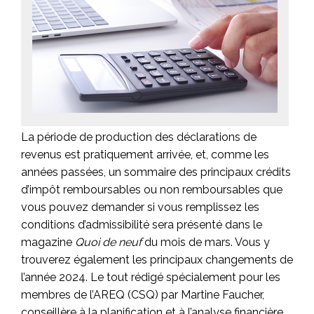
La période de production des déclarations de
revenus est pratiquement arrivée, et, comme les
années passées, un sommaire des principaux crédits
d’impôt remboursables ou non remboursables que
vous pouvez demander si vous remplissez les
conditions d’admissibilité sera présenté dans le
magazine
Quoi de neuf
du mois de mars. Vous y
trouverez également les principaux changements de
l’année 2024. Le tout rédigé spécialement pour les
membres de l’AREQ (CSQ) par Martine Faucher,
conseillère à la planification et à l’analyse financière