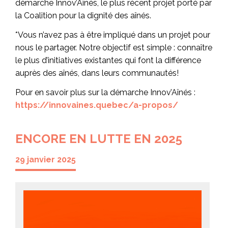
démarche Innov’Aînés, le plus récent projet porté par
la Coalition pour la dignité des aînés.
*Vous n’avez pas à être impliqué dans un projet pour
nous le partager. Notre objectif est simple : connaître
le plus d’initiatives existantes qui font la différence
auprès des aînés, dans leurs communautés!
Pour en savoir plus sur la démarche Innov’Aînés :
https://innovaines.quebec/a-propos/
ENCORE EN LUTTE EN 2025
29 janvier 2025