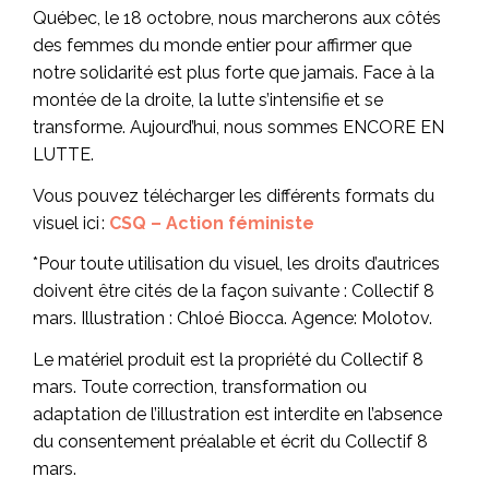
Québec, le 18 octobre, nous marcherons aux côtés
des femmes du monde entier pour affirmer que
notre solidarité est plus forte que jamais. Face à la
montée de la droite, la lutte s’intensifie et se
transforme. Aujourd’hui, nous sommes ENCORE EN
LUTTE.
Vous pouvez télécharger les différents formats du
visuel ici :
CSQ – Action féministe
*Pour toute utilisation du visuel, les droits d’autrices
doivent être cités de la façon suivante : Collectif 8
mars. Illustration : Chloé Biocca. Agence: Molotov.
Le matériel produit est la propriété du Collectif 8
mars. Toute correction, transformation ou
adaptation de l’illustration est interdite en l’absence
du consentement préalable et écrit du Collectif 8
mars.