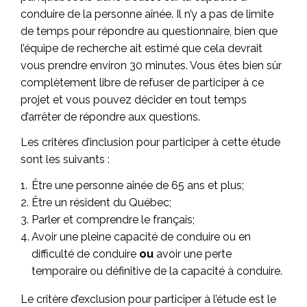
conduire de la personne aînée. Il n’y a pas de limite
de temps pour répondre au questionnaire, bien que
l’équipe de recherche ait estimé que cela devrait
vous prendre environ 30 minutes. Vous êtes bien sûr
complètement libre de refuser de participer à ce
projet et vous pouvez décider en tout temps
d’arrêter de répondre aux questions.
Les critères d’inclusion pour participer à cette étude
sont les suivants :
Être une personne aînée de 65 ans et plus;
Être un résident du Québec;
Parler et comprendre le français;
Avoir une pleine capacité de conduire ou en
difficulté de conduire
ou
avoir une perte
temporaire ou définitive de la capacité à conduire.
Le critère d’exclusion pour participer à l’étude est le