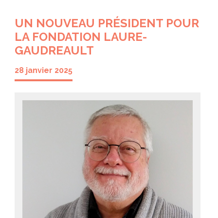
UN NOUVEAU PRÉSIDENT POUR
LA FONDATION LAURE-
GAUDREAULT
28 janvier 2025