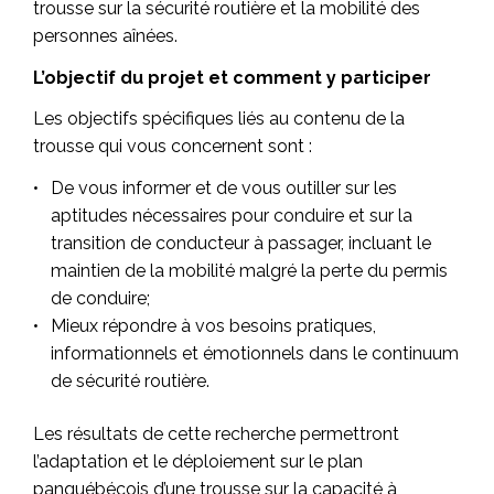
trousse sur la sécurité routière et la mobilité des
personnes aînées.
L’objectif du projet et comment y participer
Les objectifs spécifiques liés au contenu de la
trousse qui vous concernent sont :
De vous informer et de vous outiller sur les
aptitudes nécessaires pour conduire et sur la
transition de conducteur à passager, incluant le
maintien de la mobilité malgré la perte du permis
de conduire;
Mieux répondre à vos besoins pratiques,
informationnels et émotionnels dans le continuum
de sécurité routière.
Les résultats de cette recherche permettront
l’adaptation et le déploiement sur le plan
panquébécois d’une trousse sur la capacité à