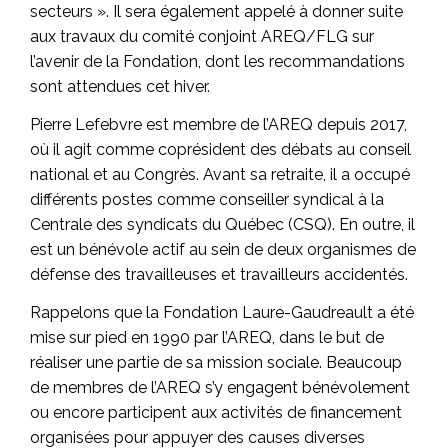
secteurs ». Il sera également appelé à donner suite
aux travaux du comité conjoint AREQ/FLG sur
l’avenir de la Fondation, dont les recommandations
sont attendues cet hiver.
Pierre Lefebvre est membre de l’AREQ depuis 2017,
où il agit comme coprésident des débats au conseil
national et au Congrès. Avant sa retraite, il a occupé
différents postes comme conseiller syndical à la
Centrale des syndicats du Québec (CSQ). En outre, il
est un bénévole actif au sein de deux organismes de
défense des travailleuses et travailleurs accidentés.
Rappelons que la Fondation Laure-Gaudreault a été
mise sur pied en 1990 par l’AREQ, dans le but de
réaliser une partie de sa mission sociale. Beaucoup
de membres de l’AREQ s’y engagent bénévolement
ou encore participent aux activités de financement
organisées pour appuyer des causes diverses