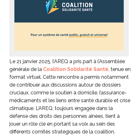
Le 21 janvier 2025, l’AREQ a pris part à l’Assemblée
générale de la
Coalition Solidarité Santé
, tenue en
format virtuel. Cette rencontre a permis notamment
de contribuer aux discussions autour de dossiers
cruciaux, comme le soutien à domicile, l’assurance-
médicaments et les liens entre santé durable et crise
climatique. L’AREQ, toujours engagée dans la
défense des droits des personnes aînées, tient à
jouer un rôle clé en portant sa voix au sein des
différents comités stratégiques de la coalition.