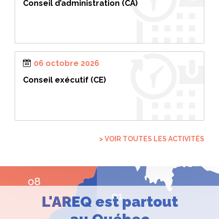
Conseil d’administration (CA)
06 octobre 2026
Conseil exécutif (CE)
> VOIR TOUTES LES ACTIVITÉS
L'AREQ est partout