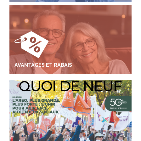
AVANTAGES ET RABAIS