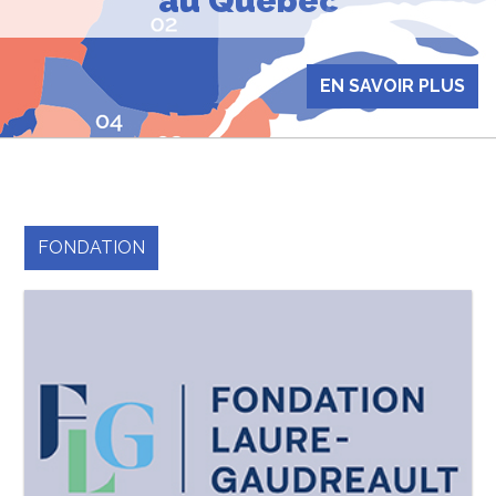
au Québec
EN SAVOIR PLUS
FONDATION