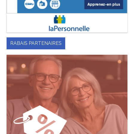
RABAIS PARTENAIRES