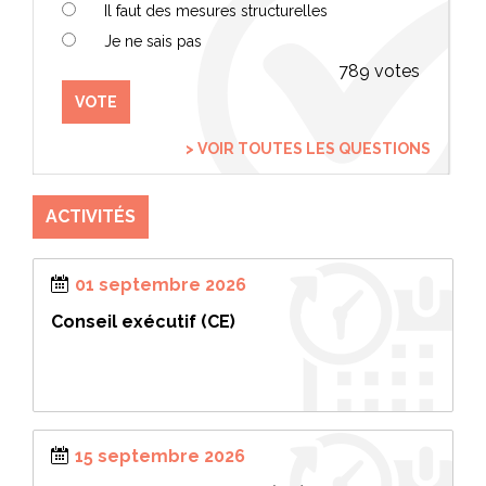
Il faut des mesures structurelles
Je ne sais pas
789
VOTE
> VOIR TOUTES LES QUESTIONS
ACTIVITÉS
01 septembre 2026
Conseil exécutif (CE)
15 septembre 2026