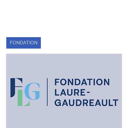
FONDATION