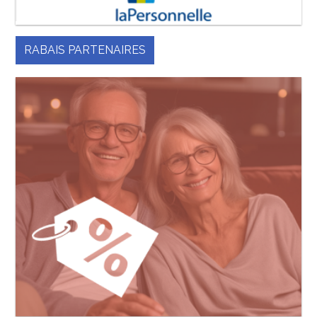
RABAIS PARTENAIRES