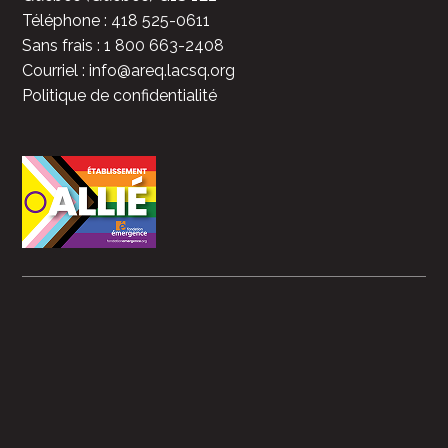
Téléphone : 418 525-0611
Sans frais : 1 800 663-2408
Courriel : info@areq.lacsq.org
Politique de confidentialité