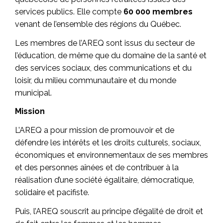
services publics. Elle compte
60 000 membres
venant de l’ensemble des régions du Québec.
Les membres de l’AREQ sont issus du secteur de
l’éducation, de même que du domaine de la santé et
des services sociaux, des communications et du
loisir, du milieu communautaire et du monde
municipal.
Mission
L’AREQ a pour mission de promouvoir et de
défendre les intérêts et les droits culturels, sociaux,
économiques et environnementaux de ses membres
et des personnes aînées et de contribuer à la
réalisation d’une société égalitaire, démocratique,
solidaire et pacifiste.
Puis, l’AREQ souscrit au principe d’égalité de droit et