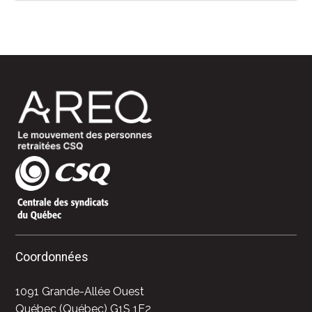
Coordonnées
1091 Grande-Allée Ouest
Québec (Québec) G1S 1E2