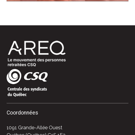
Coordonnées
1091 Grande-Allée Ouest