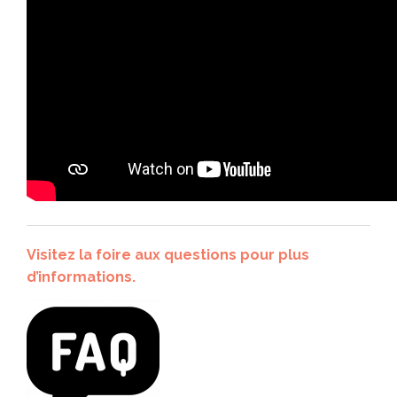
Visitez la foire aux questions pour plus
d’informations.