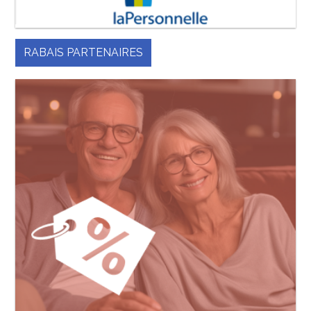
RABAIS PARTENAIRES