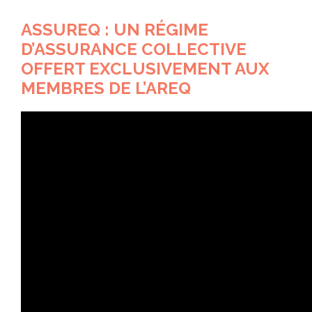
ASSUREQ : UN RÉGIME
D’ASSURANCE COLLECTIVE
OFFERT EXCLUSIVEMENT AUX
MEMBRES DE L’AREQ