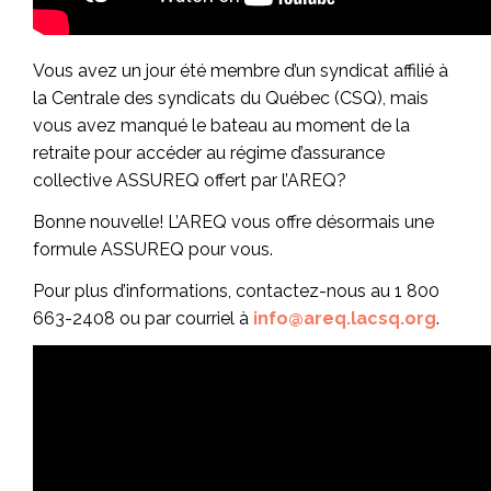
Vous avez un jour été membre d’un syndicat affilié à
la Centrale des syndicats du Québec (CSQ), mais
vous avez manqué le bateau au moment de la
retraite pour accéder au régime d’assurance
collective ASSUREQ offert par l’AREQ?
Bonne nouvelle! L’AREQ vous offre désormais une
formule ASSUREQ pour vous.
Pour plus d’informations, contactez-nous au 1 800
663-2408 ou par courriel à
info@areq.lacsq.org
.