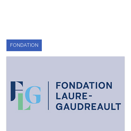
FONDATION