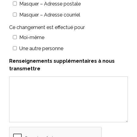
Masquer – Adresse postale
Masquer – Adresse courriel
Ce changement est effectué pour
Moi-même
Une autre personne
Renseignements supplémentaires à nous
transmettre