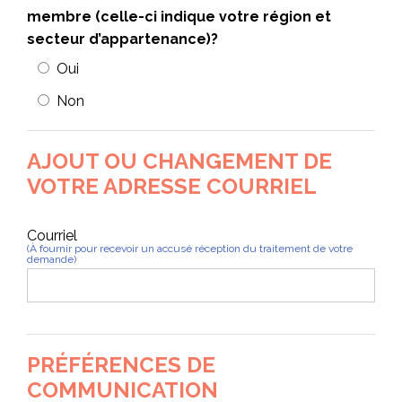
membre (celle-ci indique votre région et
secteur d’appartenance)?
Oui
Non
AJOUT OU CHANGEMENT DE
VOTRE ADRESSE COURRIEL
Courriel
(À fournir pour recevoir un accusé réception du traitement de votre
demande)
PRÉFÉRENCES DE
COMMUNICATION