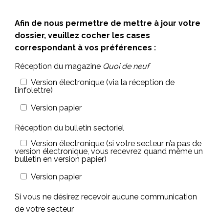
Afin de nous permettre de mettre à jour votre
dossier, veuillez cocher les cases
correspondant à vos préférences :
Réception du magazine
Quoi de neuf
Version électronique (via la réception de
l’infolettre)
Version papier
Réception du bulletin sectoriel
Version électronique (si votre secteur n’a pas de
version électronique, vous recevrez quand même un
bulletin en version papier)
Version papier
Si vous ne désirez recevoir aucune communication
de votre secteur