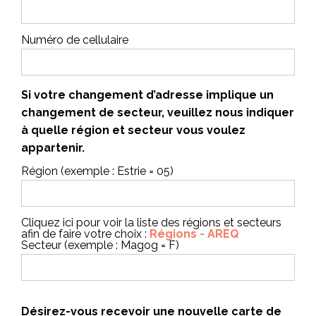
Numéro de cellulaire
Si votre changement d’adresse implique un
changement de secteur, veuillez nous indiquer
à quelle région et secteur vous voulez
appartenir.
Région (exemple : Estrie = 05)
Cliquez ici pour voir la liste des régions et secteurs
afin de faire votre choix :
Régions - AREQ
Secteur (exemple : Magog = F)
Désirez-vous recevoir une nouvelle carte de