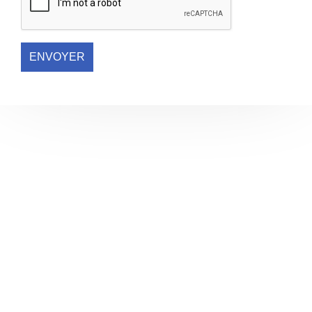
ENVOYER