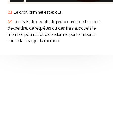
[1]
Le droit criminel est exclu.
[2]
Les frais de dépôts de procédures, de huissiers,
d’expertise, de requêtes ou des frais auxquels le
membre pourrait être condamné par le Tribunal,
sont à la charge du membre.