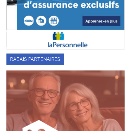
RABAIS PARTENAIRES