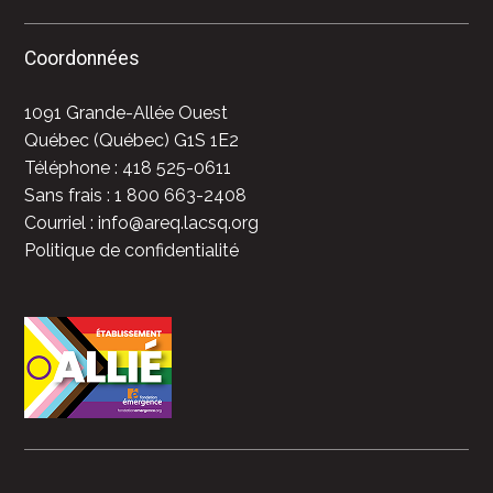
Coordonnées
1091 Grande-Allée Ouest
Québec (Québec) G1S 1E2
Téléphone : 418 525-0611
Sans frais : 1 800 663-2408
Courriel : info@areq.lacsq.org
Politique de confidentialité