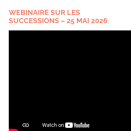
WEBINAIRE SUR LES
SUCCESSIONS – 25 MAI 2026