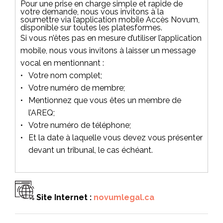
Pour une prise en charge simple et rapide de
votre demande, nous vous invitons à la
soumettre via l’application mobile Accès Novum,
disponible sur toutes les platesformes.
Si vous n’êtes pas en mesure d’utiliser l’application
mobile, nous vous invitons à laisser un message
vocal en mentionnant :
Votre nom complet;
Votre numéro de membre;
Mentionnez que vous êtes un membre de
l’AREQ;
Votre numéro de téléphone;
Et la date à laquelle vous devez vous présenter
devant un tribunal, le cas échéant.
Site Internet :
novumlegal.ca