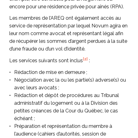
encore pour une résidence privée pour aînés (RPA).
Les membres de l’AREQ ont également accès au
service de représentation par lequel Novum agira en
leur nom comme avocat et représentant légal afin
de récupérer les sommes d’argent perdues à la suite
d’une fraude ou d’un vol d’identité.
[2]
Les services suivants sont inclus
:
Rédaction de mise en demeure ;
Négociation avec la ou les partie(s) adverse(s) ou
avec leurs avocats ;
Rédaction et dépôt de procédures au Tribunal
administratif du logement ou à la Division des
petites créances de la Cour du Québec, le cas
échéant ;
Préparation et représentation du membre à
l’audience (cahiers d’autorités, session de