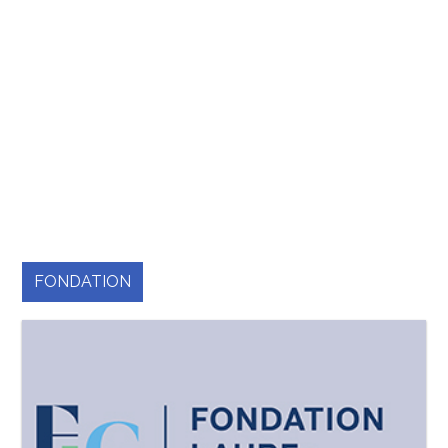
FONDATION