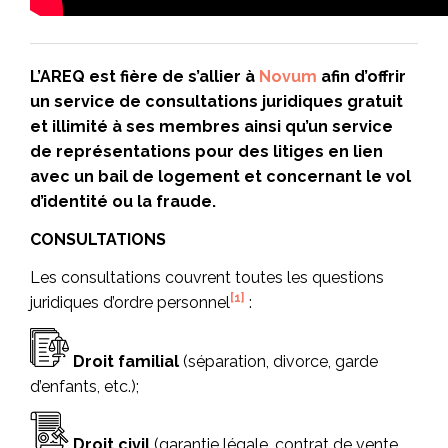
L’AREQ est fière de s’allier à
Novum
afin d’offrir
un service de consultations juridiques gratuit
et illimité à ses membres ainsi qu’un service
de représentations pour des litiges en lien
avec un bail de logement et concernant le vol
d’identité ou la fraude.
CONSULTATIONS
Les consultations couvrent toutes les questions
[1]
juridiques d’ordre personnel
:
Droit familial
(séparation, divorce, garde
d’enfants, etc.);
Droit civil
(garantie légale, contrat de vente