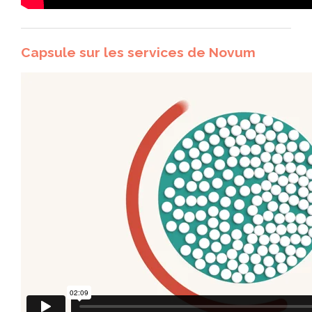
Capsule sur les services de Novum