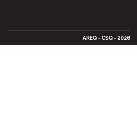
AREQ - CSQ - 2026