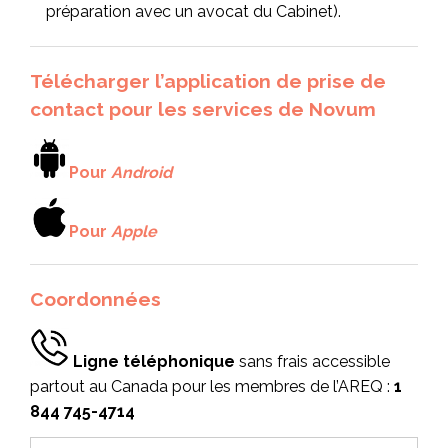
préparation avec un avocat du Cabinet).
Télécharger l’application de prise de
contact pour les services de Novum
Pour
Android
Pour
Apple
Coordonnées
Ligne téléphonique
sans frais accessible
partout au Canada pour les membres de l’AREQ :
1
844 745-4714