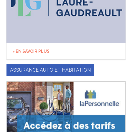
> EN SAVOIR PLUS
ASSURANCE AUTO ET HABITATION