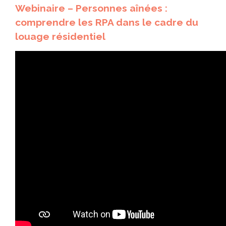
Webinaire
–
Personnes aînées :
comprendre les RPA dans le cadre du
louage résidentiel