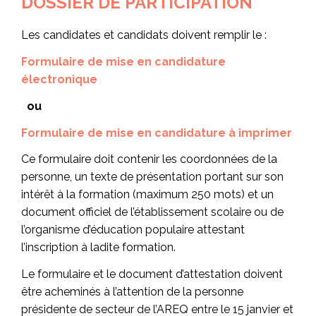
DOSSIER DE PARTICIPATION
Les candidates et candidats doivent remplir le :
Formulaire de mise en candidature
électronique
ou
Formulaire de mise en candidature à imprimer
Ce formulaire doit contenir les coordonnées de la
personne, un texte de présentation portant sur son
intérêt à la formation (maximum 250 mots) et un
document officiel de l’établissement scolaire ou de
l’organisme d’éducation populaire attestant
l’inscription à ladite formation.
Le formulaire et le document d’attestation doivent
être acheminés à l’attention de la personne
présidente de secteur de l’AREQ entre le 15 janvier et