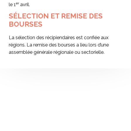
er
le 1
avril.
SÉLECTION ET REMISE DES
BOURSES
La sélection des récipiendaires est confiée aux
régions. La remise des bourses a lieu lors d’une
assemblée générale régionale ou sectorielle.