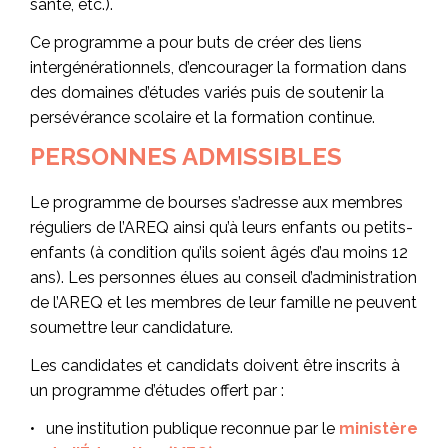
santé, etc.).
Ce programme a pour buts de créer des liens
intergénérationnels, d’encourager la formation dans
des domaines d’études variés puis de soutenir la
persévérance scolaire et la formation continue.
PERSONNES ADMISSIBLES
Le programme de bourses s’adresse aux membres
réguliers de l’AREQ ainsi qu’à leurs enfants ou petits-
enfants (à condition qu’ils soient âgés d’au moins 12
ans). Les personnes élues au conseil d’administration
de l’AREQ et les membres de leur famille ne peuvent
soumettre leur candidature.
Les candidates et candidats doivent être inscrits à
un programme d’études offert par :
une institution publique reconnue par le
ministère