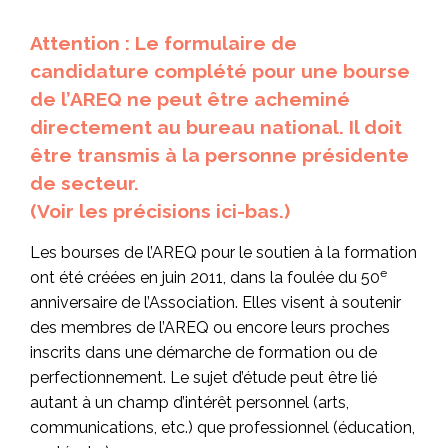
Attention : Le formulaire de
candidature complété pour une bourse
de l’AREQ ne peut être acheminé
directement au bureau national. Il doit
être transmis à la personne présidente
de secteur.
(Voir les précisions ici-bas.)
Les bourses de l’AREQ pour le soutien à la formation
e
ont été créées en juin 2011, dans la foulée du 50
anniversaire de l’Association. Elles visent à soutenir
des membres de l’AREQ ou encore leurs proches
inscrits dans une démarche de formation ou de
perfectionnement. Le sujet d’étude peut être lié
autant à un champ d’intérêt personnel (arts,
communications, etc.) que professionnel (éducation,