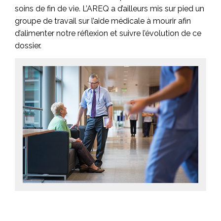
soins de fin de vie. L’AREQ a d’ailleurs mis sur pied un
groupe de travail sur l’aide médicale à mourir afin
d’alimenter notre réflexion et suivre l’évolution de ce
dossier.