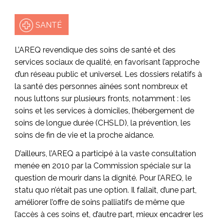
SANTÉ
L’AREQ revendique des soins de santé et des
services sociaux de qualité, en favorisant l’approche
d’un réseau public et universel. Les dossiers relatifs à
la santé des personnes aînées sont nombreux et
nous luttons sur plusieurs fronts, notamment : les
soins et les services à domiciles, l’hébergement de
soins de longue durée (CHSLD), la prévention, les
soins de fin de vie et la proche aidance.
D’ailleurs, l’AREQ a participé à la vaste consultation
menée en 2010 par la Commission spéciale sur la
question de mourir dans la dignité. Pour l’AREQ, le
statu quo n’était pas une option. Il fallait, d’une part,
améliorer l’offre de soins palliatifs de même que
l’accès à ces soins et, d’autre part, mieux encadrer les