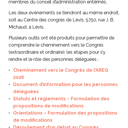
membres du conseil d’administration entérinés.
Les deux événements se tiendront au même endroit,
soit au Centre des congrès de Lévis, 5750, rue J. B.
Michaud, à Lévis.
Plusieurs outils ont été produits pour permettre de
comprendre le cheminement vers le Congrès
(extraordinaire et ordinaire), les étapes pour s’y
rendre et le rôle des personnes déléguées :
Cheminement vers le Congrès de l’AREQ
2026
Document d’information pour les personnes
déléguées
Statuts et règlements – Formulation des
propositions de modifications
Orientations – Formulation des propositions
de modifications
Déroulement d’un débat au Congrès