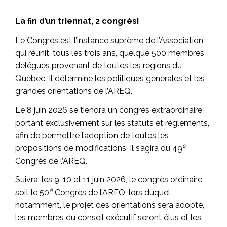
La fin d’un triennat, 2 congrès!
Le Congrès est l’instance suprême de l’Association
qui réunit, tous les trois ans, quelque 500 membres
délégués provenant de toutes les régions du
Québec. Il détermine les politiques générales et les
grandes orientations de l’AREQ.
Le 8 juin 2026 se tiendra un congrès extraordinaire
portant exclusivement sur les statuts et règlements,
afin de permettre l’adoption de toutes les
e
propositions de modifications. Il s’agira du 49
Congrès de l’AREQ.
Suivra, les 9, 10 et 11 juin 2026, le congrès ordinaire,
e
soit le 50
Congrès de l’AREQ, lors duquel,
notamment, le projet des orientations sera adopté,
les membres du conseil exécutif seront élus et les