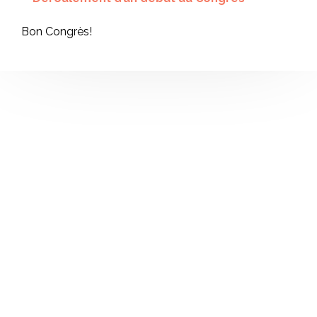
Bon Congrès!