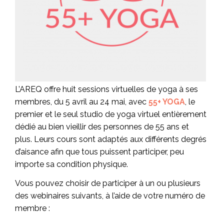
L’AREQ offre huit sessions virtuelles de yoga à ses
membres, du 5 avril au 24 mai, avec
55+ YOGA
, le
premier et le seul studio de yoga virtuel entièrement
dédié au bien vieillir des personnes de 55 ans et
plus. Leurs cours sont adaptés aux différents degrés
d’aisance afin que tous puissent participer, peu
importe sa condition physique.
Vous pouvez choisir de participer à un ou plusieurs
des webinaires suivants, à l’aide de votre numéro de
membre :