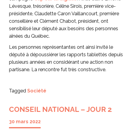
Lévesque, trésorière, Céline Sirois, première vice-
présidente, Claudette Caron Vaillancourt, première
conseillère et Clément Chabot, président, ont
sensibilisé leur député aux besoins des personnes
aînées du Québec.
Les personnes représentantes ont ainsi invité le
député à dépoussiérer les rapports tablettés depuis
plusieurs années en considérant une action non
partisane. La rencontre fut très constructive.
Tagged
Société
CONSEIL NATIONAL – JOUR 2
30 mars 2022