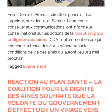
Enfin, Dominic Provost, directeur général, Lise
Lapointe, présidente, et Samuel Labrecque,
conseiller aux communications, ont informé le
conseil national sur les actions de la
Coalition pour
la dignité des aînés
(CDA), notamment en ce qui
concerne la tenue des états généraux sur les
conditions de vie des aînés qui auront lieu le 3 mai
prochain.
Tagged
Événement
RÉACTION AU PLAN SANTÉ – LA
COALITION POUR LA DIGNITÉ
DES AÎNÉS SOUHAITE QUE LA
VOLONTÉ DU GOUVERNEMENT
D’EFFECTUER UN VIRAGE VERS