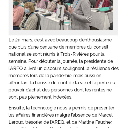
Le 29 mars, c’est avec beaucoup d’enthousiasme
que plus d’une centaine de membres du conseil
national se sont réunis à Trois-Rivières pour la
semaine. Pour débuter la journée, la présidente de
l’AREQ a livré un discours soulignant la résilience des
membres lors de la pandémie, mais aussi en
affrontant la hausse du coût de la vie et la perte du
pouvoir d’achat des personnes dont les rentes ne
sont pas pleinement indexées.
Ensuite, la technologie nous a permis de présenter
les affaires financières malgré l’absence de Marcel
Leroux, trésorier de l’AREQ, et de Martine Faucher,