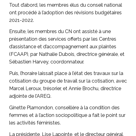
Tout d’abord, les membres élus du conseil national
ont procédé à l’adoption des révisions budgétaires
2021-2022.
Ensuite, les membres du CN ont assisté à une
présentation des services offerts par les Centres
d’assistance et d’accompagnement aux plaintes
(FCAAP), par Nathalie Dubois, directrice générale, et
Sébastien Harvey, coordonnateur.
Puis, l’horaire laissait place à l’état des travaux sur la
cotisation du groupe de travail sur la cotisation, avec
Marcel Leroux, trésorier, et Annie Brochu, directrice
adjointe de l’AREQ.
Ginette Plamondon, conseillère à la condition des
femmes et à l’action sociopolitique a fait le point sur
les activités féministes.
La présidente, Lise Lapointe, et le directeur général,