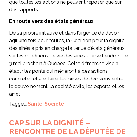
que toutes les actions ne peuvent reposer que sur
des rapports.
En route vers des états généraux
De sa propre initiative et dans l’urgence de devoir
agir une fois pour toutes, la Coalition pour la dignité
des aînés a pris en charge la tenue d’états généraux
sur les conditions de vie des aînés, qui se tiendront le
3 mai prochain à Québec. Cette démarche vise à
établir les ponts qui mèneront à des actions
concrètes et à éclairer les prises de décisions entre
le gouvernement, la société civile, les experts et les
aînés.
Tagged
Santé
,
Société
CAP SUR LA DIGNITÉ –
RENCONTRE DE LA DÉPUTÉE DE