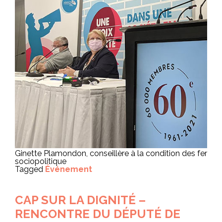
Ginette Plamondon, conseillère à la condition des femmes
sociopolitique
Tagged
Événement
CAP SUR LA DIGNITÉ –
RENCONTRE DU DÉPUTÉ DE