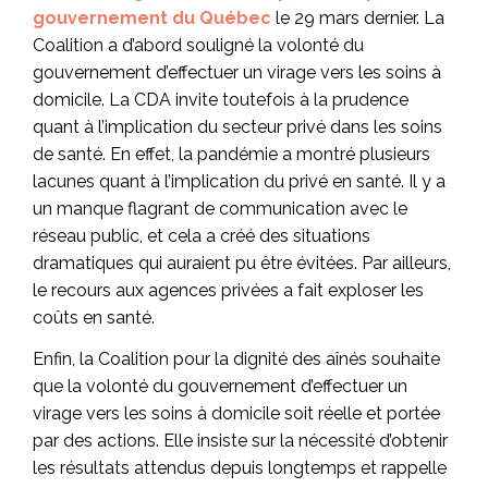
gouvernement du Québec
le 29 mars dernier. La
Coalition a d’abord souligné la volonté du
gouvernement d’effectuer un virage vers les soins à
domicile. La CDA invite toutefois à la prudence
quant à l’implication du secteur privé dans les soins
de santé. En effet, la pandémie a montré plusieurs
lacunes quant à l’implication du privé en santé. Il y a
un manque flagrant de communication avec le
réseau public, et cela a créé des situations
dramatiques qui auraient pu être évitées. Par ailleurs,
le recours aux agences privées a fait exploser les
coûts en santé.
Enfin, la Coalition pour la dignité des aînés souhaite
que la volonté du gouvernement d’effectuer un
virage vers les soins à domicile soit réelle et portée
par des actions. Elle insiste sur la nécessité d’obtenir
les résultats attendus depuis longtemps et rappelle