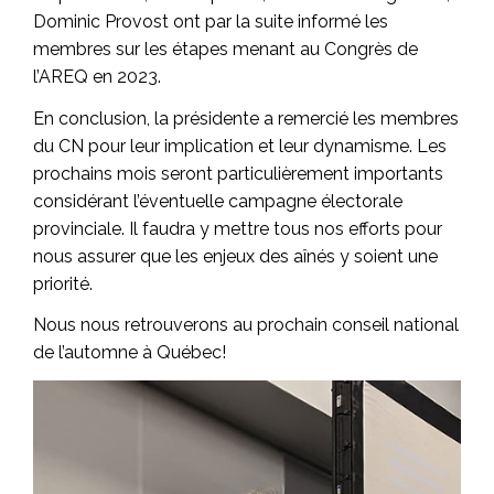
Dominic Provost ont par la suite informé les
membres sur les étapes menant au Congrès de
l’AREQ en 2023.
En conclusion, la présidente a remercié les membres
du CN pour leur implication et leur dynamisme. Les
prochains mois seront particulièrement importants
considérant l’éventuelle campagne électorale
provinciale. Il faudra y mettre tous nos efforts pour
nous assurer que les enjeux des aînés y soient une
priorité.
Nous nous retrouverons au prochain conseil national
de l’automne à Québec!