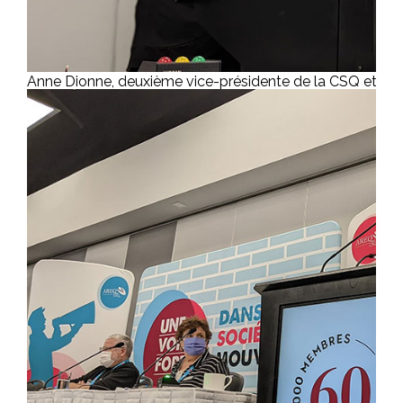
Anne Dionne, deuxième vice-présidente de la CSQ et mar