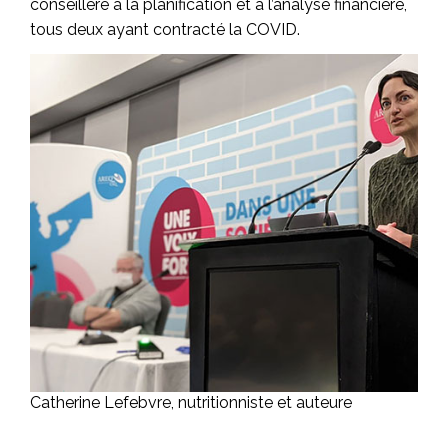
conseillère à la planification et à l’analyse financière,
tous deux ayant contracté la COVID.
Catherine Lefebvre, nutritionniste et auteure