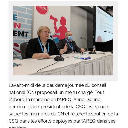
L’avant-midi de la deuxième journée du conseil
national (CN) proposait un menu chargé. Tout
d’abord, la marraine de l’AREQ, Anne Dionne,
deuxième vice-présidente de la CSQ, est venue
saluer les membres du CN et réitérer le soutien de la
CSQ dans les efforts déployés par l’AREQ dans ses