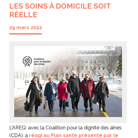
LES SOINS À DOMICILE SOIT
RÉELLE
29 mars 2022
L’AREQ, avec la Coalition pour la dignité des aînés
(CDA), a
réagi au Plan santé présenté par le