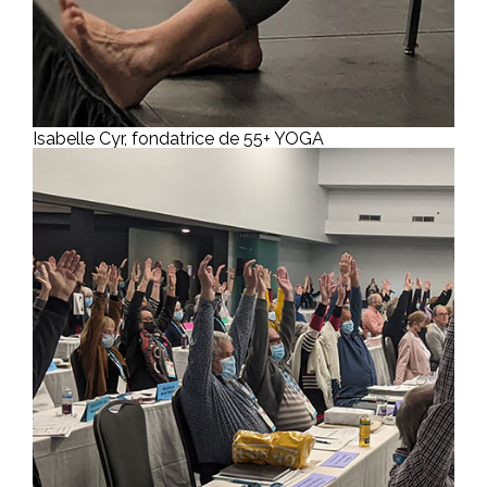
Isabelle Cyr, fondatrice de 55+ YOGA