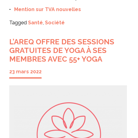
Mention sur TVA nouvelles
Tagged
Santé
,
Société
L’AREQ OFFRE DES SESSIONS
GRATUITES DE YOGA À SES
MEMBRES AVEC 55+ YOGA
23 mars 2022