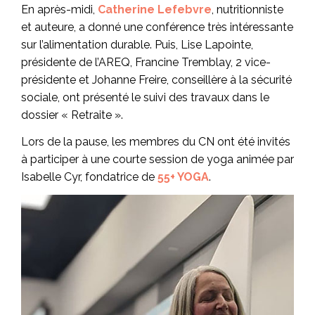
En après-midi,
Catherine Lefebvre
, nutritionniste
et auteure, a donné une conférence très intéressante
sur l’alimentation durable. Puis, Lise Lapointe,
présidente de l’AREQ, Francine Tremblay, 2 vice-
présidente et Johanne Freire, conseillère à la sécurité
sociale, ont présenté le suivi des travaux dans le
dossier « Retraite ».
Lors de la pause, les membres du CN ont été invités
à participer à une courte session de yoga animée par
Isabelle Cyr, fondatrice de
55+ YOGA
.