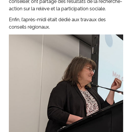
conseiller, ont partagé des résultats de la recherche-
action sur la relève et la participation sociale.
Enfin, l’après-midi était dédié aux travaux des
conseils régionaux.