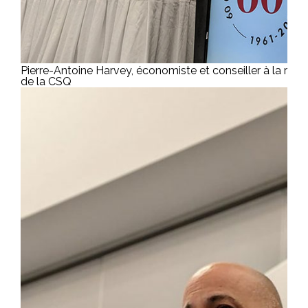
Pierre-Antoine Harvey, économiste et conseiller à la rech
de la CSQ