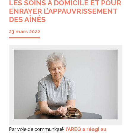
LES SOINS À DOMICILE ET POUR
ENRAYER L’APPAUVRISSEMENT
DES AÎNÉS
23 mars 2022
Par voie de communiqué,
l’AREQ a réagi au