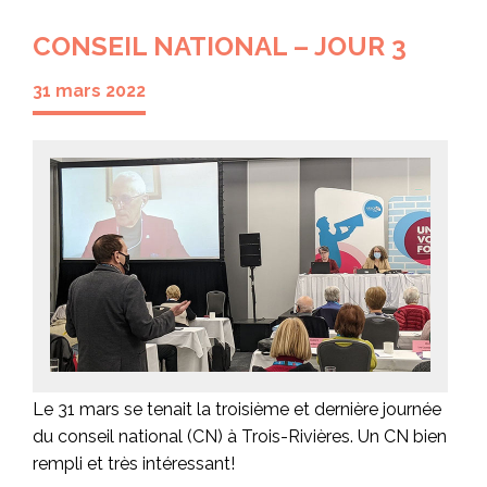
CONSEIL NATIONAL – JOUR 3
31 mars 2022
Le 31 mars se tenait la troisième et dernière journée
du conseil national (CN) à Trois-Rivières. Un CN bien
rempli et très intéressant!