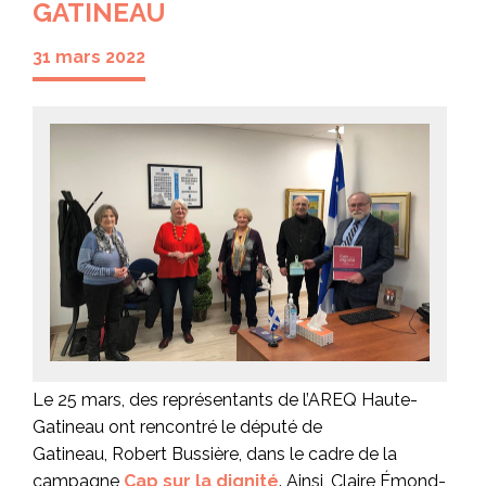
GATINEAU
31 mars 2022
Le 25 mars, des représentants de l’AREQ Haute-
Gatineau ont rencontré le député de
Gatineau, Robert Bussière, dans le cadre de la
campagne
Cap sur la dignité
. Ainsi, Claire Émond-