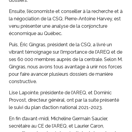
dossiers.
Ensuite, l’économiste et conseiller à la recherche et à
la négociation de la CSQ, Pierre-Antoine Harvey, est
venu présenter une analyse de la conjoncture
économique au Québec.
Puis, Éric Gingras, président de la CSQ, a livré un
vibrant témoignage sur l’importance de l’AREQ et de
ses 60 000 membres auprès de la centrale. Selon M.
Gingras, nous avons tous avantage à unir nos forces
pour faire avancer plusieurs dossiers de manière
constructive.
Lise Lapointe, présidente de l’AREQ, et Dominic
Provost, directeur général, ont par la suite présenté
le suivi du plan d’action national 2021-2023.
En fin d’avant-midi, Micheline Germain Saucier,
secrétaire au CE de l’AREQ, et Laurier Caron,