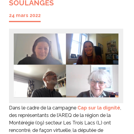
SOULANGES
24 mars 2022
Dans le cadre de la campagne
Cap sur la dignité
,
des représentants de l’AREQ de la région de la
Montérégie (09) secteur Les Trois Lacs (L) ont
rencontré, de façon virtuelle, la députée de