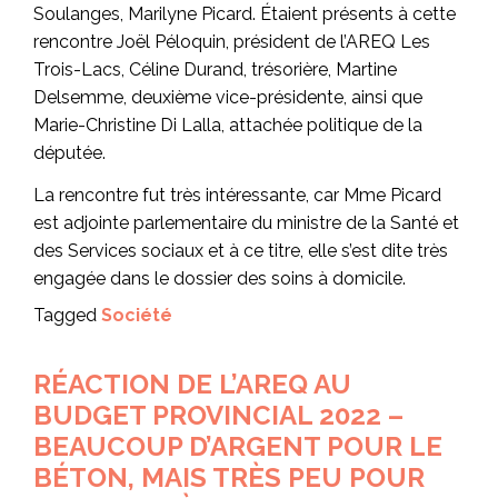
Soulanges, Marilyne Picard. Étaient présents à cette
rencontre Joël Péloquin, président de l’AREQ Les
Trois-Lacs, Céline Durand, trésorière, Martine
Delsemme, deuxième vice-présidente, ainsi que
Marie-Christine Di Lalla, attachée politique de la
députée.
La rencontre fut très intéressante, car Mme Picard
est adjointe parlementaire du ministre de la Santé et
des Services sociaux et à ce titre, elle s’est dite très
engagée dans le dossier des soins à domicile.
Tagged
Société
RÉACTION DE L’AREQ AU
BUDGET PROVINCIAL 2022 –
BEAUCOUP D’ARGENT POUR LE
BÉTON, MAIS TRÈS PEU POUR