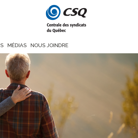
NS
MÉDIAS
NOUS JOINDRE