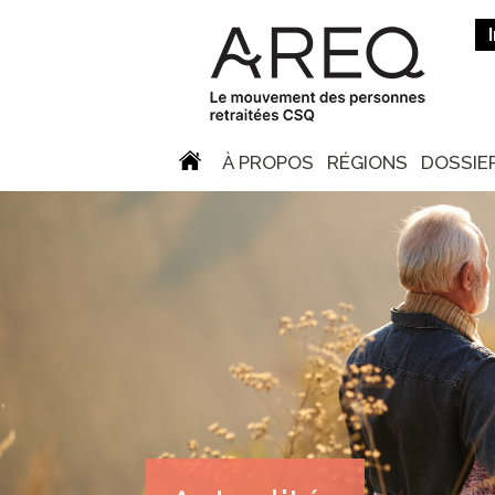
À PROPOS
RÉGIONS
DOSSIE