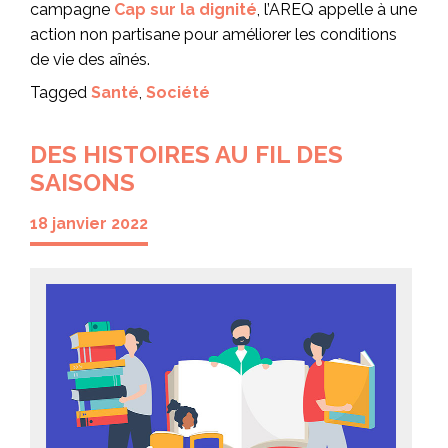
campagne
Cap sur la dignité
, l’AREQ appelle à une
action non partisane pour améliorer les conditions
de vie des aînés.
Tagged
Santé
,
Société
DES HISTOIRES AU FIL DES
SAISONS
18 janvier 2022