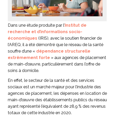
Dans une étude produite par l’
Institut de
recherche et d’informations socio-
économiques
(IRIS), avec le soutien financier de
l’AREQ, il a été démontré que le réseau de la santé
souffre d’une «
dépendance structurelle
extrêmement forte
» aux agences de placement
de main-d’œuvre, particulièrement dans l’offre de
soins à domicile.
En effet, le secteur de la santé et des services
sociaux est un marché majeur pour l’industrie des
agences de placement, les dépenses en location de
main-d’œuvre des établissements publics du réseau
ayant représenté l’équivalent de 28,9 % des revenus
totaux de cette industrie en 2020.