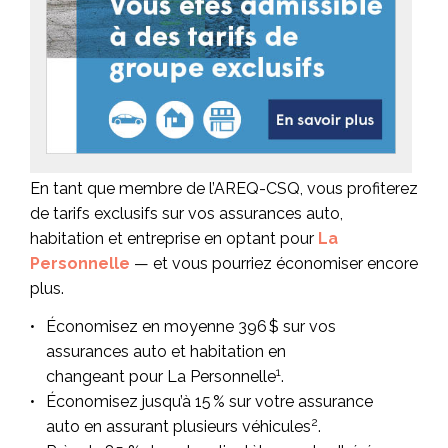
En tant que membre de l’AREQ-CSQ, vous profiterez
de tarifs exclusifs sur vos assurances auto,
habitation et entreprise en optant pour
La
Personnelle
— et vous pourriez économiser encore
plus.
Économisez en moyenne 396 $ sur vos
assurances auto et habitation en
1
changeant pour La Personnelle
.
Économisez jusqu’à 15 % sur votre assurance
2
auto en assurant plusieurs véhicules
.