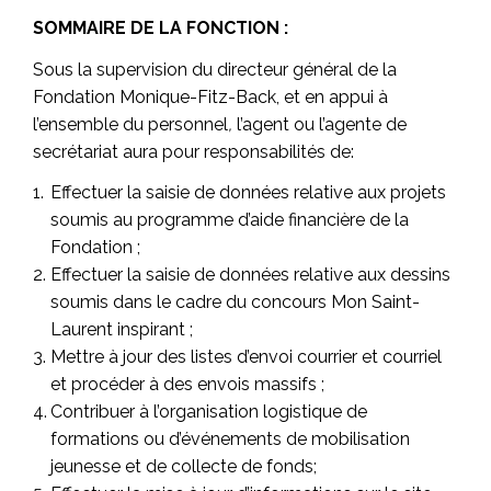
SOMMAIRE DE LA FONCTION :
Sous la supervision du directeur général de la
Fondation Monique-Fitz-Back, et en appui à
l’ensemble du personnel
,
l’agent ou l’agente de
secrétariat aura pour responsabilités de:
Effectuer la saisie de données relative aux projets
soumis au programme d’aide financière de la
Fondation ;
Effectuer la saisie de données relative aux dessins
soumis dans le cadre du concours
Mon Saint-
Laurent inspirant
;
Mettre à jour des listes d’envoi courrier et courriel
et procéder à des envois massifs ;
Contribuer à l’organisation logistique de
formations ou d’événements de mobilisation
jeunesse et de collecte de fonds;