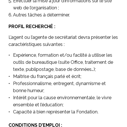
Effectuer la mise à jour d’informations sur le site
web de l’organisation ;
Autres tâches à déterminer.
PROFIL RECHERCHÉ :
L’agent ou l’agente de secrétariat devra présenter les
caractéristiques suivantes :
Expérience, formation et/ou facilité à utiliser les
outils de bureautique (suite Office, traitement de
texte, publipostage, base de données…);
Maîtrise du français parlé et écrit;
Professionnalisme, entregent, dynamisme et
bonne humeur;
Intérêt pour la cause environnementale, le vivre
ensemble et l’éducation;
Capacité à bien représenter la Fondation.
CONDITIONS D’EMPLOI :