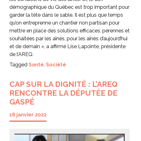
démographique du Québec est trop important pour
garder la tête dans le sable. Il est plus que temps
qu’on entreprenne un chantier non partisan pour
mettre en place des solutions efficaces, pérennes et
souhaitées par les aînés, pour les aînés d’aujourd’hui
et de demain », a affirmé Lise Lapointe, présidente
de l’AREQ.
Tagged
Santé
,
Société
CAP SUR LA DIGNITÉ : L’AREQ
RENCONTRE LA DÉPUTÉE DE
GASPÉ
18 janvier 2022