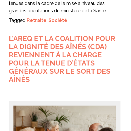
tenues dans la cadre de la mise à niveau des
grandes orientations du ministère de la Santé.
Tagged
Retraite
,
Société
L’AREQ ET LA COALITION POUR
LA DIGNITÉ DES AÎNÉS (CDA)
REVIENNENT À LA CHARGE
POUR LA TENUE D’ÉTATS
GÉNÉRAUX SUR LE SORT DES
AÎNÉS