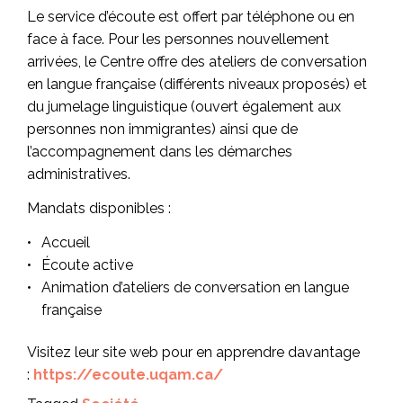
Le service d’écoute est offert par téléphone ou en
face à face. Pour les personnes nouvellement
arrivées, le Centre offre des ateliers de conversation
en langue française (différents niveaux proposés) et
du jumelage linguistique (ouvert également aux
personnes non immigrantes) ainsi que de
l’accompagnement dans les démarches
administratives.
Mandats disponibles :
Accueil
Écoute active
Animation d’ateliers de conversation en langue
française
Visitez leur site web pour en apprendre davantage
:
https://ecoute.uqam.ca/