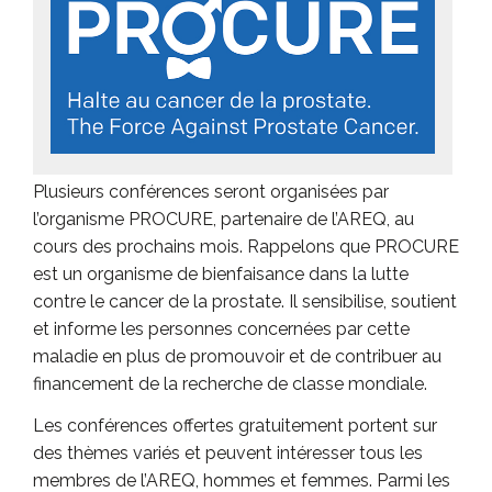
Plusieurs conférences seront organisées par
l’organisme PROCURE, partenaire de l’AREQ, au
cours des prochains mois. Rappelons que PROCURE
est un organisme de bienfaisance dans la lutte
contre le cancer de la prostate. Il sensibilise, soutient
et informe les personnes concernées par cette
maladie en plus de promouvoir et de contribuer au
financement de la recherche de classe mondiale.
Les conférences offertes gratuitement portent sur
des thèmes variés et peuvent intéresser tous les
membres de l’AREQ, hommes et femmes. Parmi les