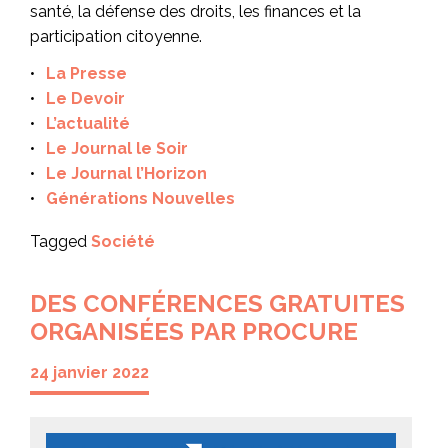
santé, la défense des droits, les finances et la
participation citoyenne.
La Presse
Le Devoir
L’actualité
Le Journal le Soir
Le Journal l’Horizon
Générations Nouvelles
Tagged
Société
DES CONFÉRENCES GRATUITES
ORGANISÉES PAR PROCURE
24 janvier 2022