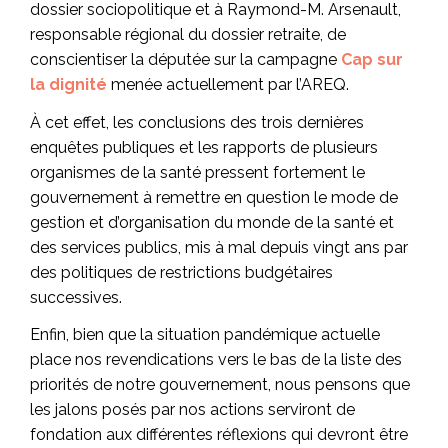
dossier sociopolitique et à Raymond-M. Arsenault,
responsable régional du dossier retraite, de
conscientiser la députée sur la campagne
Cap sur
la dignité
menée actuellement par l’AREQ.
À cet effet, les conclusions des trois dernières
enquêtes publiques et les rapports de plusieurs
organismes de la santé pressent fortement le
gouvernement à remettre en question le mode de
gestion et d’organisation du monde de la santé et
des services publics, mis à mal depuis vingt ans par
des politiques de restrictions budgétaires
successives.
Enfin, bien que la situation pandémique actuelle
place nos revendications vers le bas de la liste des
priorités de notre gouvernement, nous pensons que
les jalons posés par nos actions serviront de
fondation aux différentes réflexions qui devront être