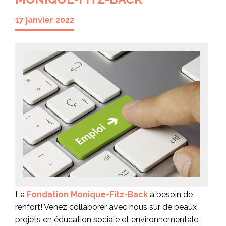
17 janvier 2022
La
Fondation Monique-Fitz-Back
a besoin de
renfort! Venez collaborer avec nous sur de beaux
projets en éducation sociale et environnementale.