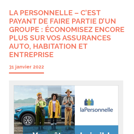
LA PERSONNELLE – C’EST
PAYANT DE FAIRE PARTIE D’UN
GROUPE : ÉCONOMISEZ ENCORE
PLUS SUR VOS ASSURANCES
AUTO, HABITATION ET
ENTREPRISE
31 janvier 2022