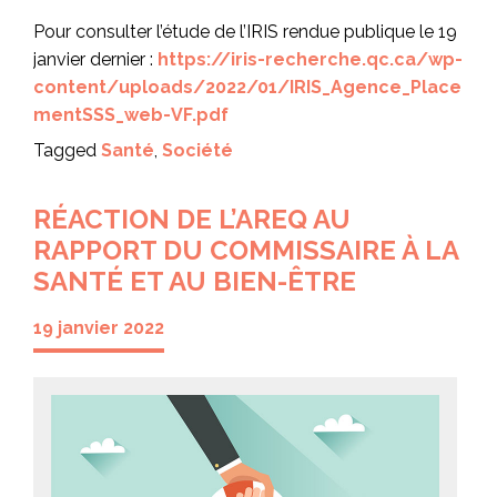
Pour consulter l’étude de l’IRIS rendue publique le 19
janvier dernier :
https://iris-recherche.qc.ca/wp-
content/uploads/2022/01/IRIS_Agence_Place
mentSSS_web-VF.pdf
Tagged
Santé
,
Société
RÉACTION DE L’AREQ AU
RAPPORT DU COMMISSAIRE À LA
SANTÉ ET AU BIEN-ÊTRE
19 janvier 2022