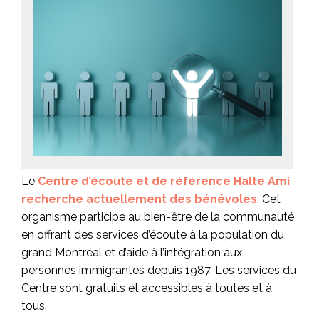
Le
Centre d’écoute et de référence Halte Ami
recherche actuellement des bénévoles
. Cet
organisme participe au bien-être de la communauté
en offrant des services d’écoute à la population du
grand Montréal et d’aide à l’intégration aux
personnes immigrantes depuis 1987. Les services du
Centre sont gratuits et accessibles à toutes et à
tous.