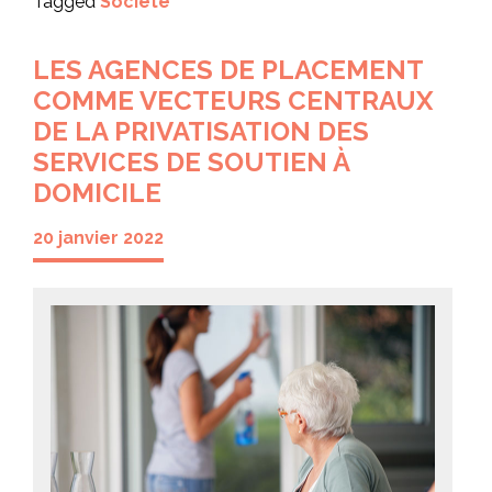
Tagged
Société
LES AGENCES DE PLACEMENT
COMME VECTEURS CENTRAUX
DE LA PRIVATISATION DES
SERVICES DE SOUTIEN À
DOMICILE
20 janvier 2022