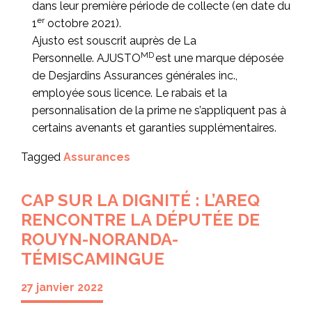
dans leur première période de collecte (en date du
er
1
octobre 2021).
Ajusto est souscrit auprès de La
MD
Personnelle. AJUSTO
est une marque déposée
de Desjardins Assurances générales inc.,
employée sous licence. Le rabais et la
personnalisation de la prime ne s’appliquent pas à
certains avenants et garanties supplémentaires.
Tagged
Assurances
CAP SUR LA DIGNITÉ : L’AREQ
RENCONTRE LA DÉPUTÉE DE
ROUYN-NORANDA-
TÉMISCAMINGUE
27 janvier 2022