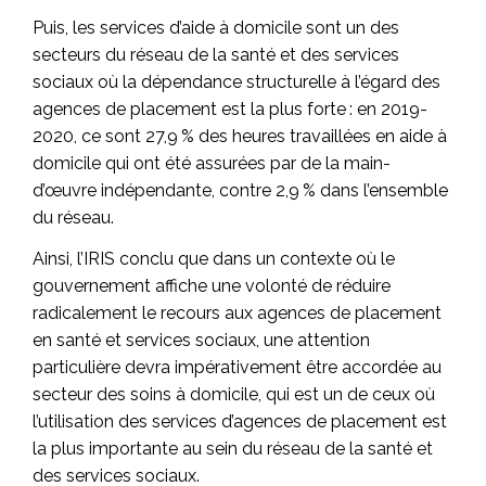
Puis, les services d’aide à domicile sont un des
secteurs du réseau de la santé et des services
sociaux où la dépendance structurelle à l’égard des
agences de placement est la plus forte : en 2019-
2020, ce sont 27,9 % des heures travaillées en aide à
domicile qui ont été assurées par de la main-
d’œuvre indépendante, contre 2,9 % dans l’ensemble
du réseau.
Ainsi, l’IRIS conclu que dans un contexte où le
gouvernement affiche une volonté de réduire
radicalement le recours aux agences de placement
en santé et services sociaux, une attention
particulière devra impérativement être accordée au
secteur des soins à domicile, qui est un de ceux où
l’utilisation des services d’agences de placement est
la plus importante au sein du réseau de la santé et
des services sociaux.