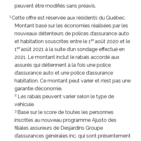
peuvent être modifiés sans préavis.
1
Cette offre est réservée aux résidents du Québec.
Montant basé sur les économies réalisées par les
nouveaux détenteurs de polices d’assurance auto
er
et habitation souscrites entre le 1
août 2020 et le
er
1
août 2021 à la suite d’un sondage effectué en
2021. Le montant inclut le rabais accordé aux
assurés qui détiennent à la fois une police
d’assurance auto et une police d’assurance
habitation. Ce montant peut varier et n’est pas une
garantie d’économie.
2
Les rabais peuvent varier selon le type de
véhicule.
3
Basé sur le score de toutes les personnes
inscrites au nouveau programme Ajusto des
filiales assureurs de Desjardins Groupe
d’assurances générales inc. qui sont présentement