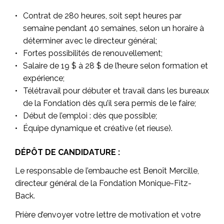
Contrat de 280 heures, soit sept heures par
semaine pendant 40 semaines, selon un horaire à
déterminer avec le directeur général;
Fortes possibilités de renouvellement;
Salaire de 19 $ à 28 $ de l’heure selon formation et
expérience;
Télétravail pour débuter et travail dans les bureaux
de la Fondation dès qu’il sera permis de le faire;
Début de l’emploi : dès que possible;
Équipe dynamique et créative (et rieuse).
DÉPÔT DE CANDIDATURE :
Le responsable de l’embauche est Benoît Mercille,
directeur général de la Fondation Monique-Fitz-
Back.
Prière d’envoyer votre lettre de motivation et votre