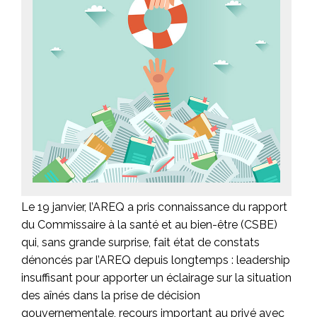
Le 19 janvier, l’AREQ a pris connaissance du rapport
du Commissaire à la santé et au bien-être (CSBE)
qui, sans grande surprise, fait état de constats
dénoncés par l’AREQ depuis longtemps : leadership
insuffisant pour apporter un éclairage sur la situation
des aînés dans la prise de décision
gouvernementale, recours important au privé avec