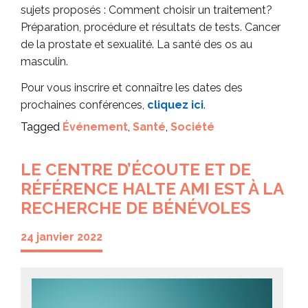
sujets proposés : Comment choisir un traitement?
Préparation, procédure et résultats de tests. Cancer
de la prostate et sexualité. La santé des os au
masculin.
Pour vous inscrire et connaître les dates des
prochaines conférences,
cliquez ici
.
Tagged
Événement
,
Santé
,
Société
LE CENTRE D’ÉCOUTE ET DE
RÉFÉRENCE HALTE AMI EST À LA
RECHERCHE DE BÉNÉVOLES
24 janvier 2022