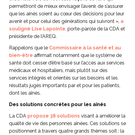
permettront de mieux envisager l’avenir, de s’assurer
que les aînés soient au cœur des décisions pour leur
avenir et pour celui des générations qui suivront »,
a
souligné Lise Lapointe
, porte-parole de la CDA et
présidente de l’AREQ.
Rappelons que le
Commissaire à la santé et au
bien-être
affirmait notamment que le système de
santé doit cesser d’être basé sur l’accès aux services
médicaux et hospitaliers, mais plutôt sur des
services intégrés et orientés sur les besoins et les
résultats jugés importants par et pour les patients,
dont les aînés.
Des solutions concrètes pour les aînés
La CDA
propose 38 solutions
visant à améliorer la
qualité de vie des personnes aînées. Ces solutions se
positionnent à travers quatre grands thèmes soit : la