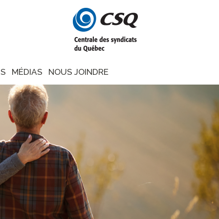
NS
MÉDIAS
NOUS JOINDRE