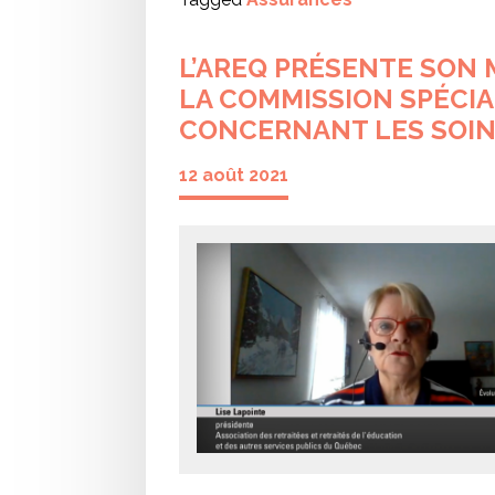
L’AREQ PRÉSENTE SON 
LA COMMISSION SPÉCIA
CONCERNANT LES SOINS
12 août 2021