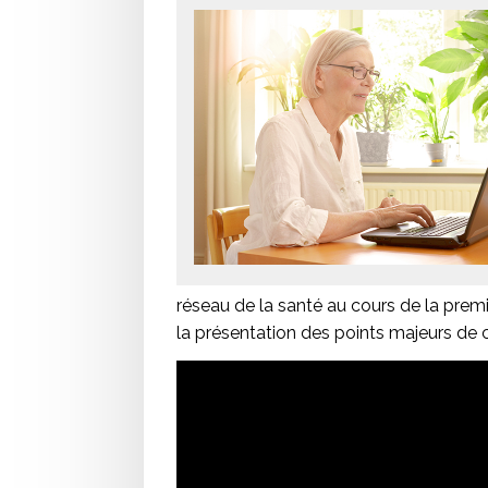
réseau de la santé au cours de la pre
la présentation des points majeurs de