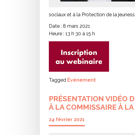
sociaux et à la Protection de la jeunes
Date : 8 mars 2021
Heure : 13 h 30 à 15 h
Tagged
Événement
PRÉSENTATION VIDÉO D
À LA COMMISSAIRE À LA
24 février 2021