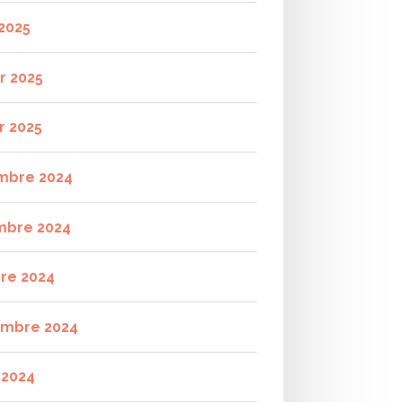
2025
r 2025
r 2025
mbre 2024
mbre 2024
re 2024
mbre 2024
t 2024