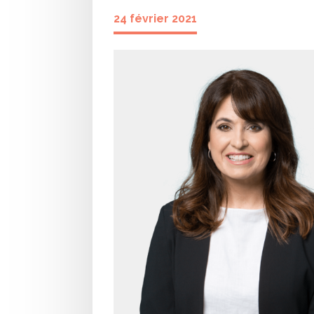
24 février 2021