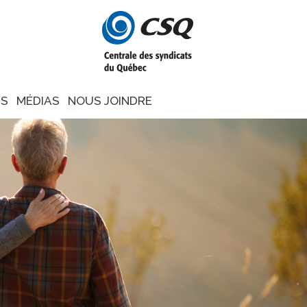
NS
MÉDIAS
NOUS JOINDRE