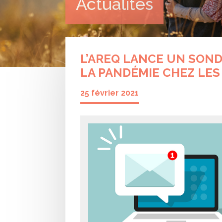
Actualités
L’AREQ LANCE UN SOND
LA PANDÉMIE CHEZ LES
25 février 2021