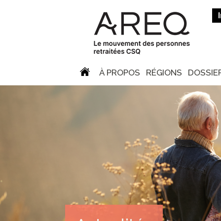
À PROPOS
RÉGIONS
DOSSIE