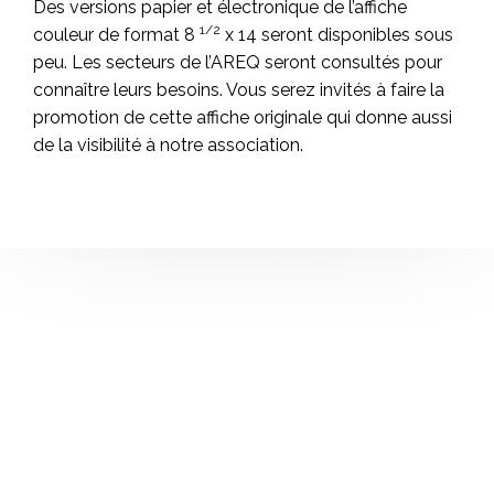
Des versions papier et électronique de l’affiche
1/2
couleur de format 8
x 14 seront disponibles sous
peu. Les secteurs de l’AREQ seront consultés pour
connaître leurs besoins. Vous serez invités à faire la
promotion de cette affiche originale qui donne aussi
de la visibilité à notre association.