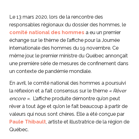
Le 13 mars 2020, lors de la rencontre des
responsables régionaux du dossier des hommes, le
comité national des hommes
a eu un premier
échange sur le thème de l’affiche pour la Journée
internationale des hommes du 19 novembre. Ce
même jour, le premier ministre du Québec annonçait
une première série de mesures de confinement dans
un contexte de pandémie mondiale.
En avril, le comité national des hommes a poursuivi
la réflexion et a fait consensus sur le thème
« Rêver
encore ».
L’affiche produite démontre qu’on peut
rêver à tout âge et qu’on le fait beaucoup à partir de
valeurs qui nous sont chères. Elle a été conçue par
Paule Thibault
, artiste et illustratrice de la région de
Québec.