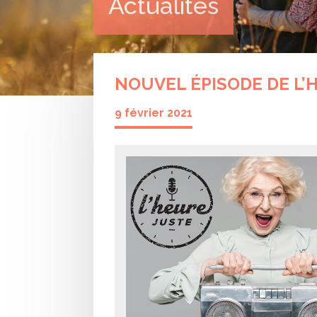
Actualités
NOUVEL ÉPISODE DE L’
9 février 2021