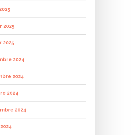
2025
r 2025
r 2025
mbre 2024
mbre 2024
re 2024
mbre 2024
t 2024