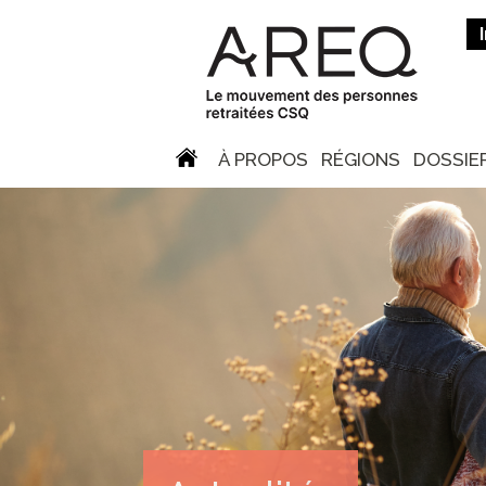
À PROPOS
RÉGIONS
DOSSIE