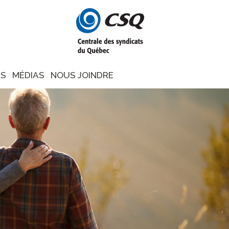
NS
MÉDIAS
NOUS JOINDRE