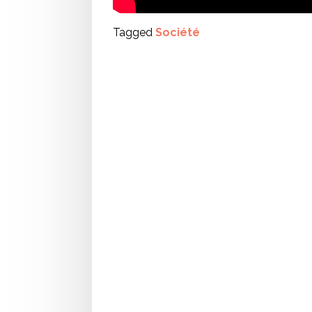
Tagged
Société