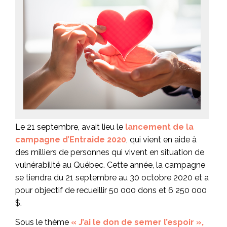
Le 21 septembre, avait lieu le
lancement de la
campagne d’Entraide 2020
, qui vient en aide à
des milliers de personnes qui vivent en situation de
vulnérabilité au Québec. Cette année, la campagne
se tiendra du 21 septembre au 30 octobre 2020 et a
pour objectif de recueillir 50 000 dons et 6 250 000
$.
Sous le thème
« J’ai le don de semer l’espoir »,