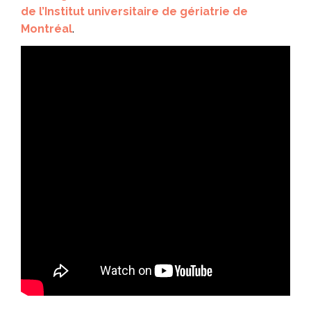
de l’Institut universitaire de gériatrie de
Montréal
.