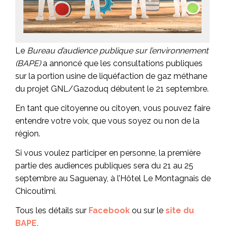
Le
Bureau d’audience publique sur l’environnement
(BAPE)
a annoncé que les consultations publiques
sur la portion usine de liquéfaction de gaz méthane
du projet GNL/Gazoduq débutent le 21 septembre.
En tant que citoyenne ou citoyen, vous pouvez faire
entendre votre voix, que vous soyez ou non de la
région.
Si vous voulez participer en personne, la première
partie des audiences publiques sera du 21 au 25
septembre au Saguenay, à l’Hôtel Le Montagnais de
Chicoutimi.
Tous les détails sur
Facebook
ou sur le
site du
BAPE.