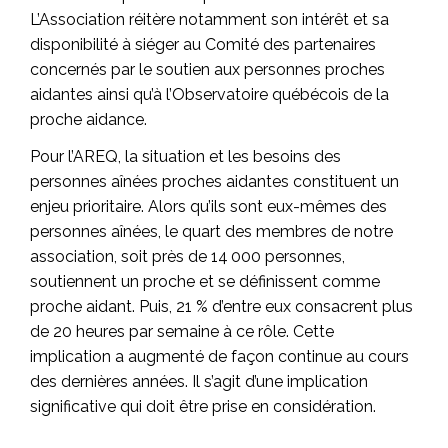
L’Association réitère notamment son intérêt et sa
disponibilité à siéger au Comité des partenaires
concernés par le soutien aux personnes proches
aidantes ainsi qu’à l’Observatoire québécois de la
proche aidance.
Pour l’AREQ, la situation et les besoins des
personnes aînées proches aidantes constituent un
enjeu prioritaire. Alors qu’ils sont eux-mêmes des
personnes aînées, le quart des membres de notre
association, soit près de 14 000 personnes,
soutiennent un proche et se définissent comme
proche aidant. Puis, 21 % d’entre eux consacrent plus
de 20 heures par semaine à ce rôle. Cette
implication a augmenté de façon continue au cours
des dernières années. Il s’agit d’une implication
significative qui doit être prise en considération.