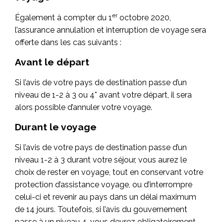
er
Également à compter du 1
octobre 2020,
l’assurance annulation et interruption de voyage sera
offerte dans les cas suivants :
Avant le départ
Si l’avis de votre pays de destination passe d’un
niveau de 1-2 à 3 ou 4* avant votre départ, il sera
alors possible d’annuler votre voyage.
Durant le voyage
Si l’avis de votre pays de destination passe d’un
niveau 1-2 à 3 durant votre séjour, vous aurez le
choix de rester en voyage, tout en conservant votre
protection d’assistance voyage, ou d’interrompre
celui-ci et revenir au pays dans un délai maximum
de 14 jours. Toutefois, si l’avis du gouvernement
passe à un niveau 4, vous devrez obligatoirement