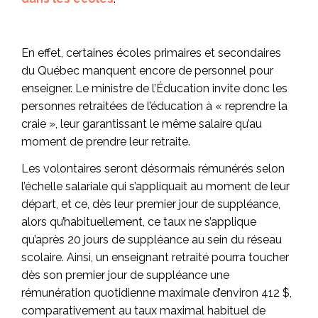
En effet, certaines écoles primaires et secondaires
du Québec manquent encore de personnel pour
enseigner. Le ministre de l’Éducation invite donc les
personnes retraitées de l’éducation à « reprendre la
craie », leur garantissant le même salaire qu’au
moment de prendre leur retraite.
Les volontaires seront désormais rémunérés selon
l’échelle salariale qui s’appliquait au moment de leur
départ, et ce, dès leur premier jour de suppléance,
alors qu’habituellement, ce taux ne s’applique
qu’après 20 jours de suppléance au sein du réseau
scolaire. Ainsi, un enseignant retraité pourra toucher
dès son premier jour de suppléance une
rémunération quotidienne maximale d’environ 412 $,
comparativement au taux maximal habituel de