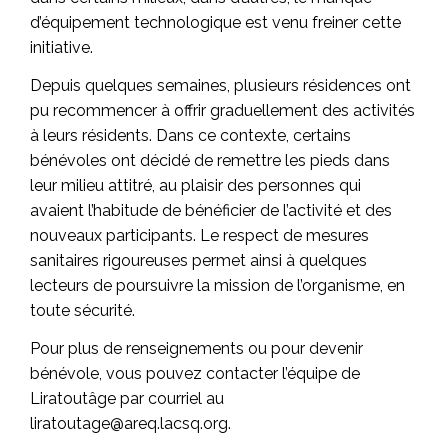
d’équipement technologique est venu freiner cette
initiative.
Depuis quelques semaines, plusieurs résidences ont
pu recommencer à offrir graduellement des activités
à leurs résidents. Dans ce contexte, certains
bénévoles ont décidé de remettre les pieds dans
leur milieu attitré, au plaisir des personnes qui
avaient l’habitude de bénéficier de l’activité et des
nouveaux participants. Le respect de mesures
sanitaires rigoureuses permet ainsi à quelques
lecteurs de poursuivre la mission de l’organisme, en
toute sécurité.
Pour plus de renseignements ou pour devenir
bénévole, vous pouvez contacter l’équipe de
Liratoutâge par courriel au
liratoutage@areq.lacsq.org.