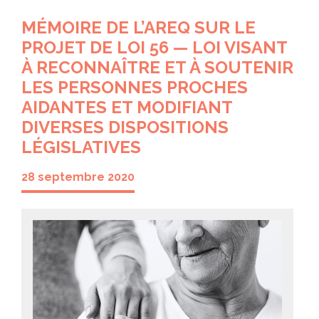
MÉMOIRE DE L’AREQ SUR LE
PROJET DE LOI 56 — LOI VISANT
À RECONNAÎTRE ET À SOUTENIR
LES PERSONNES PROCHES
AIDANTES ET MODIFIANT
DIVERSES DISPOSITIONS
LÉGISLATIVES
28 septembre 2020