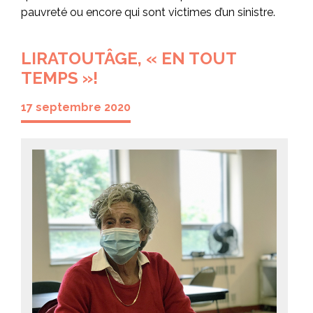
pauvreté ou encore qui sont victimes d’un sinistre.
LIRATOUTÂGE, « EN TOUT
TEMPS »!
17 septembre 2020