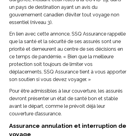
un pays de destination ayant un avis du
gouvernement canadien d’éviter tout voyage non
essentiel (niveau 3).
En lien avec cette annonce, SSQ Assurance rappelle
que la santé et la sécurité de ses assurés sont une
priorité et demeurent au centre de ses décisions en
ce temps de pandémie. « Bien que la meilleure
protection soit toujours de limiter vos
déplacements, SSQ Assurance tient à vous apporter
son soutien si vous devez voyager. »
Pour être admissibles à leur couverture, les assurés
devront présenter un état de santé bon et stable
avant le départ, comme le prévoit déjà leur
couverture d’assurance.
Assurance annulation et interruption de
voyage