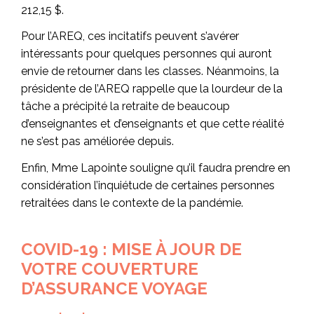
212,15 $.
Pour l’AREQ, ces incitatifs peuvent s’avérer
intéressants pour quelques personnes qui auront
envie de retourner dans les classes. Néanmoins, la
présidente de l’AREQ rappelle que la lourdeur de la
tâche a précipité la retraite de beaucoup
d’enseignantes et d’enseignants et que cette réalité
ne s’est pas améliorée depuis.
Enfin, Mme Lapointe souligne qu’il faudra prendre en
considération l’inquiétude de certaines personnes
retraitées dans le contexte de la pandémie.
COVID-19 : MISE À JOUR DE
VOTRE COUVERTURE
D’ASSURANCE VOYAGE