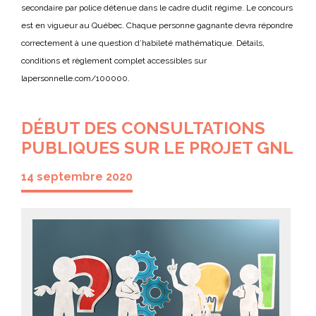
secondaire par police détenue dans le cadre dudit régime. Le concours
est en vigueur au Québec. Chaque personne gagnante devra répondre
correctement à une question d’habileté mathématique. Détails,
conditions et règlement complet accessibles sur
lapersonnelle.com/100000.
DÉBUT DES CONSULTATIONS
PUBLIQUES SUR LE PROJET GNL
14 septembre 2020