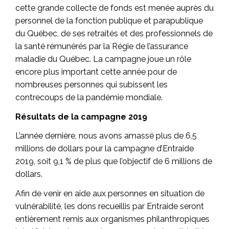
cette grande collecte de fonds est menée auprès du
personnel de la fonction publique et parapublique
du Québec, de ses retraités et des professionnels de
la santé rémunérés par la Régie de l’assurance
maladie du Québec. La campagne joue un rôle
encore plus important cette année pour de
nombreuses personnes qui subissent les
contrecoups de la pandémie mondiale.
Résultats de la campagne 2019
L’année dernière, nous avons amassé plus de 6,5
millions de dollars pour la campagne d’Entraide
2019, soit 9,1 % de plus que l’objectif de 6 millions de
dollars.
Afin de venir en aide aux personnes en situation de
vulnérabilité, les dons recueillis par Entraide seront
entièrement remis aux organismes philanthropiques