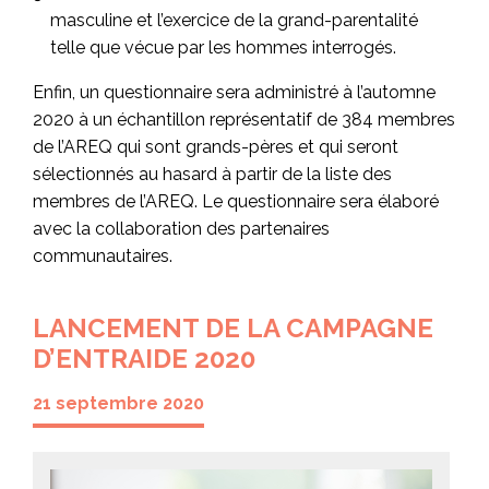
masculine et l’exercice de la grand-parentalité
telle que vécue par les hommes interrogés.
Enfin, un questionnaire sera administré à l’automne
2020 à un échantillon représentatif de 384 membres
de l’AREQ qui sont grands-pères et qui seront
sélectionnés au hasard à partir de la liste des
membres de l’AREQ. Le questionnaire sera élaboré
avec la collaboration des partenaires
communautaires.
LANCEMENT DE LA CAMPAGNE
D’ENTRAIDE 2020
21 septembre 2020