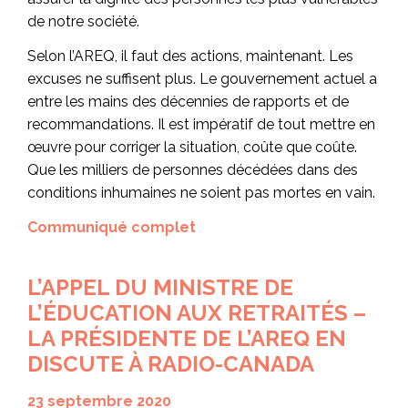
de notre société.
Selon l’AREQ, il faut des actions, maintenant. Les
excuses ne suffisent plus. Le gouvernement actuel a
entre les mains des décennies de rapports et de
recommandations. Il est impératif de tout mettre en
œuvre pour corriger la situation, coûte que coûte.
Que les milliers de personnes décédées dans des
conditions inhumaines ne soient pas mortes en vain.
Communiqué complet
L’APPEL DU MINISTRE DE
L’ÉDUCATION AUX RETRAITÉS –
LA PRÉSIDENTE DE L’AREQ EN
DISCUTE À RADIO-CANADA
23 septembre 2020