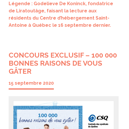
Légende : Godelieve De Koninck, fondatrice
de Liratoutâge, faisant la lecture aux
résidents du Centre d’hébergement Saint-
Antoine à Québec le 16 septembre dernier.
CONCOURS EXCLUSIF – 100 000
BONNES RAISONS DE VOUS
GÂTER
15 septembre 2020