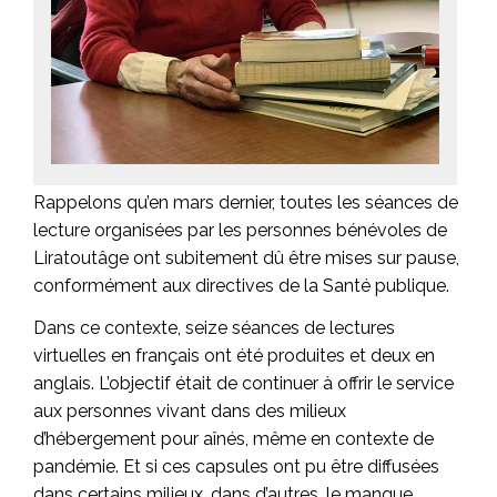
Rappelons qu’en mars dernier, toutes les séances de
lecture organisées par les personnes bénévoles de
Liratoutâge ont subitement dû être mises sur pause,
conformément aux directives de la Santé publique.
Dans ce contexte, seize séances de lectures
virtuelles en français ont été produites et deux en
anglais. L’objectif était de continuer à offrir le service
aux personnes vivant dans des milieux
d’hébergement pour aînés, même en contexte de
pandémie. Et si ces capsules ont pu être diffusées
dans certains milieux, dans d’autres, le manque