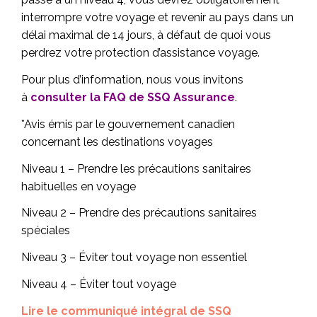
interrompre votre voyage et revenir au pays dans un
délai maximal de 14 jours, à défaut de quoi vous
perdrez votre protection d’assistance voyage.
Pour plus d’information, nous vous invitons
à
consulter la FAQ de SSQ Assurance
.
*Avis émis par le gouvernement canadien
concernant les destinations voyages
Niveau 1 – Prendre les précautions sanitaires
habituelles en voyage
Niveau 2 – Prendre des précautions sanitaires
spéciales
Niveau 3 – Éviter tout voyage non essentiel
Niveau 4 – Éviter tout voyage
Lire le communiqué intégral de SSQ