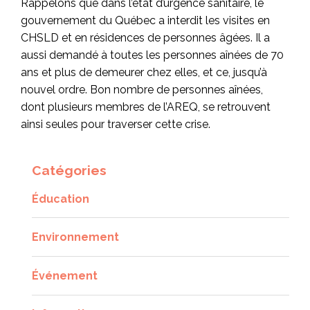
Rappelons que dans l’état d’urgence sanitaire, le
gouvernement du Québec a interdit les visites en
CHSLD et en résidences de personnes âgées. Il a
aussi demandé à toutes les personnes aînées de 70
ans et plus de demeurer chez elles, et ce, jusqu’à
nouvel ordre. Bon nombre de personnes aînées,
dont plusieurs membres de l’AREQ, se retrouvent
ainsi seules pour traverser cette crise.
Catégories
Éducation
Environnement
Événement