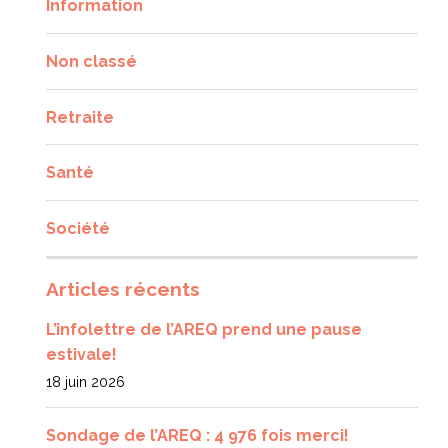
Information
Non classé
Retraite
Santé
Société
Articles récents
L’infolettre de l’AREQ prend une pause
estivale!
18 juin 2026
Sondage de l’AREQ : 4 976 fois merci!