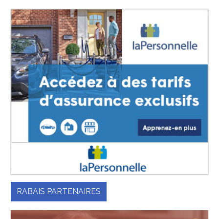
RABAIS PARTENAIRES