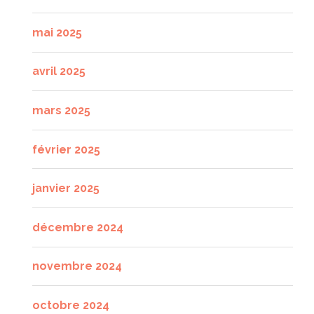
mai 2025
avril 2025
mars 2025
février 2025
janvier 2025
décembre 2024
novembre 2024
octobre 2024