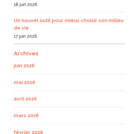
18 juin 2026
Un nouvel outil pour mieux choisir son milieu
de vie
17 juin 2026
Archives
juin 2026
mai 2026
avril 2026
mars 2026
février 2026