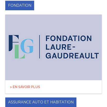
FONDATION
> EN SAVOIR PLUS
ASSURANCE AUTO ET HABITATION