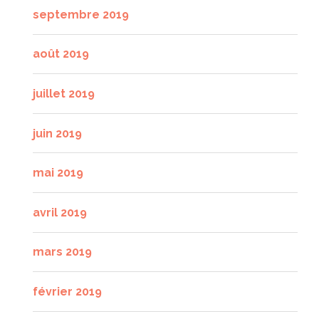
septembre 2019
août 2019
juillet 2019
juin 2019
mai 2019
avril 2019
mars 2019
février 2019