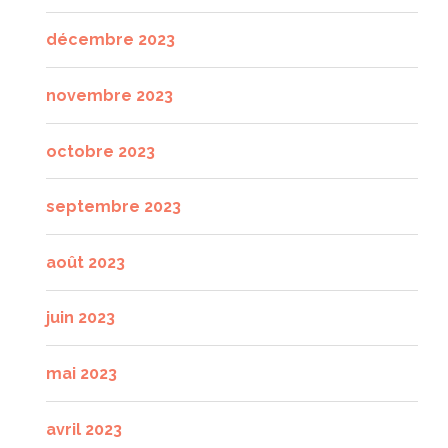
décembre 2023
novembre 2023
octobre 2023
septembre 2023
août 2023
juin 2023
mai 2023
avril 2023