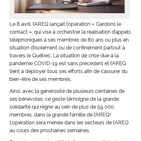
Le 8 avril, l’AREQ lançait l’opération « Gardons le
contact », qui vise à orchestrer la réalisation d’appels
téléphoniques à ses membres de 80 ans ou plus en
situation d’isolement ou de confinement partout à
travers le Québec. La situation de crise due à la
pandémie COVID-19 est sans précédent et l’AREQ
tient à déployer tous ses efforts afin de s’assurer du
bien-être de ses membres.
Ainsi, avec la générosité de plusieurs centaines de
ses bénévoles, ce geste témoigne de la grande
solidarité qui règne au sein de plus de 59 000
membres, dans la grande famille de l’AREQ!
L’opération sera menée dans les secteurs de l’AREQ
au cours des prochaines semaines.