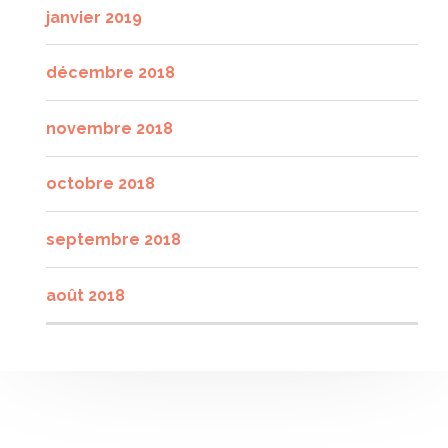
janvier 2019
décembre 2018
novembre 2018
octobre 2018
septembre 2018
août 2018