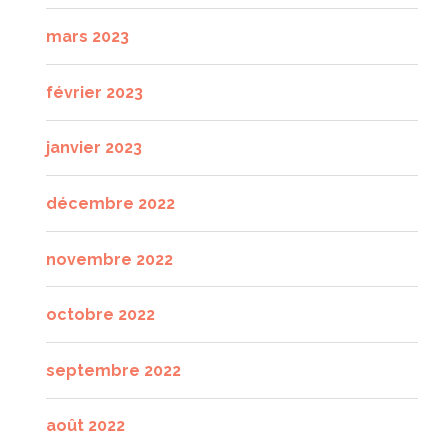
mars 2023
février 2023
janvier 2023
décembre 2022
novembre 2022
octobre 2022
septembre 2022
août 2022