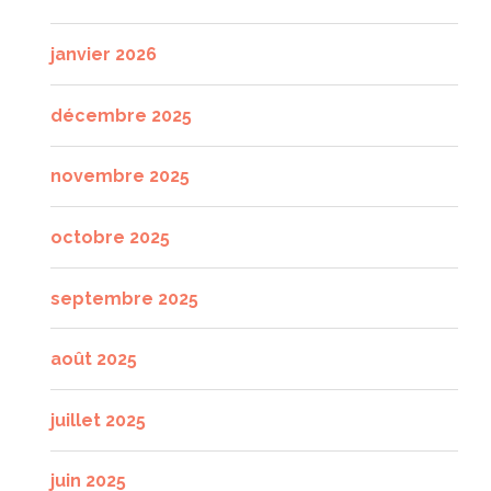
janvier 2026
décembre 2025
novembre 2025
octobre 2025
septembre 2025
août 2025
juillet 2025
juin 2025