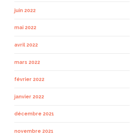
juin 2022
mai 2022
avril 2022
mars 2022
février 2022
janvier 2022
décembre 2021
novembre 2021