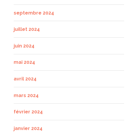
septembre 2024
juillet 2024
juin 2024
mai 2024
avril 2024
mars 2024
février 2024
janvier 2024