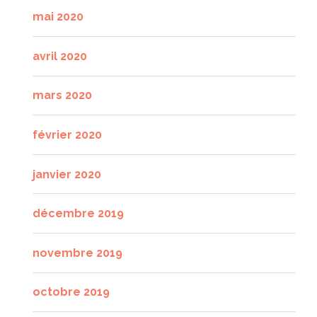
mai 2020
avril 2020
mars 2020
février 2020
janvier 2020
décembre 2019
novembre 2019
octobre 2019