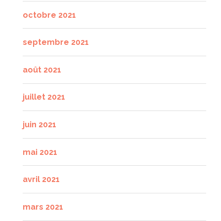
octobre 2021
septembre 2021
août 2021
juillet 2021
juin 2021
mai 2021
avril 2021
mars 2021