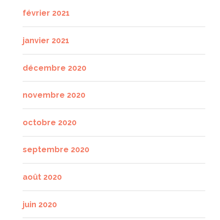
février 2021
janvier 2021
décembre 2020
novembre 2020
octobre 2020
septembre 2020
août 2020
juin 2020