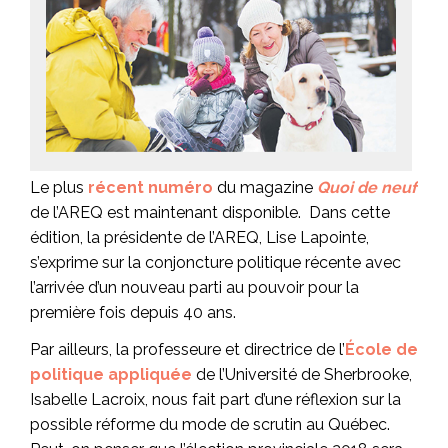
Le plus
récent numéro
du magazine
Quoi de neuf
de l’AREQ est maintenant disponible. Dans cette
édition, la présidente de l’AREQ, Lise Lapointe,
s’exprime sur la conjoncture politique récente avec
l’arrivée d’un nouveau parti au pouvoir pour la
première fois depuis 40 ans.
Par ailleurs, la professeure et directrice de l’
École de
politique appliquée
de l’Université de Sherbrooke,
Isabelle Lacroix, nous fait part d’une réflexion sur la
possible réforme du mode de scrutin au Québec.