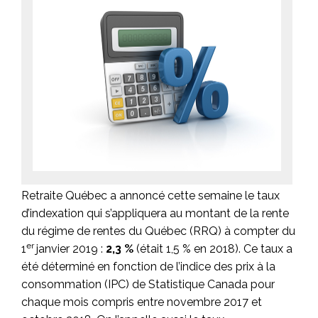
Retraite Québec a annoncé cette semaine le taux
d’indexation qui s’appliquera au montant de la rente
du régime de rentes du Québec (RRQ) à compter du
er
1
janvier 2019 :
2,3 %
(était 1,5 % en 2018). Ce taux a
été déterminé en fonction de l’indice des prix à la
consommation (IPC) de Statistique Canada pour
chaque mois compris entre novembre 2017 et