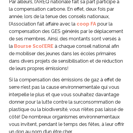
Par ailleurs, l’AREQ nationale fait sa part participe à
la compensation carbone. En effet, deux fois par
année, lors de la tenue des conseils nationaux,
l’Association fait affaire avec la
coop FA
pour la
compensation des GES générés par le déplacement
de ses membres. Ainsi, des montants sont versés à
la
Bourse Scol’ERE
à chaque conseil national afin
de mobiliser des jeunes dans les écoles primaires
dans divers projets de sensibilisation et de réduction
de leurs propres émissions!
Si la compensation des émissions de gaz à effet de
serre n’est pas la cause environnementale qui vous
interpelle le plus et que vous souhaitez davantage
donner pour la lutte contre la surconsommation de
plastique ou la biodiversité, vous n’êtes pas laissé de
côté! De nombreux organismes environnementaux
vous invitent, pendant le temps des fêtes, à leur offrir
un don au nom d’un être cher.