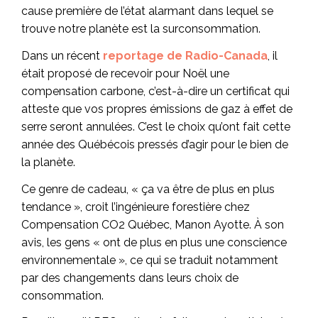
cause première de l’état alarmant dans lequel se
trouve notre planète est la surconsommation.
Dans un récent
reportage de Radio-Canada
, il
était proposé de recevoir pour Noël une
compensation carbone, c’est-à-dire un certificat qui
atteste que vos propres émissions de gaz à effet de
serre seront annulées. C’est le choix qu’ont fait cette
année des Québécois pressés d’agir pour le bien de
la planète.
Ce genre de cadeau, « ça va être de plus en plus
tendance », croit l’ingénieure forestière chez
Compensation CO2 Québec, Manon Ayotte. À son
avis, les gens « ont de plus en plus une conscience
environnementale », ce qui se traduit notamment
par des changements dans leurs choix de
consommation.