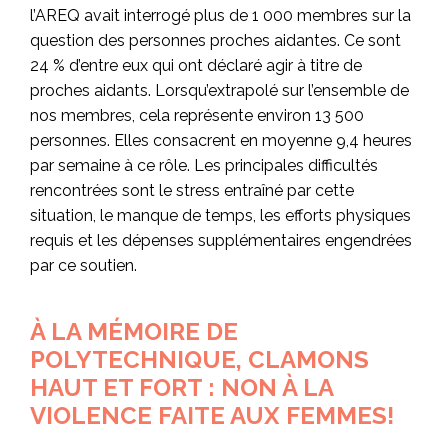
l’AREQ avait interrogé plus de 1 000 membres sur la
question des personnes proches aidantes. Ce sont
24 % d’entre eux qui ont déclaré agir à titre de
proches aidants. Lorsqu’extrapolé sur l’ensemble de
nos membres, cela représente environ 13 500
personnes. Elles consacrent en moyenne 9,4 heures
par semaine à ce rôle. Les principales difficultés
rencontrées sont le stress entraîné par cette
situation, le manque de temps, les efforts physiques
requis et les dépenses supplémentaires engendrées
par ce soutien.
À LA MÉMOIRE DE
POLYTECHNIQUE, CLAMONS
HAUT ET FORT : NON À LA
VIOLENCE FAITE AUX FEMMES!