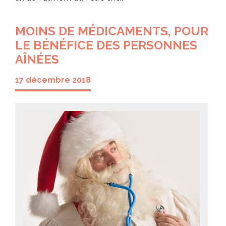
MOINS DE MÉDICAMENTS, POUR
LE BÉNÉFICE DES PERSONNES
AÎNÉES
17 décembre 2018