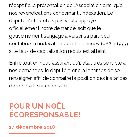
réceptif à la présentation de l’Association ainsi qu’à
nos revendications concernant l’indexation. Le
député n’a toutefois pas voulu appuyer
officiellement notre demande, soit que le
gouvernement s’engage à verser sa part pour
contribuer à l’indexation pour les années 1982 à 1999
si le taux de capitalisation requis est atteint.
Enfin, tout en nous assurant qu’il était très sensible à
nos demandes, le député prendra le temps de se
renseigner afin de connaître la position des instances
de son parti sur ce dossier.
POUR UN NOËL
ÉCORESPONSABLE!
17 décembre 2018