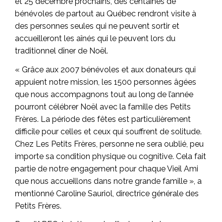
et 25 décembre prochains, des centaines de
bénévoles de partout au Québec rendront visite à
des personnes seules qui ne peuvent sortir et
accueilleront les aînés qui le peuvent lors du
traditionnel dîner de Noël.
« Grâce aux 2007 bénévoles et aux donateurs qui
appuient notre mission, les 1500 personnes âgées
que nous accompagnons tout au long de l’année
pourront célébrer Noël avec la famille des Petits
Frères. La période des fêtes est particulièrement
difficile pour celles et ceux qui souffrent de solitude.
Chez Les Petits Frères, personne ne sera oublié, peu
importe sa condition physique ou cognitive. Cela fait
partie de notre engagement pour chaque Vieil Ami
que nous accueillons dans notre grande famille », a
mentionné Caroline Sauriol, directrice générale des
Petits Frères.