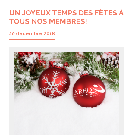
UN JOYEUX TEMPS DES FÊTES À
TOUS NOS MEMBRES!
20 décembre 2018