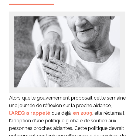
Alors que le gouvernement proposait cette semaine
une journée de réflexion sur la proche aidance,
l’AREQ a rappelé
que déjà,
en 2009
, elle réclamait
l’adoption d’une politique globale de soutien aux
personnes proches aidantes. Cette politique devrait
notamment contenir une offre accrue de services de