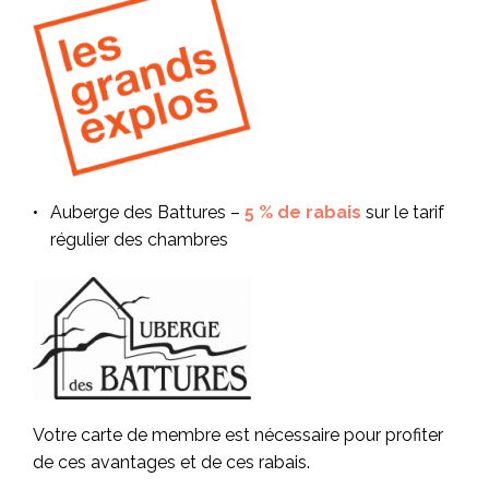
Auberge des Battures –
5 % de rabais
sur le tarif
régulier des chambres
Votre carte de membre est nécessaire pour profiter
de ces avantages et de ces rabais.