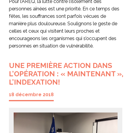
Pour l’AREQ, la lutte contre l’isolement des
personnes aînées est une priorité. En ce temps des
fêtes, les souffrances sont parfois vécues de
manière plus douloureuse. Soulignons le geste de
celles et ceux qui visitent leurs proches et
encourageons les organismes qui s’occupent des
personnes en situation de vulnérabilité.
UNE PREMIÈRE ACTION DANS
L’OPÉRATION : « MAINTENANT »,
L’INDEXATION!
18 décembre 2018