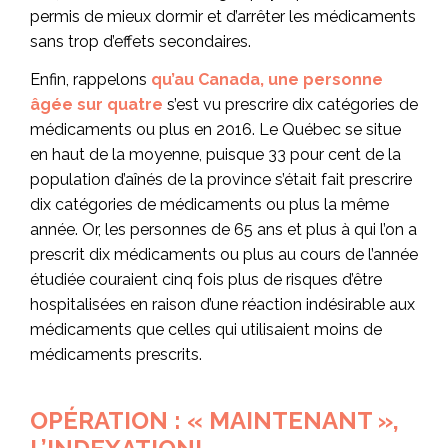
permis de mieux dormir et d’arrêter les médicaments
sans trop d’effets secondaires.
Enfin, rappelons
qu’au Canada, une personne
âgée sur quatre
s’est vu prescrire dix catégories de
médicaments ou plus en 2016. Le Québec se situe
en haut de la moyenne, puisque 33 pour cent de la
population d’aînés de la province s’était fait prescrire
dix catégories de médicaments ou plus la même
année. Or, les personnes de 65 ans et plus à qui l’on a
prescrit dix médicaments ou plus au cours de l’année
étudiée couraient cinq fois plus de risques d’être
hospitalisées en raison d’une réaction indésirable aux
médicaments que celles qui utilisaient moins de
médicaments prescrits.
OPÉRATION : « MAINTENANT »,