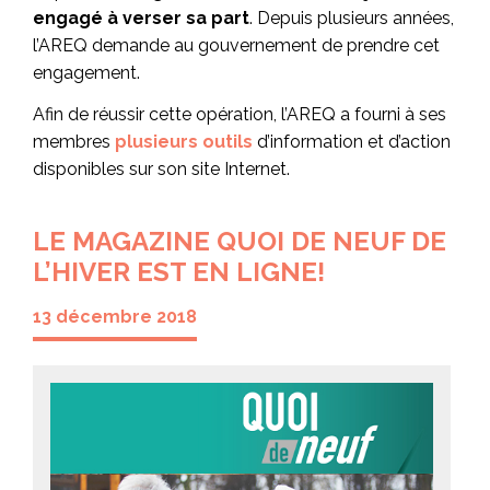
engagé à verser sa part
. Depuis plusieurs années,
l’AREQ demande au gouvernement de prendre cet
engagement.
Afin de réussir cette opération, l’AREQ a fourni à ses
membres
plusieurs outils
d’information et d’action
disponibles sur son site Internet.
LE MAGAZINE QUOI DE NEUF DE
L’HIVER EST EN LIGNE!
13 décembre 2018