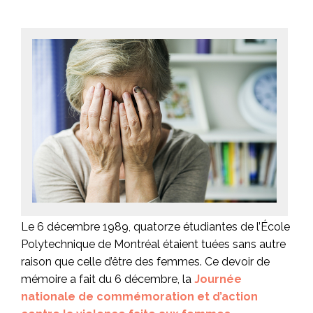
Le 6 décembre 1989, quatorze étudiantes de l’École
Polytechnique de Montréal étaient tuées sans autre
raison que celle d’être des femmes. Ce devoir de
mémoire a fait du 6 décembre, la
Journée
nationale de commémoration et d’action