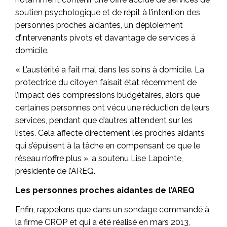
soutien psychologique et de répit à l’intention des
personnes proches aidantes, un déploiement
d’intervenants pivots et davantage de services à
domicile.
« L’austérité a fait mal dans les soins à domicile. La
protectrice du citoyen faisait état récemment de
l’impact des compressions budgétaires, alors que
certaines personnes ont vécu une réduction de leurs
services, pendant que d’autres attendent sur les
listes. Cela affecte directement les proches aidants
qui s’épuisent à la tâche en compensant ce que le
réseau n’offre plus », a soutenu Lise Lapointe,
présidente de l’AREQ.
Les personnes proches aidantes de l’AREQ
Enfin, rappelons que dans un sondage commandé à
la firme CROP et qui a été réalisé en mars 2013,