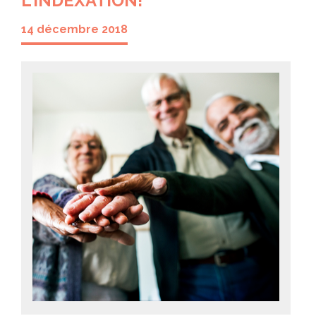
L’INDEXATION!
14 décembre 2018