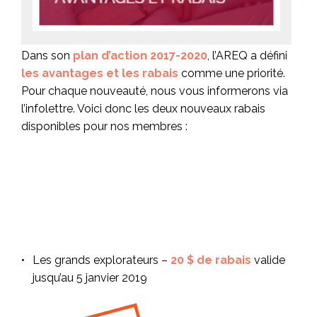
Dans son
plan d’action 2017-2020
, l’AREQ a défini
les avantages et les rabais
comme une priorité.
Pour chaque nouveauté, nous vous informerons via
l’infolettre. Voici donc les deux nouveaux rabais
disponibles pour nos membres :
Les grands explorateurs –
20 $ de rabais
valide
jusqu’au 5 janvier 2019