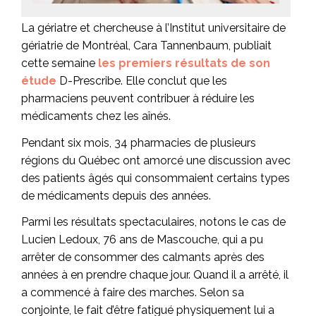
La gériatre et chercheuse à l’Institut universitaire de
gériatrie de Montréal, Cara Tannenbaum, publiait
cette semaine
les premiers résultats de son
étude
D-Prescribe. Elle conclut que les
pharmaciens peuvent contribuer à réduire les
médicaments chez les aînés.
Pendant six mois, 34 pharmacies de plusieurs
régions du Québec ont amorcé une discussion avec
des patients âgés qui consommaient certains types
de médicaments depuis des années.
Parmi les résultats spectaculaires, notons le cas de
Lucien Ledoux, 76 ans de Mascouche, qui a pu
arrêter de consommer des calmants après des
années à en prendre chaque jour. Quand il a arrêté, il
a commencé à faire des marches. Selon sa
conjointe, le fait d’être fatigué physiquement lui a