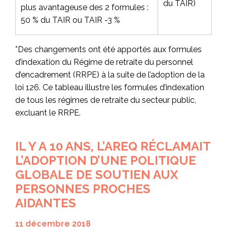
du TAIR)
plus avantageuse des 2 formules :
50 % du TAIR ou TAIR -3 %
*Des changements ont été apportés aux formules
d’indexation du Régime de retraite du personnel
d’encadrement (RRPE) à la suite de l’adoption de la
loi 126. Ce tableau illustre les formules d’indexation
de tous les régimes de retraite du secteur public,
excluant le RRPE.
IL Y A 10 ANS, L’AREQ RÉCLAMAIT
L’ADOPTION D’UNE POLITIQUE
GLOBALE DE SOUTIEN AUX
PERSONNES PROCHES
AIDANTES
11 décembre 2018