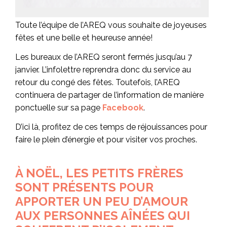
Toute l’équipe de l’AREQ vous souhaite de joyeuses
fêtes et une belle et heureuse année!
Les bureaux de l’AREQ seront fermés jusqu’au 7
janvier. L’infolettre reprendra donc du service au
retour du congé des fêtes. Toutefois, l’AREQ
continuera de partager de l’information de manière
ponctuelle sur sa page
Facebook
.
D’ici là, profitez de ces temps de réjouissances pour
faire le plein d’énergie et pour visiter vos proches.
À NOËL, LES PETITS FRÈRES
SONT PRÉSENTS POUR
APPORTER UN PEU D’AMOUR
AUX PERSONNES AÎNÉES QUI