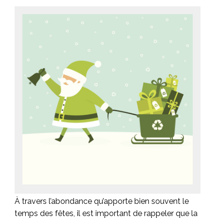
À travers l’abondance qu’apporte bien souvent le
temps des fêtes, il est important de rappeler que la