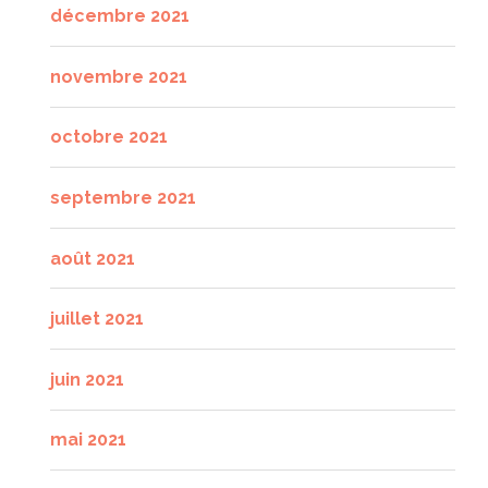
décembre 2021
novembre 2021
octobre 2021
septembre 2021
août 2021
juillet 2021
juin 2021
mai 2021