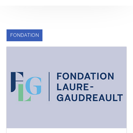
FONDATION