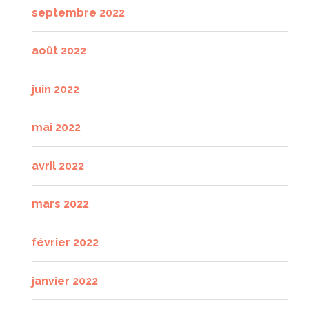
septembre 2022
août 2022
juin 2022
mai 2022
avril 2022
mars 2022
février 2022
janvier 2022