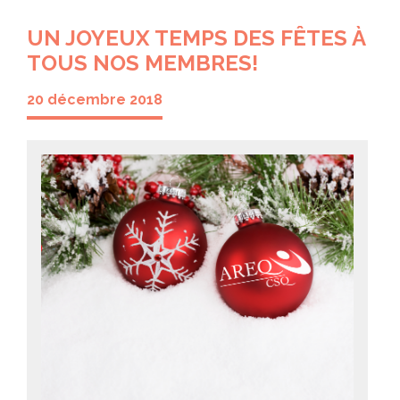
UN JOYEUX TEMPS DES FÊTES À
TOUS NOS MEMBRES!
20 décembre 2018