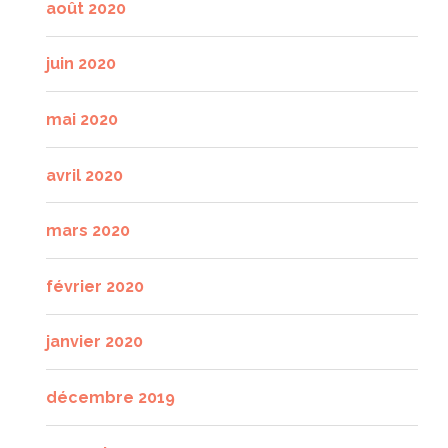
août 2020
juin 2020
mai 2020
avril 2020
mars 2020
février 2020
janvier 2020
décembre 2019