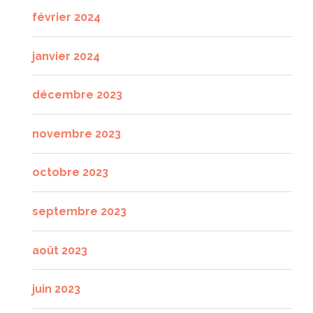
février 2024
janvier 2024
décembre 2023
novembre 2023
octobre 2023
septembre 2023
août 2023
juin 2023