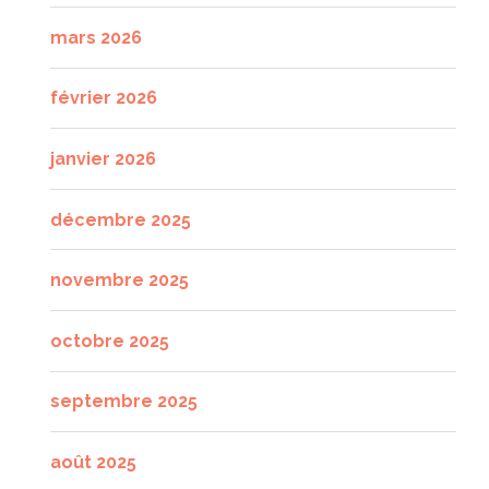
mars 2026
février 2026
janvier 2026
décembre 2025
novembre 2025
octobre 2025
septembre 2025
août 2025