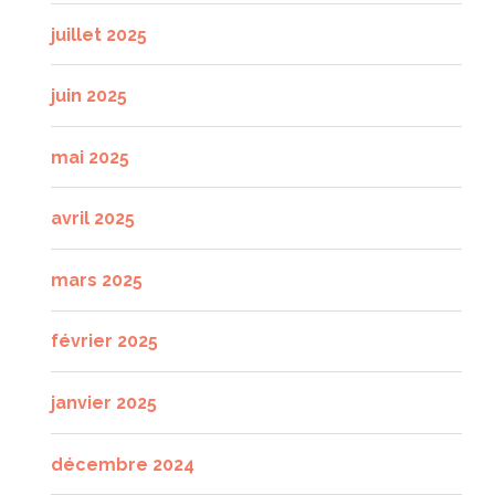
juillet 2025
juin 2025
mai 2025
avril 2025
mars 2025
février 2025
janvier 2025
décembre 2024