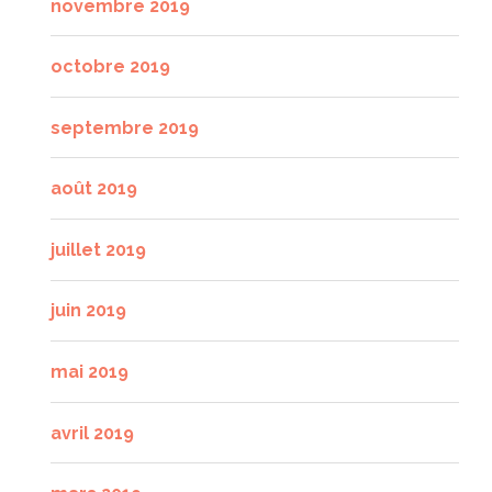
novembre 2019
octobre 2019
septembre 2019
août 2019
juillet 2019
juin 2019
mai 2019
avril 2019