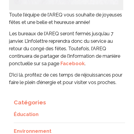
Toute l’équipe de l’AREQ vous souhaite de joyeuses
fêtes et une belle et heureuse année!
Les bureaux de l’AREQ seront fermés jusqu’au 7
janvier. L’infolettre reprendra donc du service au
retour du congé des fêtes. Toutefois, l’AREQ
continuera de partager de l’information de manière
ponctuelle sur sa page
Facebook
.
D’ici là, profitez de ces temps de réjouissances pour
faire le plein d’énergie et pour visiter vos proches.
Catégories
Éducation
Environnement