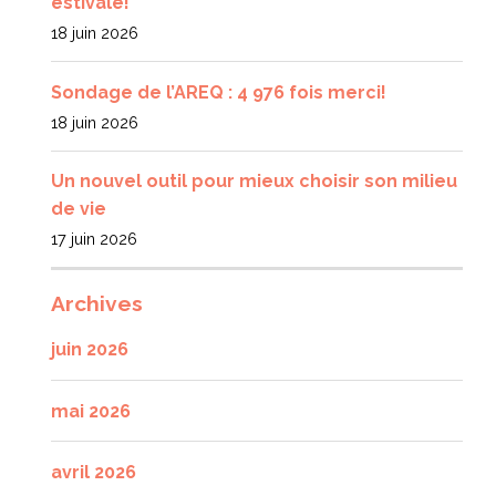
estivale!
18 juin 2026
Sondage de l’AREQ : 4 976 fois merci!
18 juin 2026
Un nouvel outil pour mieux choisir son milieu
de vie
17 juin 2026
Archives
juin 2026
mai 2026
avril 2026