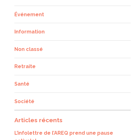
Événement
Information
Non classé
Retraite
Santé
Société
Articles récents
L’infolettre de l’AREQ prend une pause