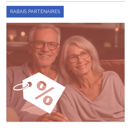
RABAIS PARTENAIRES