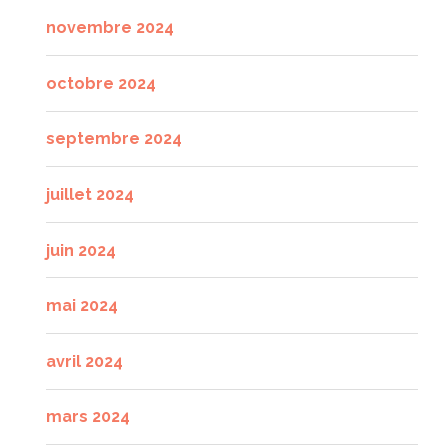
novembre 2024
octobre 2024
septembre 2024
juillet 2024
juin 2024
mai 2024
avril 2024
mars 2024