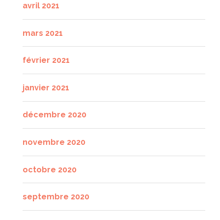
avril 2021
mars 2021
février 2021
janvier 2021
décembre 2020
novembre 2020
octobre 2020
septembre 2020