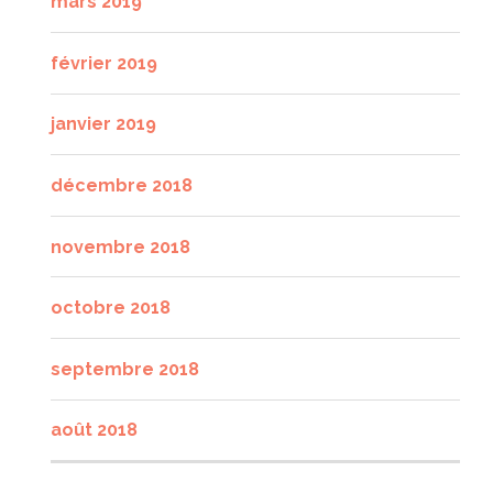
mars 2019
février 2019
janvier 2019
décembre 2018
novembre 2018
octobre 2018
septembre 2018
août 2018