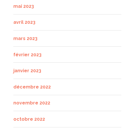
mai 2023
avril 2023
mars 2023
février 2023
janvier 2023
décembre 2022
novembre 2022
octobre 2022