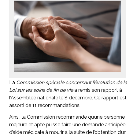
La
Commission spéciale concernant l’évolution de la
Loi sur les soins de fin de vie
a remis son rapport à
l’Assemblée nationale le 8 décembre. Ce rapport est
assorti de 11 recommandations.
Ainsi, la Commission recommande qu’une personne
majeure et apte puisse faire une demande anticipée
d’aide médicale à mourir à la suite de l’obtention d’un