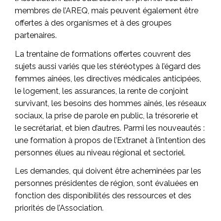
membres de l’AREQ, mais peuvent également être
offertes à des organismes et à des groupes
partenaires.
La trentaine de formations offertes couvrent des
sujets aussi variés que les stéréotypes à l’égard des
femmes aînées, les directives médicales anticipées,
le logement, les assurances, la rente de conjoint
survivant, les besoins des hommes aînés, les réseaux
sociaux, la prise de parole en public, la trésorerie et
le secrétariat, et bien d’autres. Parmi les nouveautés :
une formation à propos de l’Extranet à l’intention des
personnes élues au niveau régional et sectoriel.
Les demandes, qui doivent être acheminées par les
personnes présidentes de région, sont évaluées en
fonction des disponibilités des ressources et des
priorités de l’Association.