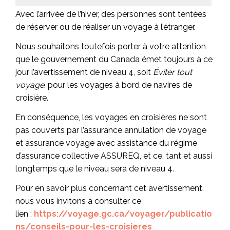
Avec l’arrivée de l’hiver, des personnes sont tentées
de réserver ou de réaliser un voyage à l’étranger.
Nous souhaitons toutefois porter à votre attention
que le gouvernement du Canada émet toujours à ce
jour l’avertissement de niveau 4, soit
Éviter tout
voyage
, pour les voyages à bord de navires de
croisière.
En conséquence, les voyages en croisières ne sont
pas couverts par l’assurance annulation de voyage
et assurance voyage avec assistance du régime
d’assurance collective ASSUREQ, et ce, tant et aussi
longtemps que le niveau sera de niveau 4.
Pour en savoir plus concernant cet avertissement,
nous vous invitons à consulter ce
lien :
https://voyage.gc.ca/voyager/publicatio
ns/conseils-pour-les-croisieres