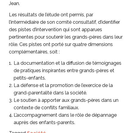
Jean.
Les résultats de l’étude ont permis, par
l’intermédiaire de son comité consultatif, d’identifier
des pistes d’intervention qui sont apparues
pertinentes pour soutenir les grands-pères dans leur
rôle. Ces pistes ont porté sur quatre dimensions
complémentaires, soit :
La documentation et la diffusion de témoignages
de pratiques inspirantes entre grands-pères et
petits-enfants.
La défense et la promotion de l’exercice de la
grand-parentalité dans la société.
Le soutien à apporter aux grands-pères dans un
contexte de conflits familiaux.
L’accompagnement dans le rôle de dépannage
auprès des enfants-parents.