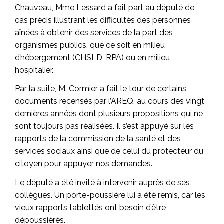
Chauveau, Mme Lessard a fait part au député de
cas précis illustrant les difficultés des personnes
aînées à obtenir des services de la part des
organismes publics, que ce soit en milieu
d’hébergement (CHSLD, RPA) ou en milieu
hospitalier.
Par la suite, M. Cormier a fait le tour de certains
documents recensés par l’AREQ, au cours des vingt
dernières années dont plusieurs propositions qui ne
sont toujours pas réalisées. Il s’est appuyé sur les
rapports de la commission de la santé et des
services sociaux ainsi que de celui du protecteur du
citoyen pour appuyer nos demandes.
Le député a été invité à intervenir auprès de ses
collègues. Un porte-poussière lui a été remis, car les
vieux rapports tablettés ont besoin d’être
dépoussiérés.