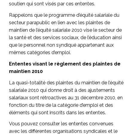
soutien qui sont visés par ces ententes.
Rappelons que le programme d’équité salariale du
secteur parapublic en lien avec les plaintes de
maintien de l’équité salariale 2010 vise le secteur de
la santé et des services sociaux, de l’éducation ainsi
que le personnel non syndiqué appartenant aux
mêmes catégories d’emploi.
Ententes visant le règlement des plaintes de
maintien 2010
La quasi-totalité des plaintes du maintien de l’équité
salariale 2010 qui donne droit à des ajustements
salariaux sont rétroactives au 31 décembre 2010, en
fonction du titre de la catégorie d’emploi et des
éléments qui sont inscrits dans les ententes.
Vous pouvez consulter les ententes convenues
avec les différentes organisations syndicales et le