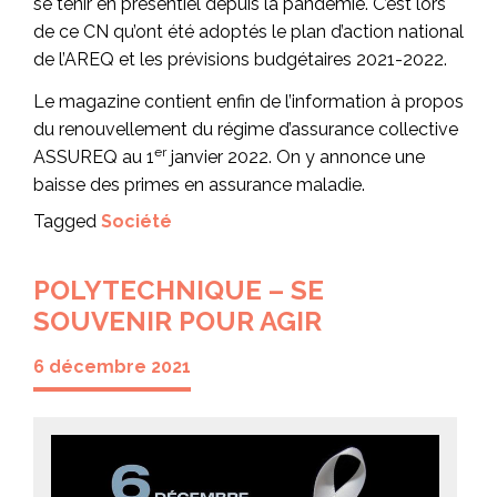
se tenir en présentiel depuis la pandémie. C’est lors
de ce CN qu’ont été adoptés le plan d’action national
de l’AREQ et les prévisions budgétaires 2021-2022.
Le magazine contient enfin de l’information à propos
du renouvellement du régime d’assurance collective
er
ASSUREQ au 1
janvier 2022. On y annonce une
baisse des primes en assurance maladie.
Tagged
Société
POLYTECHNIQUE – SE
SOUVENIR POUR AGIR
6 décembre 2021