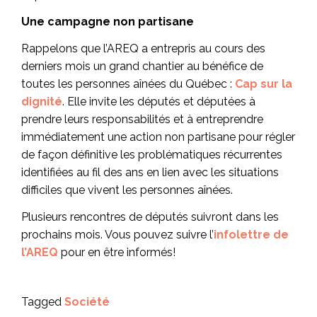
Une campagne non partisane
Rappelons que l’AREQ a entrepris au cours des
derniers mois un grand chantier au bénéfice de
toutes les personnes aînées du Québec :
Cap sur la
dignité
. Elle invite les députés et députées à
prendre leurs responsabilités et à entreprendre
immédiatement une action non partisane pour régler
de façon définitive les problématiques récurrentes
identifiées au fil des ans en lien avec les situations
difficiles que vivent les personnes aînées.
Plusieurs rencontres de députés suivront dans les
prochains mois. Vous pouvez suivre l’
infolettre de
l’AREQ
pour en être informés!
Tagged
Société