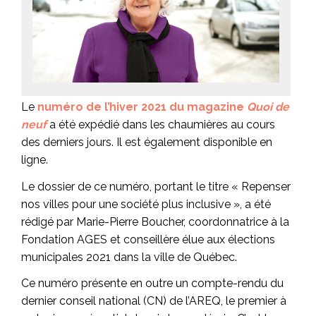
Le
numéro de l’hiver 2021 du magazine
Quoi de
neuf
a été expédié dans les chaumières au cours
des derniers jours. Il est également disponible en
ligne.
Le dossier de ce numéro, portant le titre « Repenser
nos villes pour une société plus inclusive », a été
rédigé par Marie-Pierre Boucher, coordonnatrice à la
Fondation AGES et conseillère élue aux élections
municipales 2021 dans la ville de Québec.
Ce numéro présente en outre un compte-rendu du
dernier conseil national (CN) de l’AREQ, le premier à