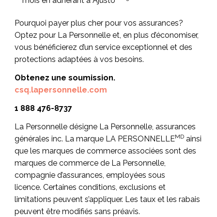
mois en adhérant à Ajusto
Pourquoi payer plus cher pour vos assurances?
Optez pour La Personnelle et, en plus d’économiser,
vous bénéficierez d’un service exceptionnel et des
protections adaptées à vos besoins.
Obtenez une soumission.
csq.lapersonnelle.com
1 888 476-8737
La Personnelle désigne La Personnelle, assurances
MD
générales inc. La marque LA PERSONNELLE
ainsi
que les marques de commerce associées sont des
marques de commerce de La Personnelle,
compagnie d’assurances, employées sous
licence. Certaines conditions, exclusions et
limitations peuvent s’appliquer. Les taux et les rabais
peuvent être modifiés sans préavis.