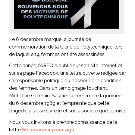
Le 6 décembre marque la journée de
commémoration de la tuerie de Polytechnique, lors
de laquelle 14 femmes ont été assassinées.
Cette année, l’AREQ a publié sur son site Internet et
sur sa page Facebook, une lettre ouverte rédigée par
sa responsable politique du dossier de la condition
des femmes. Dans un témoignage touchant,
Micheline Germain-Saucier se remémore la journée
du 6 décembre 1989 et l’empreinte que cette
tragédie a laissé sur elle et sur la société québécoise.
Nous vous invitons à prendre connaissance de la
lettre
Se souvenir pour agir
.