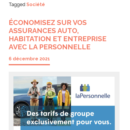
Tagged
Société
ÉCONOMISEZ SUR VOS
ASSURANCES AUTO,
HABITATION ET ENTREPRISE
AVEC LA PERSONNELLE
6 décembre 2021