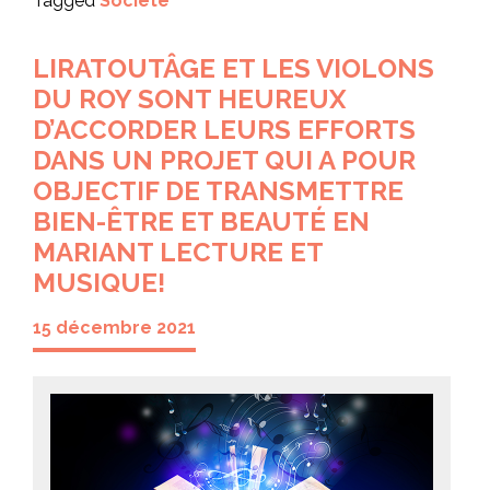
Tagged
Société
LIRATOUTÂGE ET LES VIOLONS
DU ROY SONT HEUREUX
D’ACCORDER LEURS EFFORTS
DANS UN PROJET QUI A POUR
OBJECTIF DE TRANSMETTRE
BIEN-ÊTRE ET BEAUTÉ EN
MARIANT LECTURE ET
MUSIQUE!
15 décembre 2021