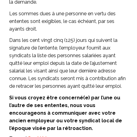
la demande.
Les sommes dues à une personne en vertu des
ententes sont exigibles, le cas échéant, par ses
ayants droit.
Dans les cent vingt cinq (125) jours qui suivent la
signature de l’entente, l’employeur fournit aux
syndicats la liste des personnes salariées ayant
quitté leur emploi depuis la date de l’ajustement
salarial les visant ainsi que leur dernière adresse
connue. Les syndicats seront mis à contribution afin
de retracer les personnes ayant quitté leur emploi.
Si vous croyez être concerné(e) par l’une ou
l’autre de ses ententes, nous vous
encourageons à communiquer avec votre
ancien employeur ou votre syndicat local de
l’époque visée par la rétroaction.