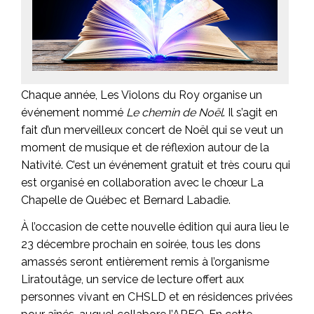
Chaque année, Les Violons du Roy organise un
événement nommé
Le chemin de Noël
. Il s’agit en
fait d’un merveilleux concert de Noël qui se veut un
moment de musique et de réflexion autour de la
Nativité. C’est un événement gratuit et très couru qui
est organisé en collaboration avec le chœur La
Chapelle de Québec et Bernard Labadie.
À l’occasion de cette nouvelle édition qui aura lieu le
23 décembre prochain en soirée, tous les dons
amassés seront entièrement remis à l’organisme
Liratoutâge, un service de lecture offert aux
personnes vivant en CHSLD et en résidences privées