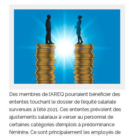
Des membres de l’AREQ pourraient bénéficier des
ententes touchant le dossier de l’équité salariale
survenues à l’été 2021. Ces ententes prévoient des
ajustements salariaux à verser au personnel de
certaines catégories d’emplois à prédominance
féminine. Ce sont principalement les employés de