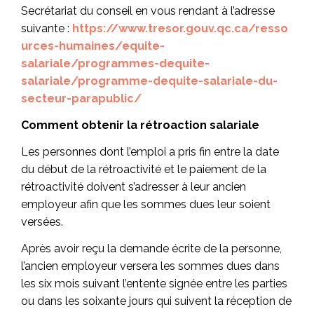
Secrétariat du conseil en vous rendant à l’adresse
suivante :
https://www.tresor.gouv.qc.ca/resso
urces-humaines/equite-
salariale/programmes-dequite-
salariale/programme-dequite-salariale-du-
secteur-parapublic/
Comment obtenir la rétroaction salariale
Les personnes dont l’emploi a pris fin entre la date
du début de la rétroactivité et le paiement de la
rétroactivité doivent s’adresser à leur ancien
employeur afin que les sommes dues leur soient
versées.
Après avoir reçu la demande écrite de la personne,
l’ancien employeur versera les sommes dues dans
les six mois suivant l’entente signée entre les parties
ou dans les soixante jours qui suivent la réception de