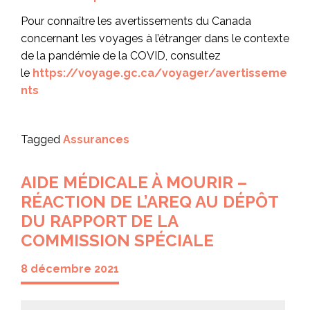
Pour connaître les avertissements du Canada
concernant les voyages à l’étranger dans le contexte
de la pandémie de la COVID, consultez
le
https://voyage.gc.ca/voyager/avertisseme
nts
Tagged
Assurances
AIDE MÉDICALE À MOURIR –
RÉACTION DE L’AREQ AU DÉPÔT
DU RAPPORT DE LA
COMMISSION SPÉCIALE
8 décembre 2021