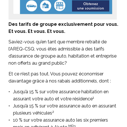
Des tarifs de groupe exclusivement pour vous.
Et vous. Et vous. Et vous.
Saviez-vous qu’en tant que membre retraité de
l’AREQ-CSQ, vous êtes admissible à des tarifs
d’assurance de groupe auto, habitation et entreprise
non offerts au grand public?
Et ce n’est pas tout. Vous pouvez économiser
davantage grâce à nos rabais additionnels, dont :
Jusqu’à 15 % sur votre assurance habitation en
1
assurant votre auto et votre résidence
Jusqu’à 15 % sur votre assurance auto en assurant
2
plusieurs véhicules
10 % sur votre assurance auto les six premiers
MD3