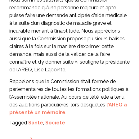
recommande qu’une personne majeure et apte
puisse faire une demande anticipée d’aide médicale
à la suite d’un diagnostic de maladie grave et
incurable menant à l’inaptitude. Nous apprécions
aussi que la Commission propose plusieurs balises
claires à la fois sur la manière d’exprimer cette
demande, mais aussi de la valider, de la faire
connaître et d’y donner suite », souligne la présidente
de l’AREQ, Lise Lapointe.
Rappelons que la Commission était formée de
parlementaires de toutes les formations politiques à
l’Assemblée nationale. Au cours de l’été, elle a tenu
des auditions particulières, lors desquelles
l’AREQ a
présenté un mémoire
.
Tagged
Santé
,
Société