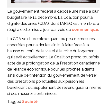
Le gouvernement fédéral a déposé une mise à jour
budgétaire, le 14 décembre. La Coalition pour la
dignité des aînés (CDA), dont l’AREQ est membre, a
réagi à cette mise à jour par voie de
communiqué
.
La CDA se dit perplexe quant au peu de mesures
concrètes pour aider les aînés à faire face à la
hausse du coût de la vie et à la crise du logement
qui sévit actuellement. La Coalition prend toutefois
acte de la prolongation de la Prestation canadienne
de relance économique pour les proches aidants
ainsi que de l’intention du gouvernement de verser
des prestations ponctuelles aux personnes
bénéficiant du Supplément de revenu garanti, même
si ces mesures sont minces.
Tagged
Société