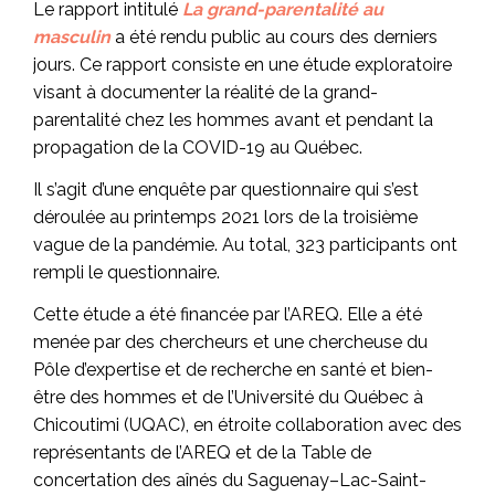
Le rapport intitulé
La grand-parentalité au
masculin
a été rendu public au cours des derniers
jours. Ce rapport consiste en une étude exploratoire
visant à documenter la réalité de la grand-
parentalité chez les hommes avant et pendant la
propagation de la COVID-19 au Québec.
Il s’agit d’une enquête par questionnaire qui s’est
déroulée au printemps 2021 lors de la troisième
vague de la pandémie. Au total, 323 participants ont
rempli le questionnaire.
Cette étude a été financée par l’AREQ. Elle a été
menée par des chercheurs et une chercheuse du
Pôle d’expertise et de recherche en santé et bien-
être des hommes et de l’Université du Québec à
Chicoutimi (UQAC), en étroite collaboration avec des
représentants de l’AREQ et de la Table de
concertation des aînés du Saguenay–Lac-Saint-