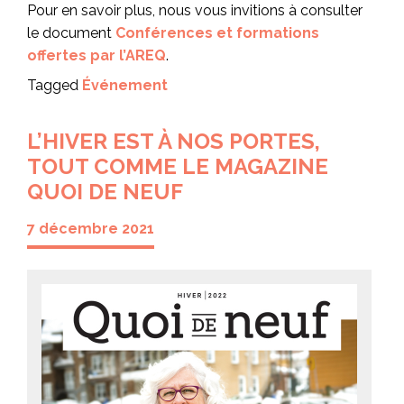
Pour en savoir plus, nous vous invitions à consulter
le document
Conférences et formations
offertes par l’AREQ
.
Tagged
Événement
L’HIVER EST À NOS PORTES,
TOUT COMME LE MAGAZINE
QUOI DE NEUF
7 décembre 2021