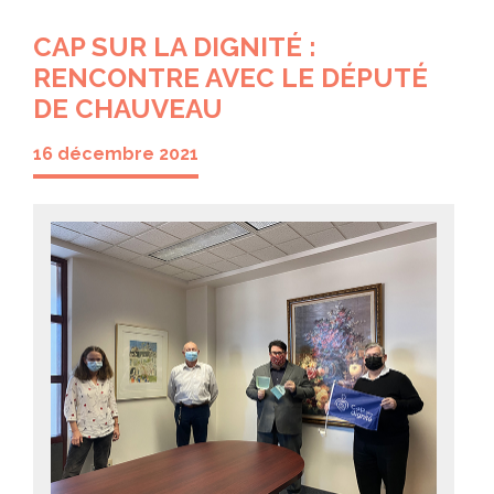
CAP SUR LA DIGNITÉ :
RENCONTRE AVEC LE DÉPUTÉ
DE CHAUVEAU
16 décembre 2021