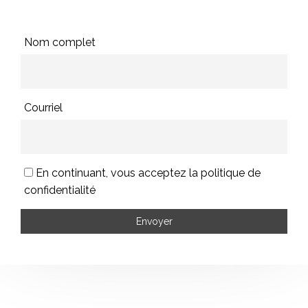
Nom complet
Courriel
En continuant, vous acceptez la politique de
confidentialité