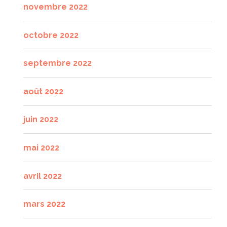
novembre 2022
octobre 2022
septembre 2022
août 2022
juin 2022
mai 2022
avril 2022
mars 2022