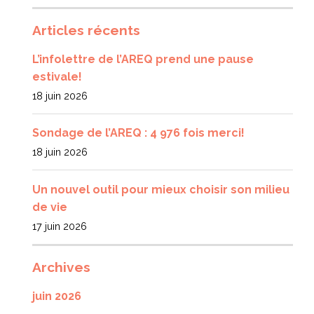
Articles récents
L’infolettre de l’AREQ prend une pause
estivale!
18 juin 2026
Sondage de l’AREQ : 4 976 fois merci!
18 juin 2026
Un nouvel outil pour mieux choisir son milieu
de vie
17 juin 2026
Archives
juin 2026