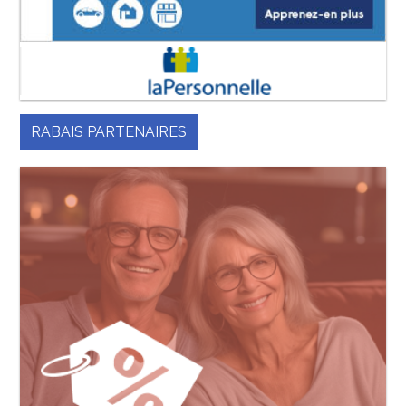
RABAIS PARTENAIRES