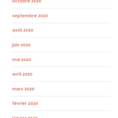
octobre 2020
septembre 2020
août 2020
juin 2020
mai 2020
avril 2020
mars 2020
février 2020