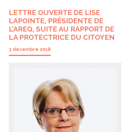
LETTRE OUVERTE DE LISE
LAPOINTE, PRÉSIDENTE DE
L’AREQ, SUITE AU RAPPORT DE
LA PROTECTRICE DU CITOYEN
3 décembre 2018