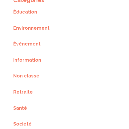
Catégories
Éducation
Environnement
Événement
Information
Non classé
Retraite
Santé
Société