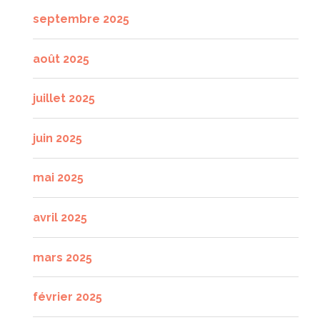
septembre 2025
août 2025
juillet 2025
juin 2025
mai 2025
avril 2025
mars 2025
février 2025