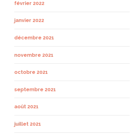
février 2022
janvier 2022
décembre 2021
novembre 2021
octobre 2021
septembre 2021
août 2021
juillet 2021