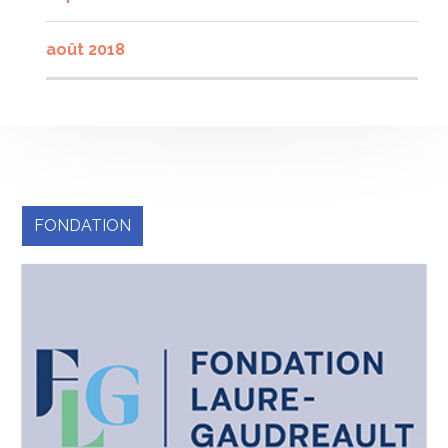
août 2018
FONDATION