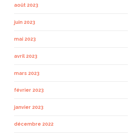
août 2023
juin 2023
mai 2023
avril 2023
mars 2023
février 2023
janvier 2023
décembre 2022