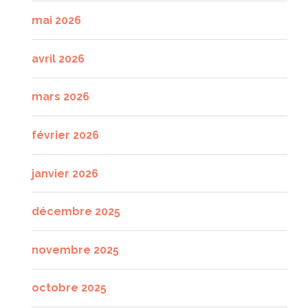
mai 2026
avril 2026
mars 2026
février 2026
janvier 2026
décembre 2025
novembre 2025
octobre 2025