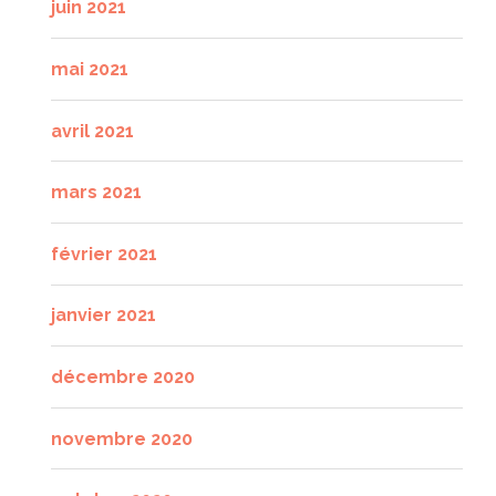
juin 2021
mai 2021
avril 2021
mars 2021
février 2021
janvier 2021
décembre 2020
novembre 2020