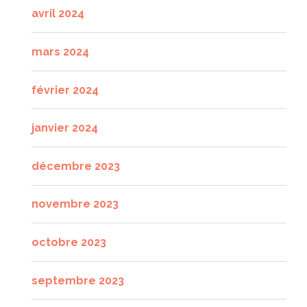
avril 2024
mars 2024
février 2024
janvier 2024
décembre 2023
novembre 2023
octobre 2023
septembre 2023