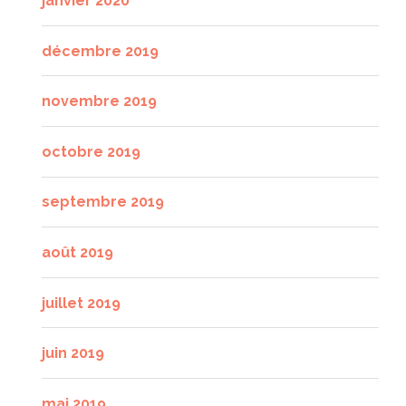
janvier 2020
décembre 2019
novembre 2019
octobre 2019
septembre 2019
août 2019
juillet 2019
juin 2019
mai 2019