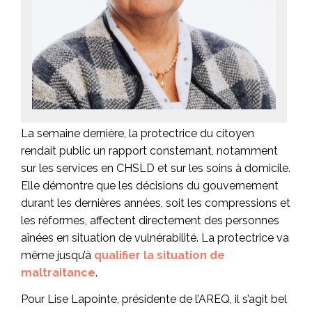
La semaine dernière, la protectrice du citoyen
rendait public un rapport consternant, notamment
sur les services en CHSLD et sur les soins à domicile.
Elle démontre que les décisions du gouvernement
durant les dernières années, soit les compressions et
les réformes, affectent directement des personnes
aînées en situation de vulnérabilité. La protectrice va
même jusqu’à
qualifier la situation de
maltraitance
.
Pour Lise Lapointe, présidente de l’AREQ, il s’agit bel