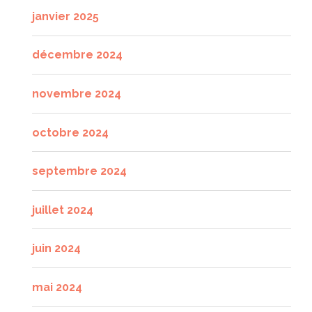
janvier 2025
décembre 2024
novembre 2024
octobre 2024
septembre 2024
juillet 2024
juin 2024
mai 2024