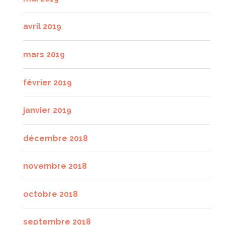
avril 2019
mars 2019
février 2019
janvier 2019
décembre 2018
novembre 2018
octobre 2018
septembre 2018