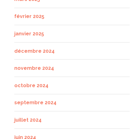
février 2025
janvier 2025
décembre 2024
novembre 2024
octobre 2024
septembre 2024
juillet 2024
juin 2024