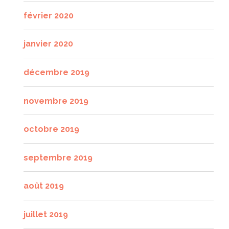
février 2020
janvier 2020
décembre 2019
novembre 2019
octobre 2019
septembre 2019
août 2019
juillet 2019