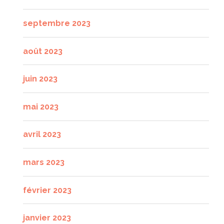
septembre 2023
août 2023
juin 2023
mai 2023
avril 2023
mars 2023
février 2023
janvier 2023