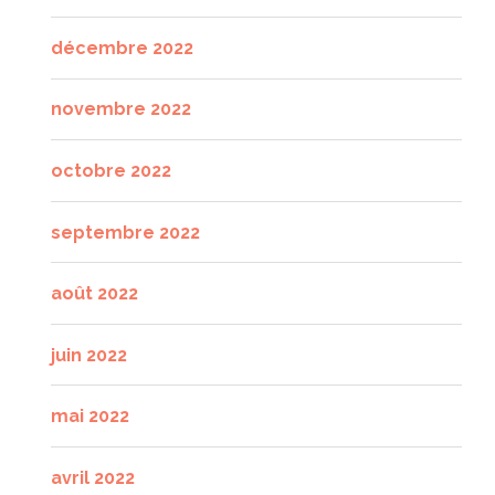
décembre 2022
novembre 2022
octobre 2022
septembre 2022
août 2022
juin 2022
mai 2022
avril 2022