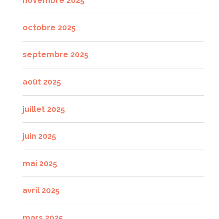
novembre 2025
octobre 2025
septembre 2025
août 2025
juillet 2025
juin 2025
mai 2025
avril 2025
mars 2025