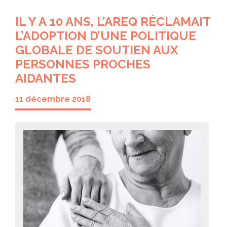
IL Y A 10 ANS, L’AREQ RÉCLAMAIT
L’ADOPTION D’UNE POLITIQUE
GLOBALE DE SOUTIEN AUX
PERSONNES PROCHES
AIDANTES
11 décembre 2018