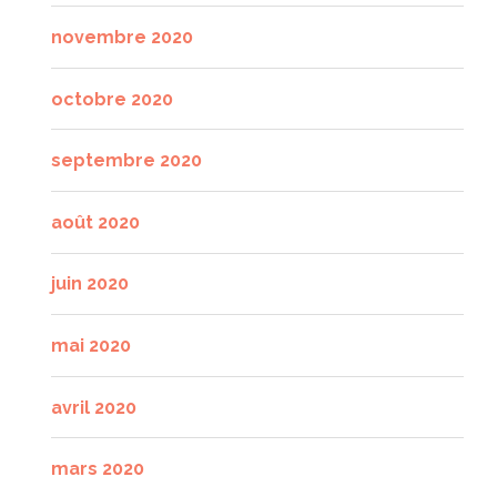
novembre 2020
octobre 2020
septembre 2020
août 2020
juin 2020
mai 2020
avril 2020
mars 2020