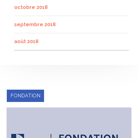
octobre 2018
septembre 2018
août 2018
FONDATION