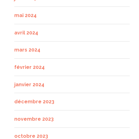
mai 2024
avril 2024
mars 2024
février 2024
janvier 2024
décembre 2023
novembre 2023
octobre 2023