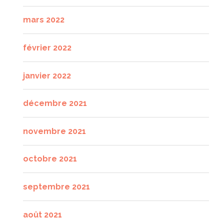
mars 2022
février 2022
janvier 2022
décembre 2021
novembre 2021
octobre 2021
septembre 2021
août 2021