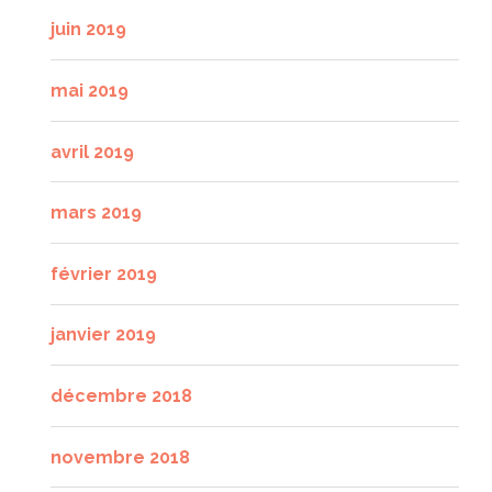
juin 2019
mai 2019
avril 2019
mars 2019
février 2019
janvier 2019
décembre 2018
novembre 2018