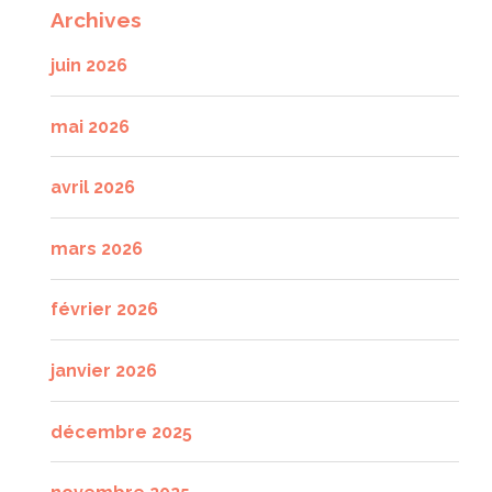
Archives
juin 2026
mai 2026
avril 2026
mars 2026
février 2026
janvier 2026
décembre 2025