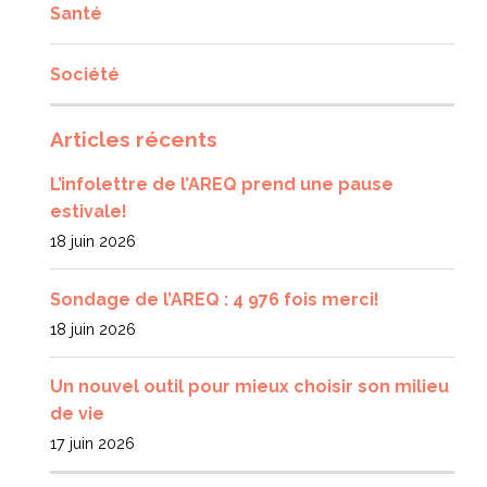
Santé
Société
Articles récents
L’infolettre de l’AREQ prend une pause
estivale!
18 juin 2026
Sondage de l’AREQ : 4 976 fois merci!
18 juin 2026
Un nouvel outil pour mieux choisir son milieu
de vie
17 juin 2026