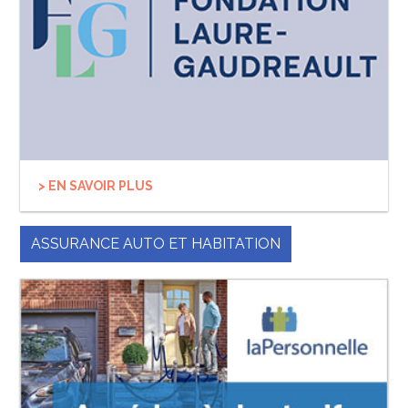
> EN SAVOIR PLUS
ASSURANCE AUTO ET HABITATION