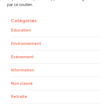
par ce soutien.
Catégories
Éducation
Environnement
Événement
Information
Non classé
Retraite