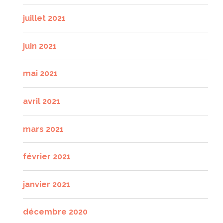
juillet 2021
juin 2021
mai 2021
avril 2021
mars 2021
février 2021
janvier 2021
décembre 2020