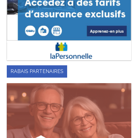
RABAIS PARTENAIRES