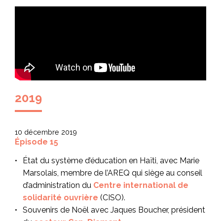
2019
10 décembre 2019
Épisode 15
État du système d’éducation en Haïti, avec Marie
Marsolais, membre de l’AREQ qui siège au conseil
d’administration du
Centre international de
solidarité ouvrière
(CISO).
Souvenirs de Noël avec Jaques Boucher, président