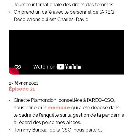
Journée internationale des droits des femmes.
On prend un café avec le personnel de l’AREQ :
Découvrons qui est Charles-David.
23 février 2021
Épisode 31
Ginette Plamondon, conseillère à l’AREQ-CSQ,
nous parle d’un
mémoire
qui a été déposé dans
le cadre de l’enquête sur la gestion de la pandémie
à l’égard des personnes aînées.
Tommy Bureau, de la CSQ, nous parle du