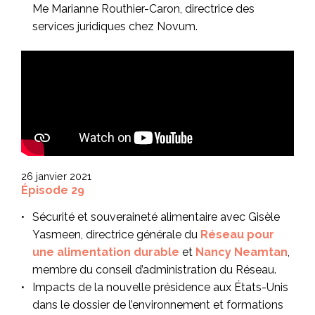
Me Marianne Routhier-Caron, directrice des
services juridiques chez Novum.
26 janvier 2021
Épisode 29
Sécurité et souveraineté alimentaire avec Gisèle
Yasmeen, directrice générale du
Réseau pour
une alimentation durable
et
Nancy Neamtan
,
membre du conseil d’administration du Réseau.
Impacts de la nouvelle présidence aux États-Unis
dans le dossier de l’environnement et formations