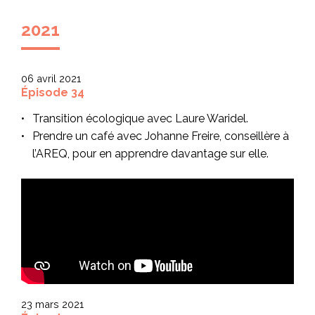
2021
06 avril 2021
Épisode 34
Transition écologique avec Laure Waridel.
Prendre un café avec Johanne Freire, conseillère à
l’AREQ, pour en apprendre davantage sur elle.
23 mars 2021