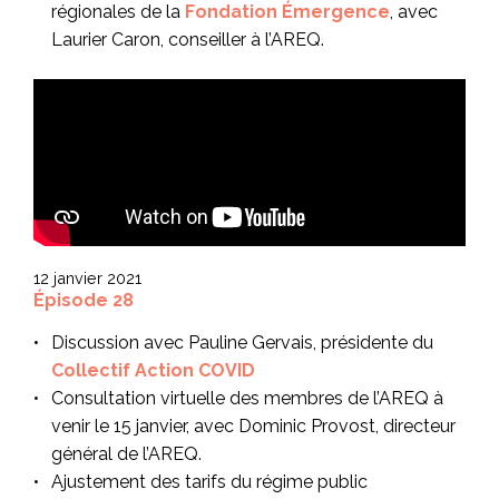
régionales de la
Fondation Émergence
, avec
Laurier Caron, conseiller à l’AREQ.
12 janvier 2021
Épisode 28
Discussion avec Pauline Gervais, présidente du
Collectif Action COVID
Consultation virtuelle des membres de l’AREQ à
venir le 15 janvier, avec Dominic Provost, directeur
général de l’AREQ.
Ajustement des tarifs du régime public