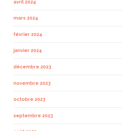
avril 2024
mars 2024
février 2024
janvier 2024
décembre 2023
novembre 2023
octobre 2023
septembre 2023