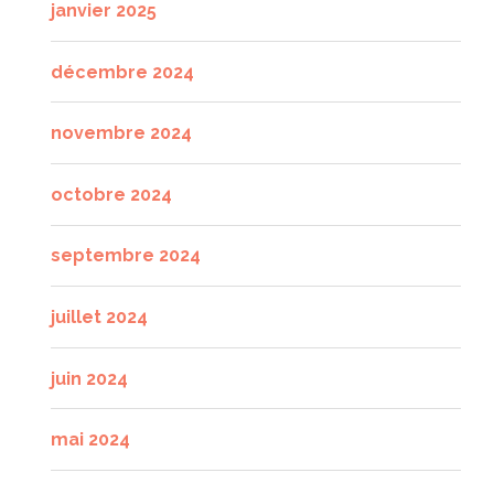
janvier 2025
décembre 2024
novembre 2024
octobre 2024
septembre 2024
juillet 2024
juin 2024
mai 2024