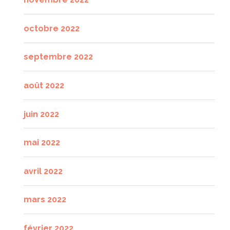
octobre 2022
septembre 2022
août 2022
juin 2022
mai 2022
avril 2022
mars 2022
février 2022