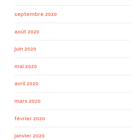
septembre 2020
août 2020
juin 2020
mai 2020
avril 2020
mars 2020
février 2020
janvier 2020