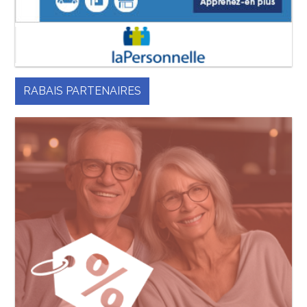
RABAIS PARTENAIRES