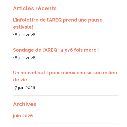
Articles récents
L’infolettre de l’AREQ prend une pause
estivale!
18 juin 2026
Sondage de l’AREQ : 4 976 fois merci!
18 juin 2026
Un nouvel outil pour mieux choisir son milieu
de vie
17 juin 2026
Archives
juin 2026