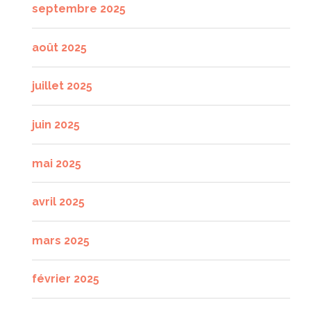
septembre 2025
août 2025
juillet 2025
juin 2025
mai 2025
avril 2025
mars 2025
février 2025