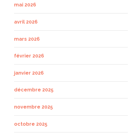
mai 2026
avril 2026
mars 2026
février 2026
janvier 2026
décembre 2025
novembre 2025
octobre 2025