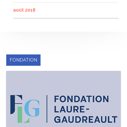
août 2018
FONDATION