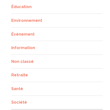
Éducation
Environnement
Événement
Information
Non classé
Retraite
Santé
Société