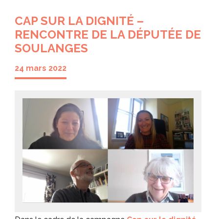
CAP SUR LA DIGNITÉ –
RENCONTRE DE LA DÉPUTÉE DE
SOULANGES
24 mars 2022