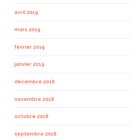
avril 2019
mars 2019
février 2019
janvier 2019
décembre 2018
novembre 2018
octobre 2018
septembre 2018