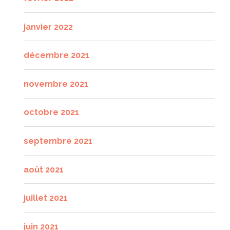
janvier 2022
décembre 2021
novembre 2021
octobre 2021
septembre 2021
août 2021
juillet 2021
juin 2021