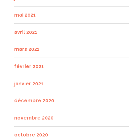
mai 2021
avril 2021
mars 2021
février 2021
janvier 2021
décembre 2020
novembre 2020
octobre 2020