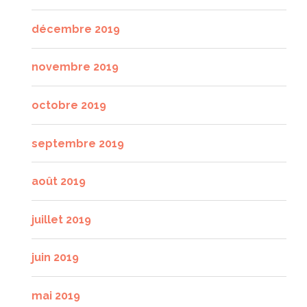
décembre 2019
novembre 2019
octobre 2019
septembre 2019
août 2019
juillet 2019
juin 2019
mai 2019