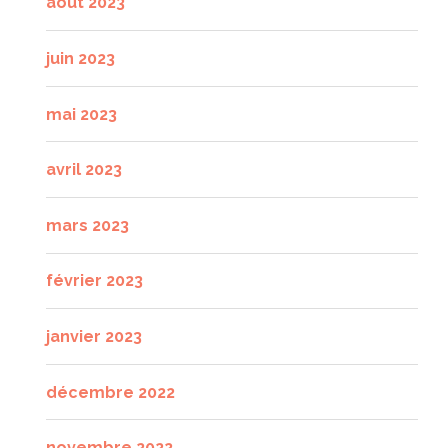
août 2023
juin 2023
mai 2023
avril 2023
mars 2023
février 2023
janvier 2023
décembre 2022
novembre 2022