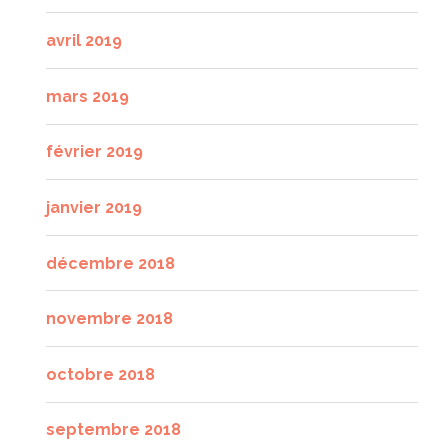
avril 2019
mars 2019
février 2019
janvier 2019
décembre 2018
novembre 2018
octobre 2018
septembre 2018