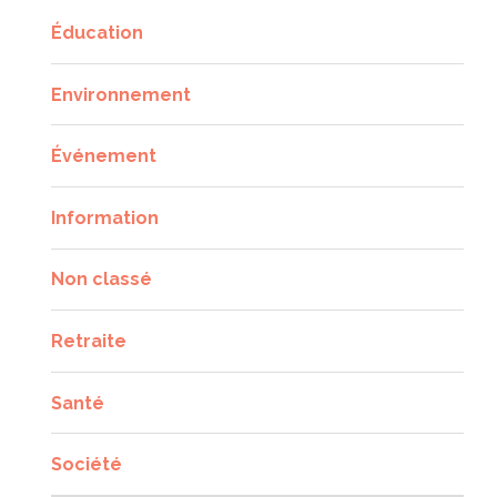
Éducation
Environnement
Événement
Information
Non classé
Retraite
Santé
Société