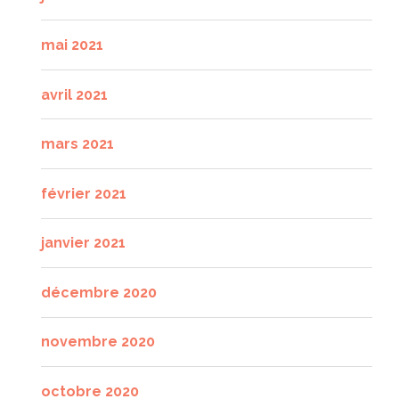
mai 2021
avril 2021
mars 2021
février 2021
janvier 2021
décembre 2020
novembre 2020
octobre 2020