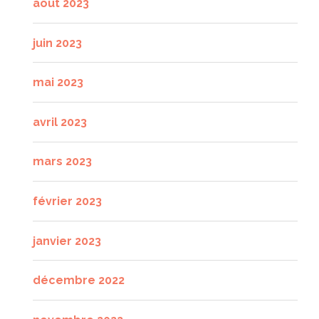
août 2023
juin 2023
mai 2023
avril 2023
mars 2023
février 2023
janvier 2023
décembre 2022