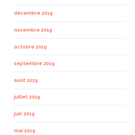
décembre 2019
novembre 2019
octobre 2019
septembre 2019
août 2019
juillet 2019
juin 2019
mai 2019