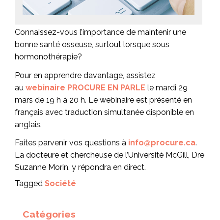
Connaissez-vous l’importance de maintenir une
bonne santé osseuse, surtout lorsque sous
hormonothérapie?
Pour en apprendre davantage, assistez
au
webinaire PROCURE EN PARLE
le mardi 29
mars de 19 h à 20 h. Le webinaire est présenté en
français avec traduction simultanée disponible en
anglais.
Faites parvenir vos questions à
info@procure.ca
.
La docteure et chercheuse de l’Université McGill, Dre
Suzanne Morin, y répondra en direct.
Tagged
Société
Catégories