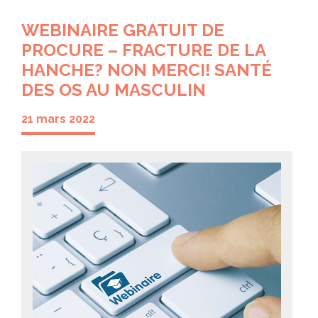
WEBINAIRE GRATUIT DE
PROCURE – FRACTURE DE LA
HANCHE? NON MERCI! SANTÉ
DES OS AU MASCULIN
21 mars 2022