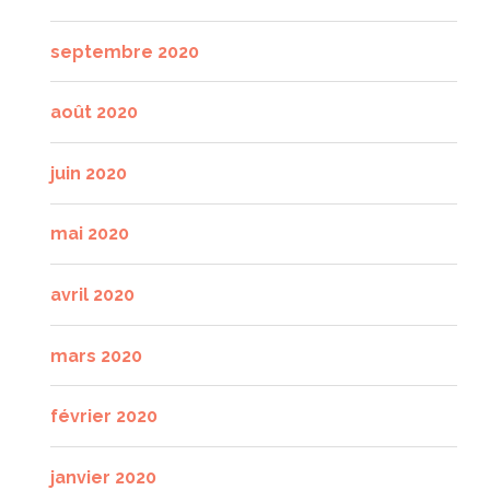
septembre 2020
août 2020
juin 2020
mai 2020
avril 2020
mars 2020
février 2020
janvier 2020