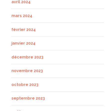
avril 2024
mars 2024
février 2024
janvier 2024
décembre 2023
novembre 2023
octobre 2023
septembre 2023