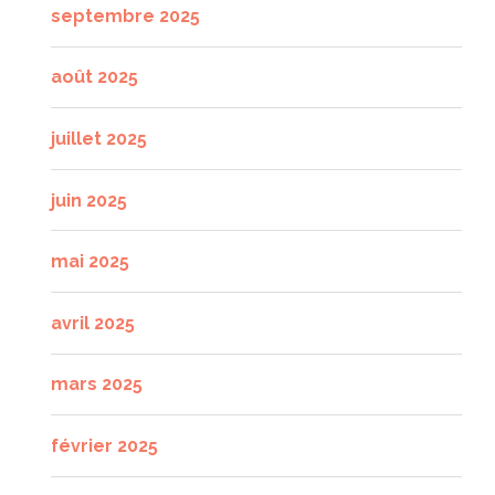
septembre 2025
août 2025
juillet 2025
juin 2025
mai 2025
avril 2025
mars 2025
février 2025