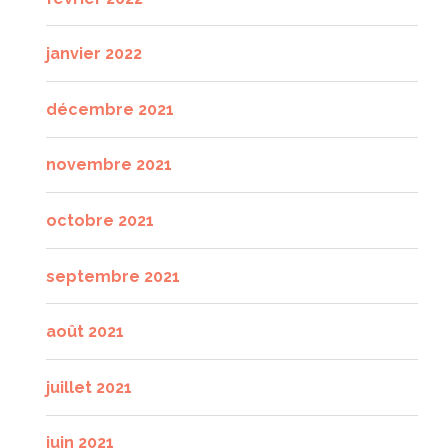
janvier 2022
décembre 2021
novembre 2021
octobre 2021
septembre 2021
août 2021
juillet 2021
juin 2021