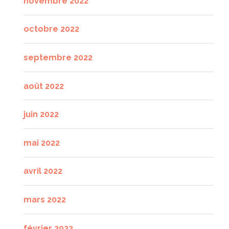
novembre 2022
octobre 2022
septembre 2022
août 2022
juin 2022
mai 2022
avril 2022
mars 2022
février 2022