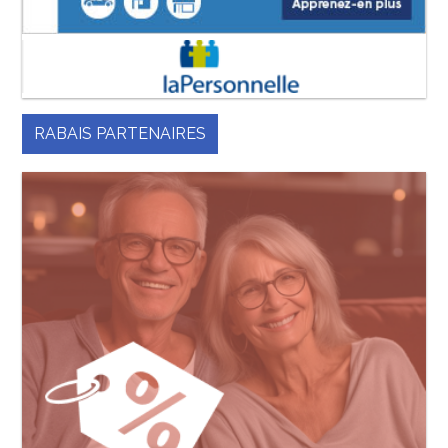
RABAIS PARTENAIRES