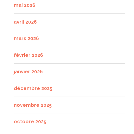
mai 2026
avril 2026
mars 2026
février 2026
janvier 2026
décembre 2025
novembre 2025
octobre 2025