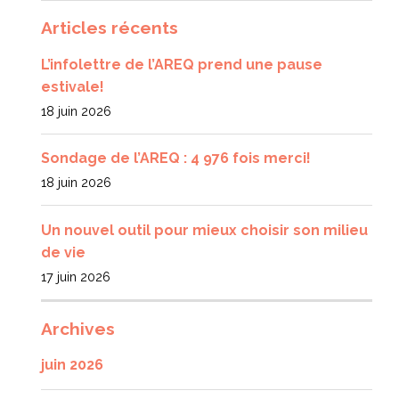
Articles récents
L’infolettre de l’AREQ prend une pause
estivale!
18 juin 2026
Sondage de l’AREQ : 4 976 fois merci!
18 juin 2026
Un nouvel outil pour mieux choisir son milieu
de vie
17 juin 2026
Archives
juin 2026