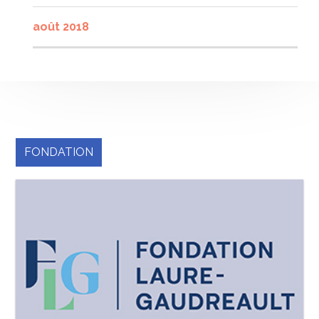
août 2018
FONDATION