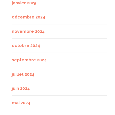
janvier 2025
décembre 2024
novembre 2024
octobre 2024
septembre 2024
juillet 2024
juin 2024
mai 2024