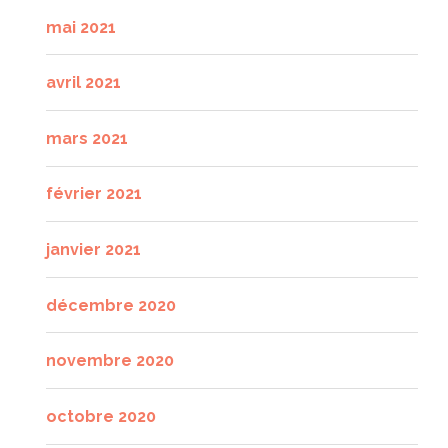
mai 2021
avril 2021
mars 2021
février 2021
janvier 2021
décembre 2020
novembre 2020
octobre 2020