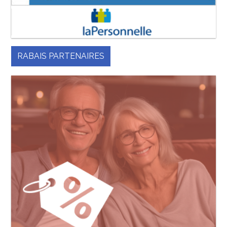
RABAIS PARTENAIRES