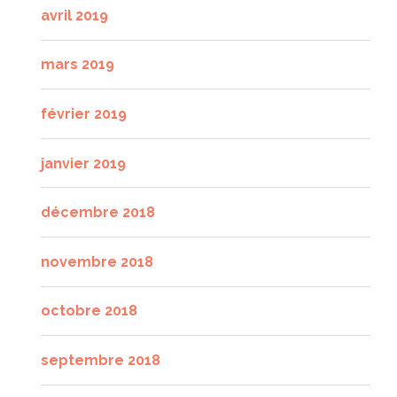
avril 2019
mars 2019
février 2019
janvier 2019
décembre 2018
novembre 2018
octobre 2018
septembre 2018