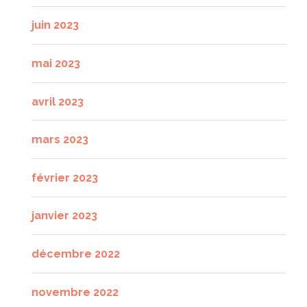
juin 2023
mai 2023
avril 2023
mars 2023
février 2023
janvier 2023
décembre 2022
novembre 2022