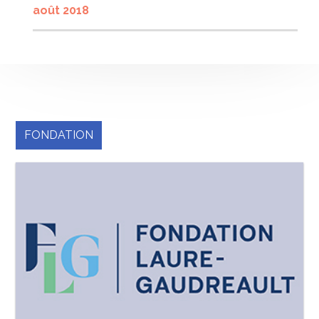
août 2018
FONDATION