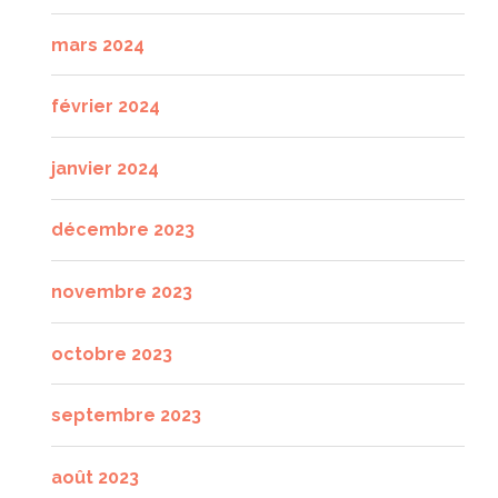
mars 2024
février 2024
janvier 2024
décembre 2023
novembre 2023
octobre 2023
septembre 2023
août 2023