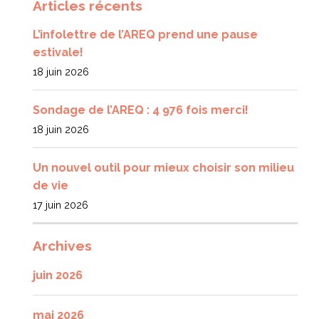
Articles récents
L’infolettre de l’AREQ prend une pause
estivale!
18 juin 2026
Sondage de l’AREQ : 4 976 fois merci!
18 juin 2026
Un nouvel outil pour mieux choisir son milieu
de vie
17 juin 2026
Archives
juin 2026
mai 2026