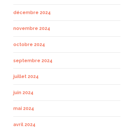
décembre 2024
novembre 2024
octobre 2024
septembre 2024
juillet 2024
juin 2024
mai 2024
avril 2024