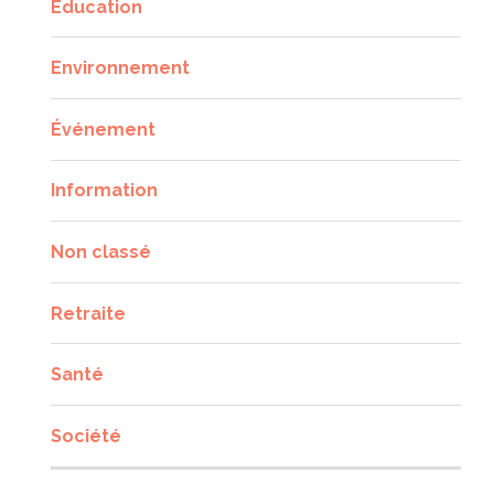
Éducation
Environnement
Événement
Information
Non classé
Retraite
Santé
Société