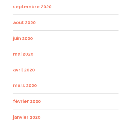
septembre 2020
août 2020
juin 2020
mai 2020
avril 2020
mars 2020
février 2020
janvier 2020