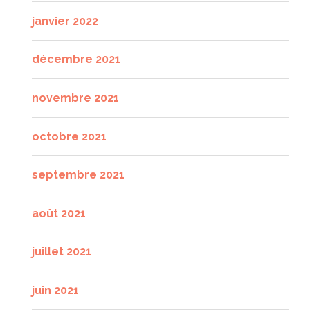
janvier 2022
décembre 2021
novembre 2021
octobre 2021
septembre 2021
août 2021
juillet 2021
juin 2021