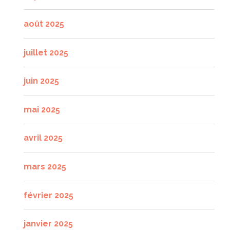
août 2025
juillet 2025
juin 2025
mai 2025
avril 2025
mars 2025
février 2025
janvier 2025