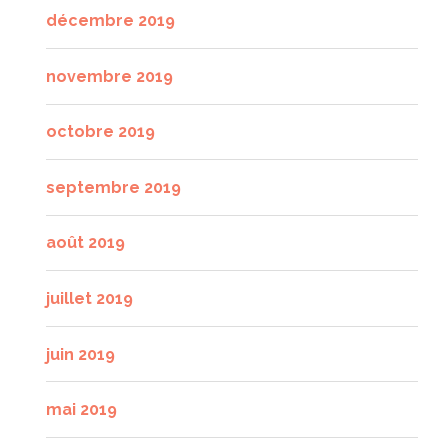
décembre 2019
novembre 2019
octobre 2019
septembre 2019
août 2019
juillet 2019
juin 2019
mai 2019