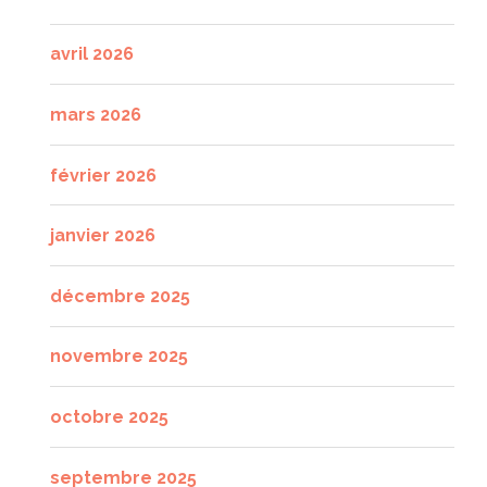
avril 2026
mars 2026
février 2026
janvier 2026
décembre 2025
novembre 2025
octobre 2025
septembre 2025