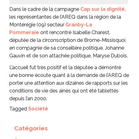
Dans le cadre de la campagne
Cap sur la dignité
,
les représentantes de l’AREQ dans la région de la
Montérégie (09) secteur
Granby-La
Pommeraie
ont rencontré Isabelle Charest,
députée de la circonscription de Brome-Missisquoi,
en compagnie de sa conseillère politique, Johanne
Gauvin et de son attachée politique, Maryse Dubois.
L’accueil fut très positif et la députée a démontré
une bonne écoute quant à la demande de l’AREQ de
porter une attention aux dizaines de rapports sur les
conditions de vie des aînés qui ont été tablettés
depuis l’an 2000.
Tagged
Société
Catégories