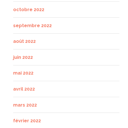
octobre 2022
septembre 2022
août 2022
juin 2022
mai 2022
avril 2022
mars 2022
février 2022