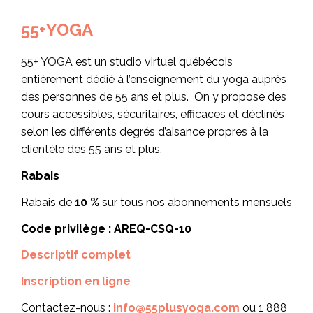
55+YOGA
55+ YOGA est un studio virtuel québécois
entièrement dédié à l’enseignement du yoga auprès
des personnes de 55 ans et plus. On y propose des
cours accessibles, sécuritaires, efficaces et déclinés
selon les différents degrés d’aisance propres à la
clientèle des 55 ans et plus.
Rabais
Rabais de
10 %
sur tous nos abonnements mensuels
Code privilège : AREQ-CSQ-10
Descriptif complet
Inscription en ligne
Contactez-nous :
info@55plusyoga.com
ou 1 888