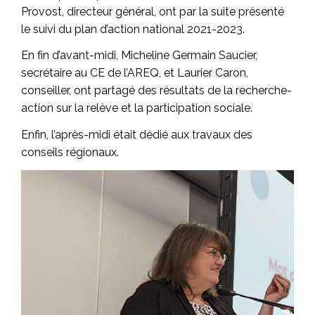
Provost, directeur général, ont par la suite présenté
le suivi du plan d’action national 2021-2023.
En fin d’avant-midi, Micheline Germain Saucier,
secrétaire au CE de l’AREQ, et Laurier Caron,
conseiller, ont partagé des résultats de la recherche-
action sur la relève et la participation sociale.
Enfin, l’après-midi était dédié aux travaux des
conseils régionaux.