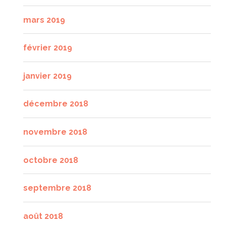
mars 2019
février 2019
janvier 2019
décembre 2018
novembre 2018
octobre 2018
septembre 2018
août 2018