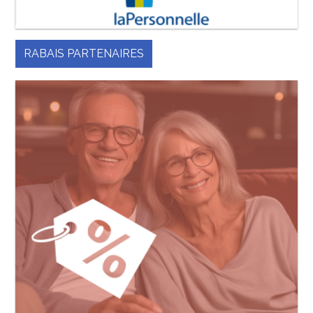
RABAIS PARTENAIRES