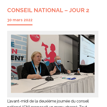
CONSEIL NATIONAL – JOUR 2
30 mars 2022
L’avant-midi de la deuxième journée du conseil