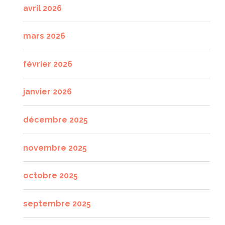
avril 2026
mars 2026
février 2026
janvier 2026
décembre 2025
novembre 2025
octobre 2025
septembre 2025