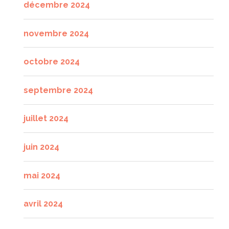
décembre 2024
novembre 2024
octobre 2024
septembre 2024
juillet 2024
juin 2024
mai 2024
avril 2024