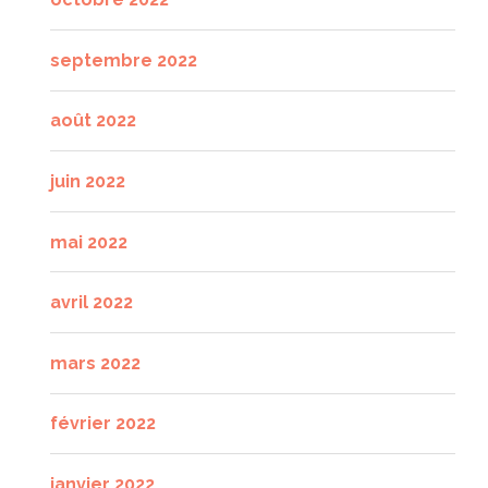
septembre 2022
août 2022
juin 2022
mai 2022
avril 2022
mars 2022
février 2022
janvier 2022