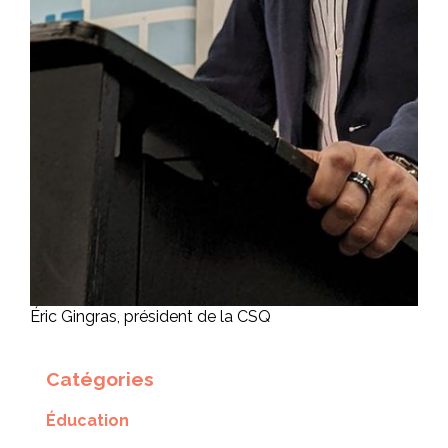
Éric Gingras, président de la CSQ
Catégories
Éducation