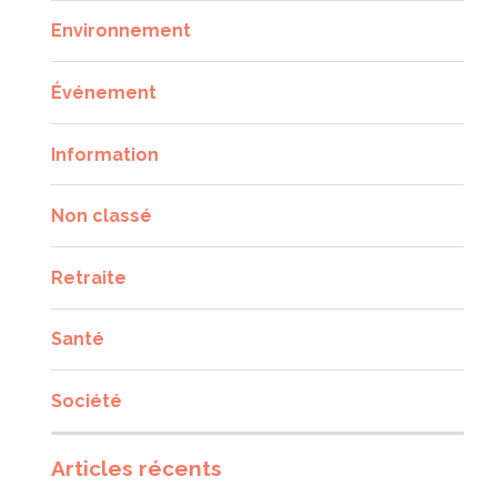
Environnement
Événement
Information
Non classé
Retraite
Santé
Société
Articles récents