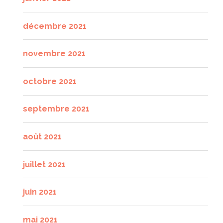
décembre 2021
novembre 2021
octobre 2021
septembre 2021
août 2021
juillet 2021
juin 2021
mai 2021