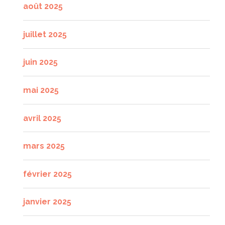
août 2025
juillet 2025
juin 2025
mai 2025
avril 2025
mars 2025
février 2025
janvier 2025