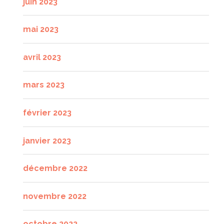
juin 2023
mai 2023
avril 2023
mars 2023
février 2023
janvier 2023
décembre 2022
novembre 2022
octobre 2022