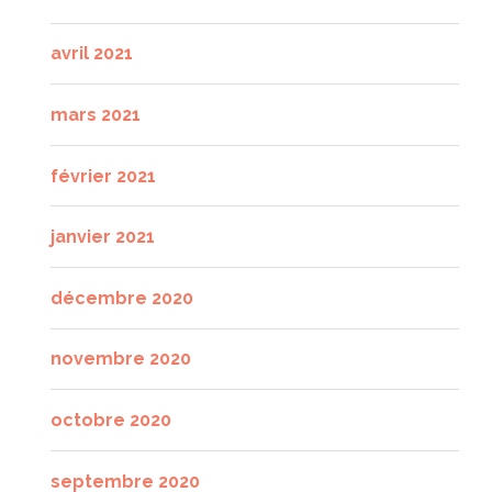
avril 2021
mars 2021
février 2021
janvier 2021
décembre 2020
novembre 2020
octobre 2020
septembre 2020