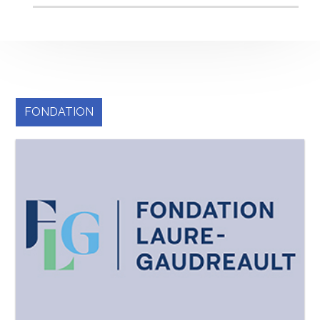
FONDATION