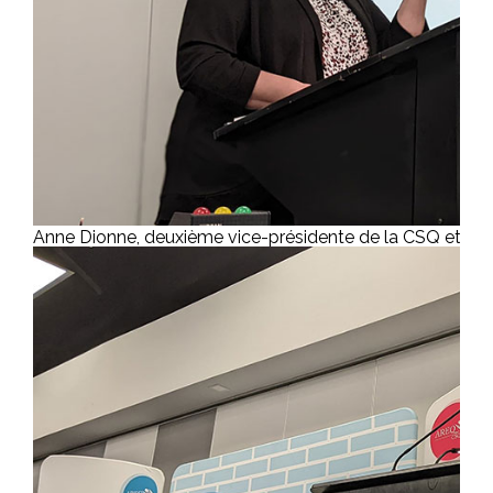
Anne Dionne, deuxième vice-présidente de la CSQ et mar