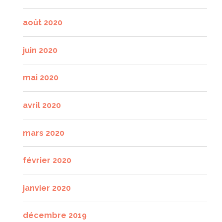
août 2020
juin 2020
mai 2020
avril 2020
mars 2020
février 2020
janvier 2020
décembre 2019