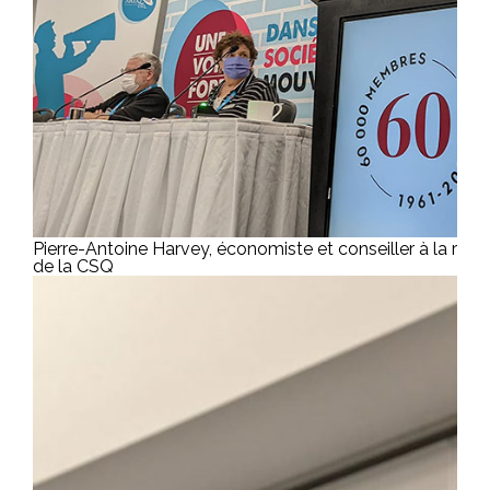
Pierre-Antoine Harvey, économiste et conseiller à la rech
de la CSQ