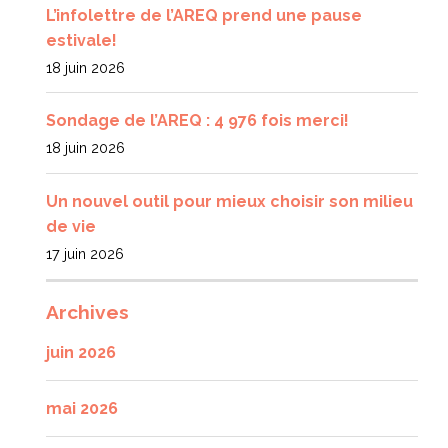
L’infolettre de l’AREQ prend une pause
estivale!
18 juin 2026
Sondage de l’AREQ : 4 976 fois merci!
18 juin 2026
Un nouvel outil pour mieux choisir son milieu
de vie
17 juin 2026
Archives
juin 2026
mai 2026