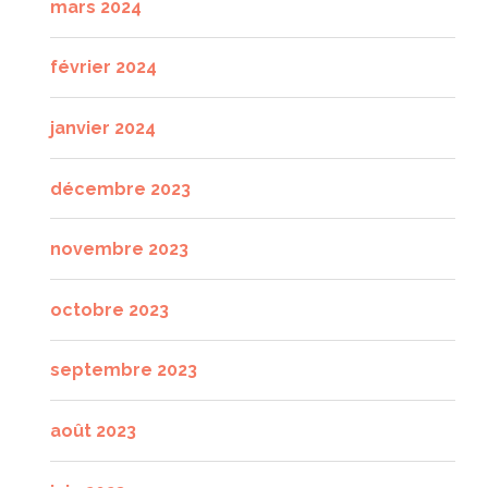
mars 2024
février 2024
janvier 2024
décembre 2023
novembre 2023
octobre 2023
septembre 2023
août 2023