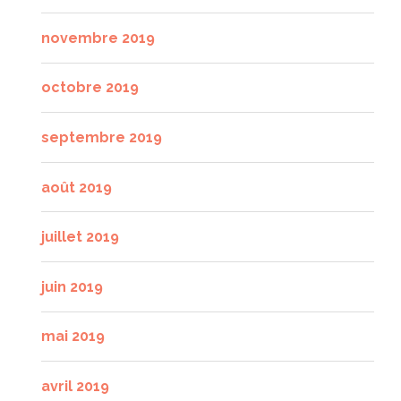
novembre 2019
octobre 2019
septembre 2019
août 2019
juillet 2019
juin 2019
mai 2019
avril 2019