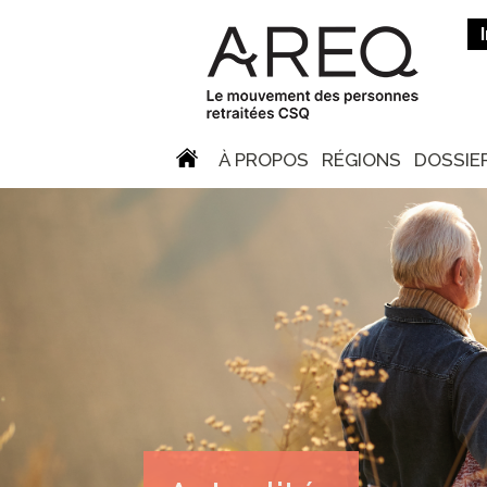
À PROPOS
RÉGIONS
DOSSIE