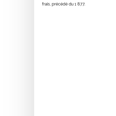
frais, précédé du 1 877.