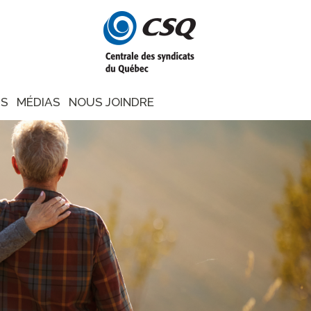
NS
MÉDIAS
NOUS JOINDRE