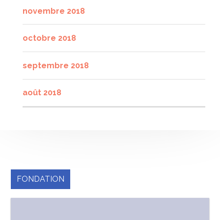
novembre 2018
octobre 2018
septembre 2018
août 2018
FONDATION