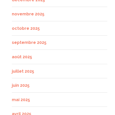
novembre 2025
octobre 2025
septembre 2025
août 2025
juillet 2025
juin 2025
mai 2025
avril 2025