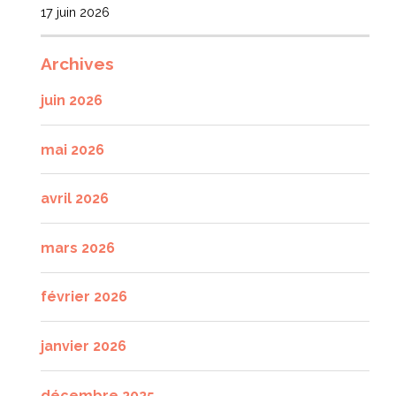
17 juin 2026
Archives
juin 2026
mai 2026
avril 2026
mars 2026
février 2026
janvier 2026
décembre 2025