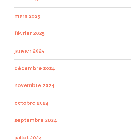
mars 2025
février 2025
janvier 2025
décembre 2024
novembre 2024
octobre 2024
septembre 2024
juillet 2024