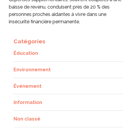
baisse de revenu, conduisent près de 20 % des
personnes proches aidantes à vivre dans une
insécurité financière permanente.
Catégories
Éducation
Environnement
Événement
Information
Non classé