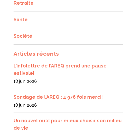
Retraite
Santé
Société
Articles récents
L’infolettre de l’AREQ prend une pause
estivale!
18 juin 2026
Sondage de l’AREQ : 4 976 fois merci!
18 juin 2026
Un nouvel outil pour mieux choisir son milieu
de vie