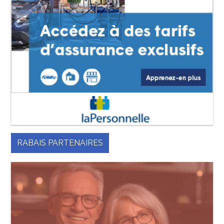
RABAIS PARTENAIRES