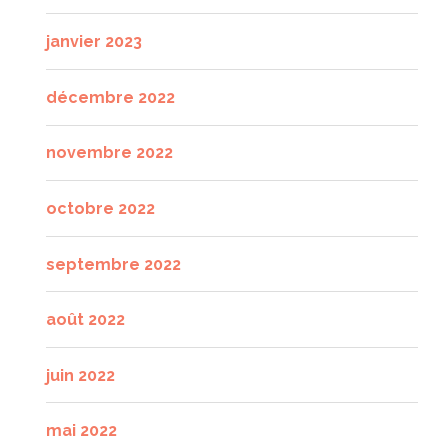
janvier 2023
décembre 2022
novembre 2022
octobre 2022
septembre 2022
août 2022
juin 2022
mai 2022