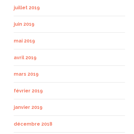
juillet 2019
juin 2019
mai 2019
avril 2019
mars 2019
février 2019
janvier 2019
décembre 2018