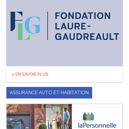
> EN SAVOIR PLUS
ASSURANCE AUTO ET HABITATION