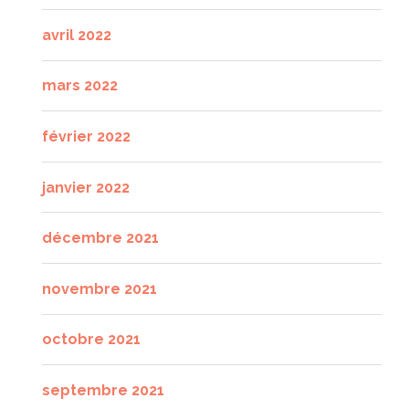
avril 2022
mars 2022
février 2022
janvier 2022
décembre 2021
novembre 2021
octobre 2021
septembre 2021