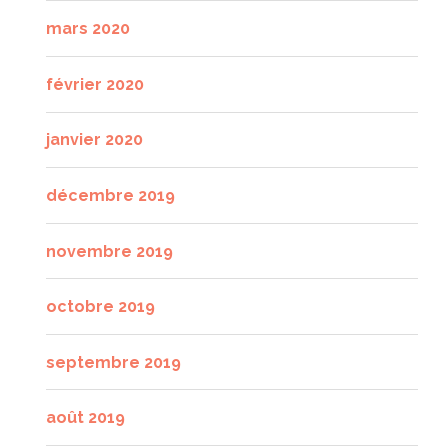
mars 2020
février 2020
janvier 2020
décembre 2019
novembre 2019
octobre 2019
septembre 2019
août 2019