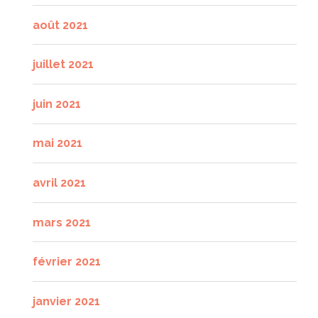
août 2021
juillet 2021
juin 2021
mai 2021
avril 2021
mars 2021
février 2021
janvier 2021