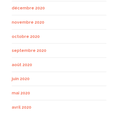
décembre 2020
novembre 2020
octobre 2020
septembre 2020
août 2020
juin 2020
mai 2020
avril 2020