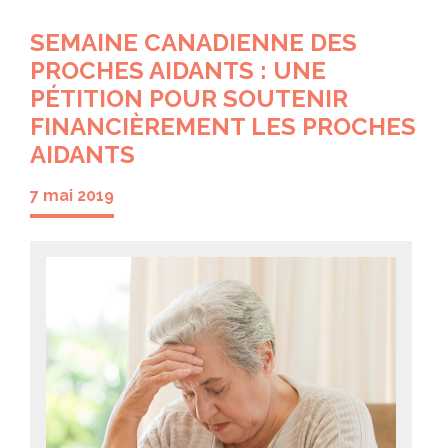
SEMAINE CANADIENNE DES
PROCHES AIDANTS : UNE
PÉTITION POUR SOUTENIR
FINANCIÈREMENT LES PROCHES
AIDANTS
7 mai 2019