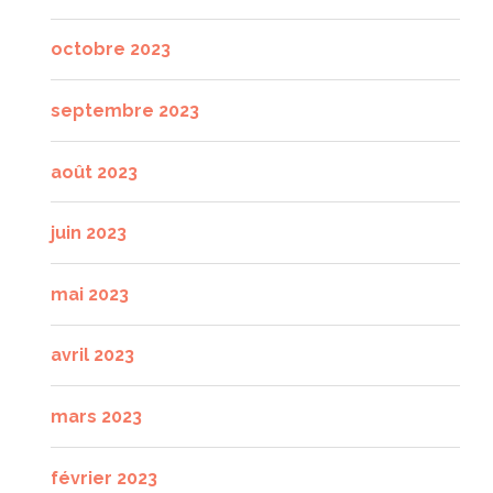
octobre 2023
septembre 2023
août 2023
juin 2023
mai 2023
avril 2023
mars 2023
février 2023