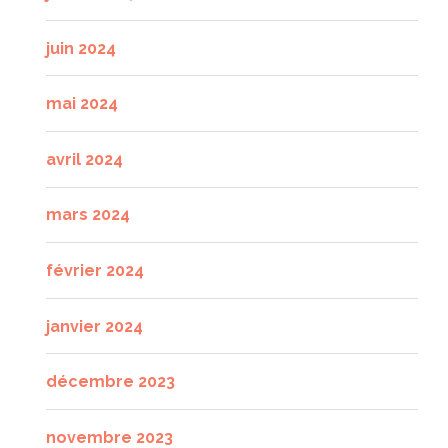
juin 2024
mai 2024
avril 2024
mars 2024
février 2024
janvier 2024
décembre 2023
novembre 2023