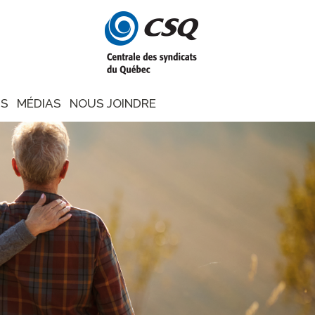
NS
MÉDIAS
NOUS JOINDRE