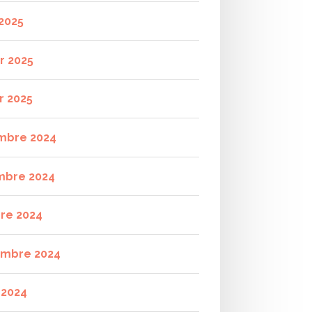
2025
r 2025
r 2025
mbre 2024
mbre 2024
re 2024
mbre 2024
t 2024