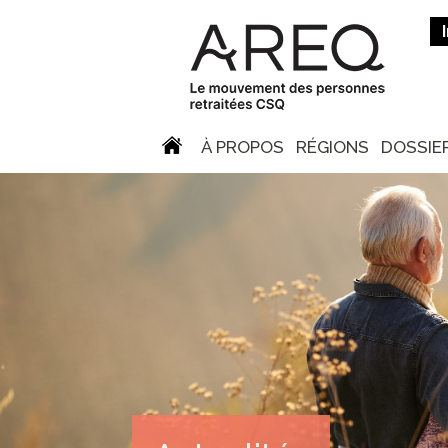
À PROPOS
RÉGIONS
DOSSIE