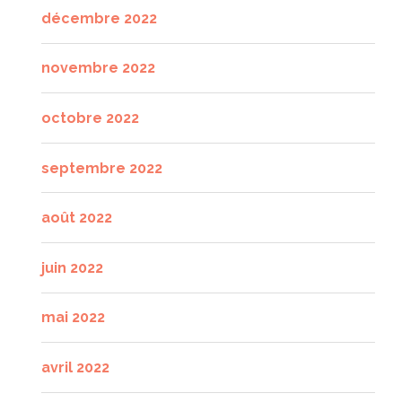
décembre 2022
novembre 2022
octobre 2022
septembre 2022
août 2022
juin 2022
mai 2022
avril 2022