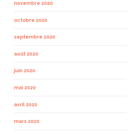
novembre 2020
octobre 2020
septembre 2020
août 2020
juin 2020
mai 2020
avril 2020
mars 2020