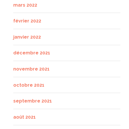
mars 2022
février 2022
janvier 2022
décembre 2021
novembre 2021
octobre 2021
septembre 2021
août 2021