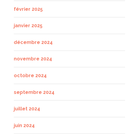
février 2025
janvier 2025
décembre 2024
novembre 2024
octobre 2024
septembre 2024
juillet 2024
juin 2024