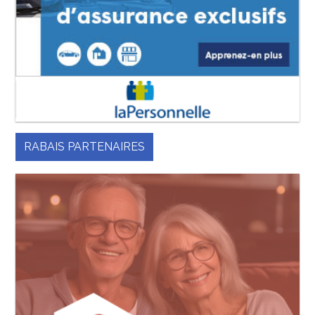
RABAIS PARTENAIRES