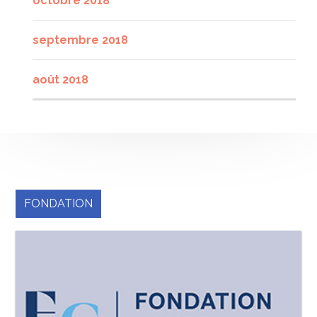
octobre 2018
septembre 2018
août 2018
FONDATION