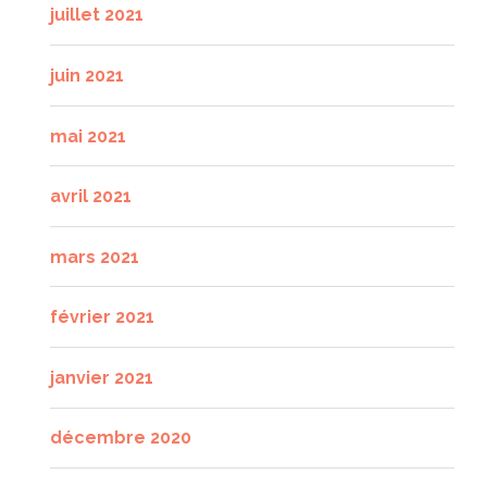
juillet 2021
juin 2021
mai 2021
avril 2021
mars 2021
février 2021
janvier 2021
décembre 2020