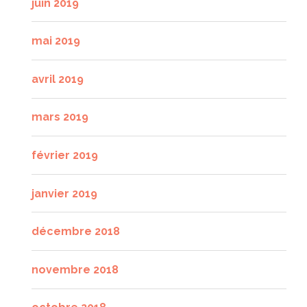
juin 2019
mai 2019
avril 2019
mars 2019
février 2019
janvier 2019
décembre 2018
novembre 2018