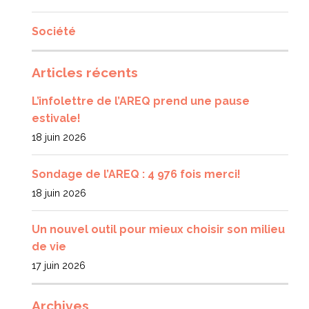
Société
Articles récents
L’infolettre de l’AREQ prend une pause
estivale!
18 juin 2026
Sondage de l’AREQ : 4 976 fois merci!
18 juin 2026
Un nouvel outil pour mieux choisir son milieu
de vie
17 juin 2026
Archives