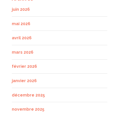
juin 2026
mai 2026
avril 2026
mars 2026
février 2026
janvier 2026
décembre 2025
novembre 2025