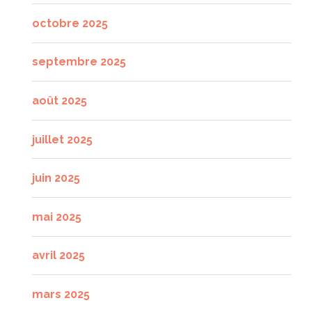
octobre 2025
septembre 2025
août 2025
juillet 2025
juin 2025
mai 2025
avril 2025
mars 2025