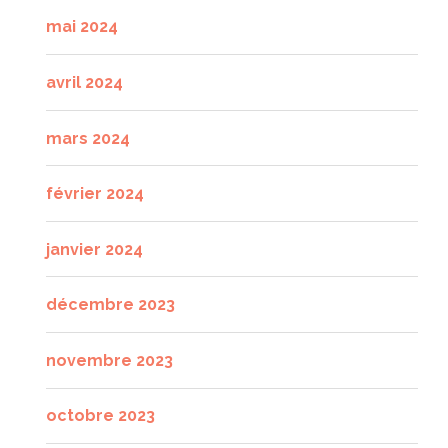
mai 2024
avril 2024
mars 2024
février 2024
janvier 2024
décembre 2023
novembre 2023
octobre 2023