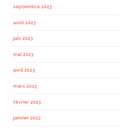
septembre 2023
août 2023
juin 2023
mai 2023
avril 2023
mars 2023
février 2023
janvier 2023