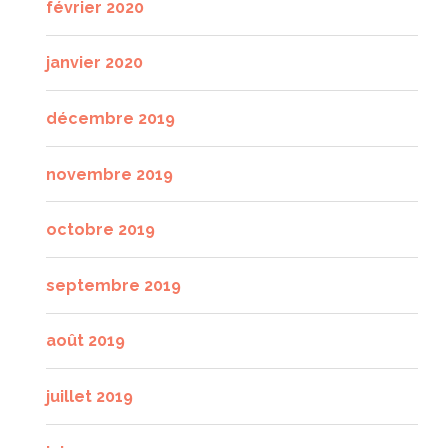
février 2020
janvier 2020
décembre 2019
novembre 2019
octobre 2019
septembre 2019
août 2019
juillet 2019