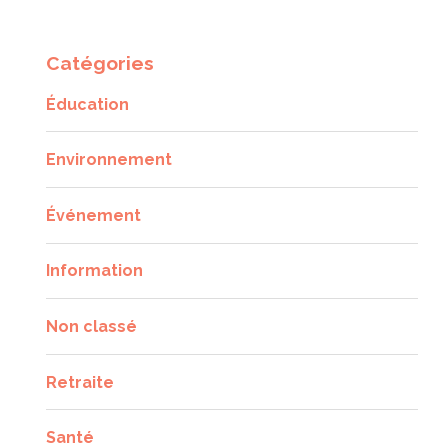
Catégories
Éducation
Environnement
Événement
Information
Non classé
Retraite
Santé