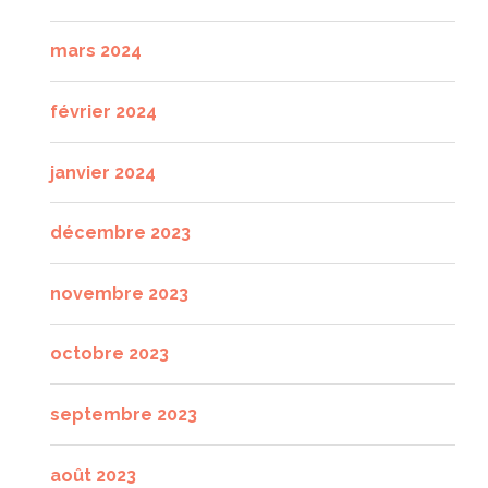
mars 2024
février 2024
janvier 2024
décembre 2023
novembre 2023
octobre 2023
septembre 2023
août 2023