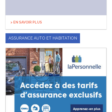
> EN SAVOIR PLUS
ASSURANCE AUTO ET HABITATION