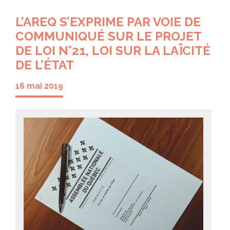
L’AREQ S’EXPRIME PAR VOIE DE
COMMUNIQUÉ SUR LE PROJET
DE LOI N°21, LOI SUR LA LAÏCITÉ
DE L’ÉTAT
16 mai 2019