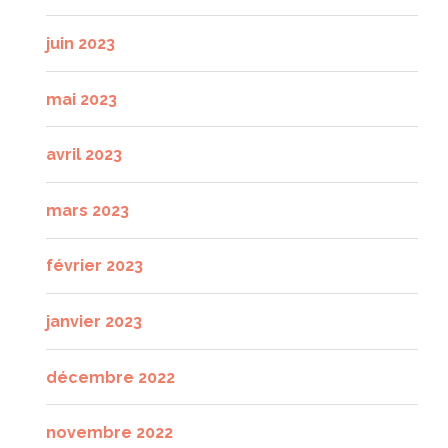
juin 2023
mai 2023
avril 2023
mars 2023
février 2023
janvier 2023
décembre 2022
novembre 2022