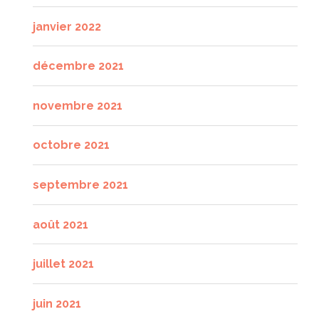
janvier 2022
décembre 2021
novembre 2021
octobre 2021
septembre 2021
août 2021
juillet 2021
juin 2021