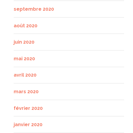
septembre 2020
août 2020
juin 2020
mai 2020
avril 2020
mars 2020
février 2020
janvier 2020