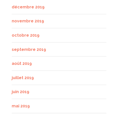
décembre 2019
novembre 2019
octobre 2019
septembre 2019
août 2019
juillet 2019
juin 2019
mai 2019