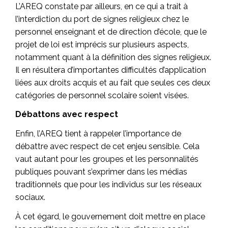
L’AREQ constate par ailleurs, en ce qui a trait à
l’interdiction du port de signes religieux chez le
personnel enseignant et de direction d’école, que le
projet de loi est imprécis sur plusieurs aspects,
notamment quant à la définition des signes religieux.
Il en résultera d’importantes difficultés d’application
liées aux droits acquis et au fait que seules ces deux
catégories de personnel scolaire soient visées.
Débattons avec respect
Enfin, l’AREQ tient à rappeler l’importance de
débattre avec respect de cet enjeu sensible. Cela
vaut autant pour les groupes et les personnalités
publiques pouvant s’exprimer dans les médias
traditionnels que pour les individus sur les réseaux
sociaux.
À cet égard, le gouvernement doit mettre en place