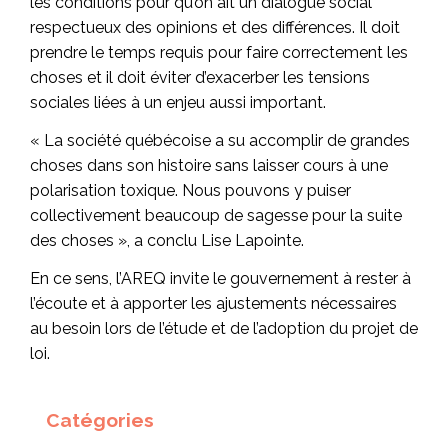
les conditions pour qu’on ait un dialogue social
respectueux des opinions et des différences. Il doit
prendre le temps requis pour faire correctement les
choses et il doit éviter d’exacerber les tensions
sociales liées à un enjeu aussi important.
« La société québécoise a su accomplir de grandes
choses dans son histoire sans laisser cours à une
polarisation toxique. Nous pouvons y puiser
collectivement beaucoup de sagesse pour la suite
des choses », a conclu Lise Lapointe.
En ce sens, l’AREQ invite le gouvernement à rester à
l’écoute et à apporter les ajustements nécessaires
au besoin lors de l’étude et de l’adoption du projet de
loi.
Catégories