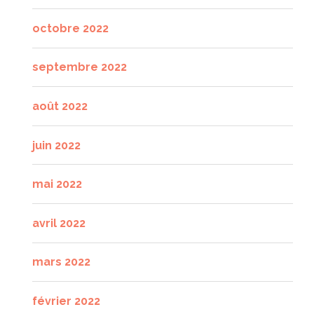
octobre 2022
septembre 2022
août 2022
juin 2022
mai 2022
avril 2022
mars 2022
février 2022