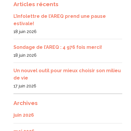
Articles récents
L’infolettre de l’AREQ prend une pause
estivale!
18 juin 2026
Sondage de l’AREQ : 4 976 fois merci!
18 juin 2026
Un nouvel outil pour mieux choisir son milieu
de vie
17 juin 2026
Archives
juin 2026