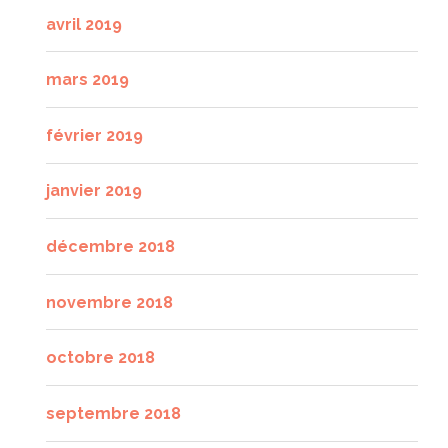
avril 2019
mars 2019
février 2019
janvier 2019
décembre 2018
novembre 2018
octobre 2018
septembre 2018