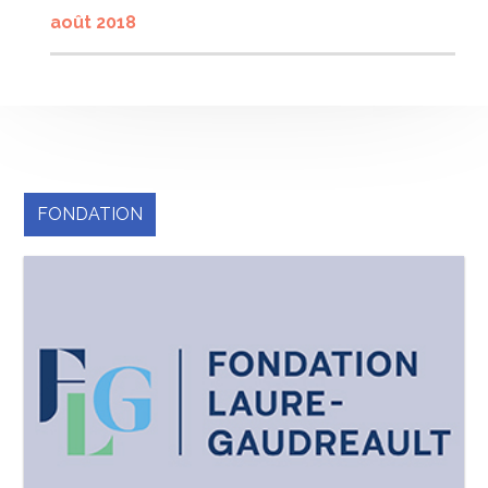
août 2018
FONDATION