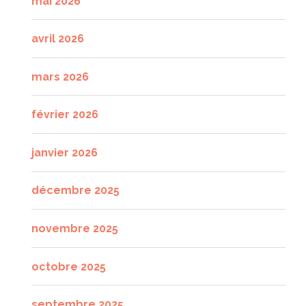
mai 2026
avril 2026
mars 2026
février 2026
janvier 2026
décembre 2025
novembre 2025
octobre 2025
septembre 2025