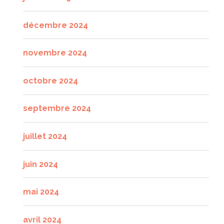
décembre 2024
novembre 2024
octobre 2024
septembre 2024
juillet 2024
juin 2024
mai 2024
avril 2024