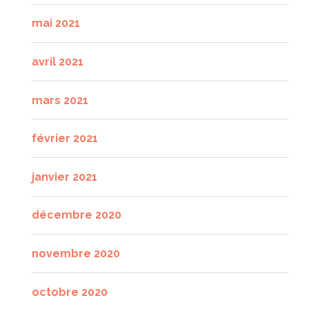
mai 2021
avril 2021
mars 2021
février 2021
janvier 2021
décembre 2020
novembre 2020
octobre 2020