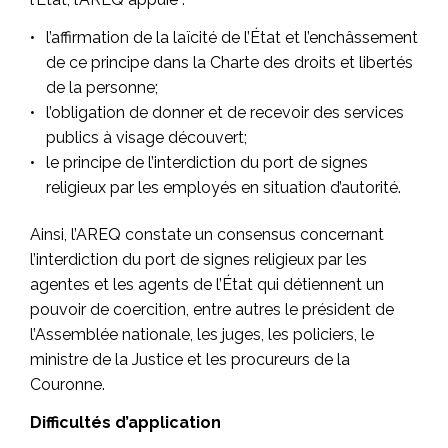
l’affirmation de la laïcité de l’État et l’enchâssement
de ce principe dans la Charte des droits et libertés
de la personne;
l’obligation de donner et de recevoir des services
publics à visage découvert;
le principe de l’interdiction du port de signes
religieux par les employés en situation d’autorité.
Ainsi, l’AREQ constate un consensus concernant
l’interdiction du port de signes religieux par les
agentes et les agents de l’État qui détiennent un
pouvoir de coercition, entre autres le président de
l’Assemblée nationale, les juges, les policiers, le
ministre de la Justice et les procureurs de la
Couronne.
Difficultés d’application