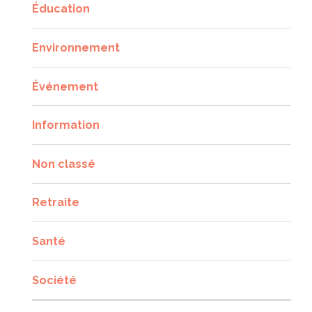
Éducation
Environnement
Événement
Information
Non classé
Retraite
Santé
Société