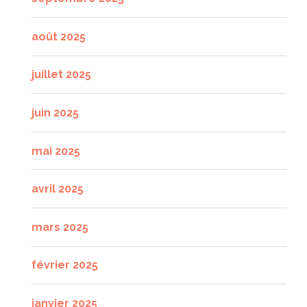
août 2025
juillet 2025
juin 2025
mai 2025
avril 2025
mars 2025
février 2025
janvier 2025