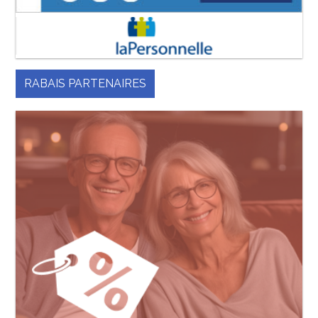
RABAIS PARTENAIRES