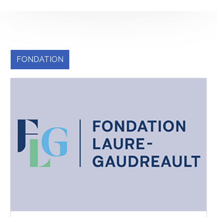
FONDATION