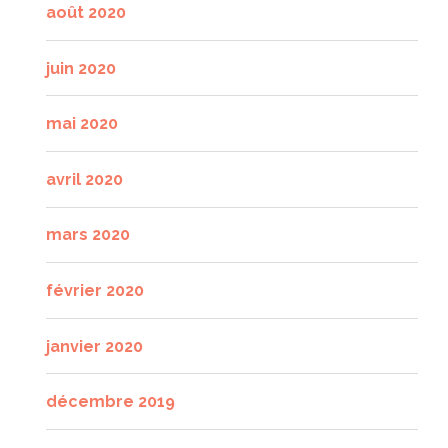
août 2020
juin 2020
mai 2020
avril 2020
mars 2020
février 2020
janvier 2020
décembre 2019