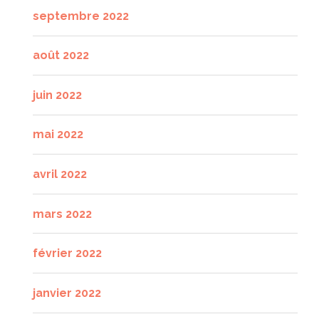
septembre 2022
août 2022
juin 2022
mai 2022
avril 2022
mars 2022
février 2022
janvier 2022