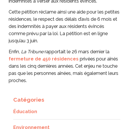
indemnités à verser aux résidents évincés.
Cette pétition réclame ainsi une aide pour les petites
résidences, le respect des délais d’avis de 6 mois et
des indemnités à payer aux résidents évincés
comme prévu par la loi. La pétition est en ligne
jusqu’au 3 juin.
Enfin,
La Tribune
rapportait le 26 mars dernier la
fermeture de 450 résidences
privées pour aînés
dans les cinq dernières années. Cet enjeu ne touche
pas que les personnes aînées, mais également leurs
proches.
Catégories
Éducation
Environnement