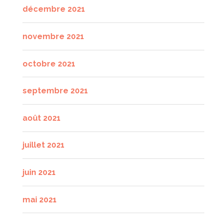
décembre 2021
novembre 2021
octobre 2021
septembre 2021
août 2021
juillet 2021
juin 2021
mai 2021