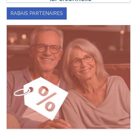
RABAIS PARTENAIRES