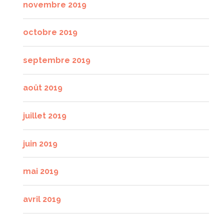
novembre 2019
octobre 2019
septembre 2019
août 2019
juillet 2019
juin 2019
mai 2019
avril 2019