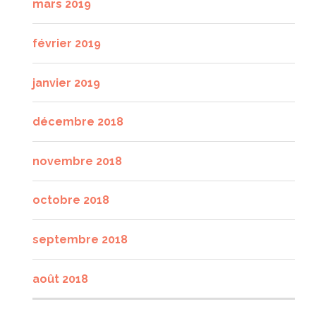
mars 2019
février 2019
janvier 2019
décembre 2018
novembre 2018
octobre 2018
septembre 2018
août 2018