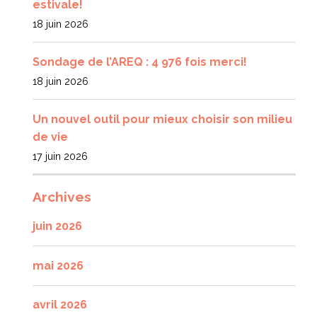
estivale!
18 juin 2026
Sondage de l’AREQ : 4 976 fois merci!
18 juin 2026
Un nouvel outil pour mieux choisir son milieu
de vie
17 juin 2026
Archives
juin 2026
mai 2026
avril 2026