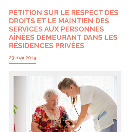
PÉTITION SUR LE RESPECT DES
DROITS ET LE MAINTIEN DES
SERVICES AUX PERSONNES
AÎNÉES DEMEURANT DANS LES
RÉSIDENCES PRIVÉES
23 mai 2019