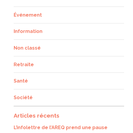
Événement
Information
Non classé
Retraite
Santé
Société
Articles récents
L’infolettre de l’AREQ prend une pause