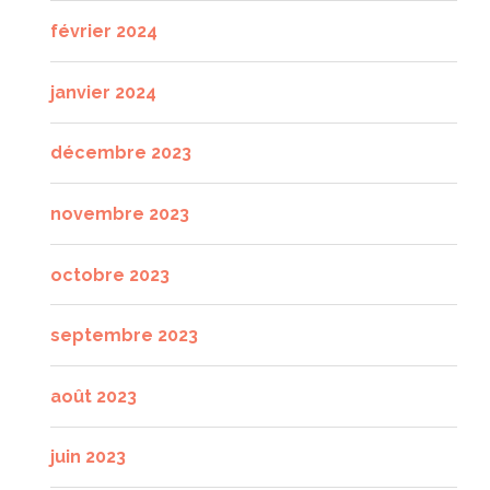
février 2024
janvier 2024
décembre 2023
novembre 2023
octobre 2023
septembre 2023
août 2023
juin 2023