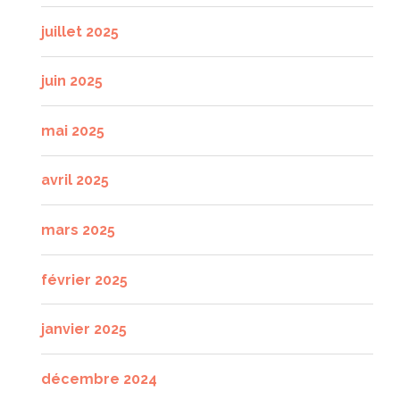
juillet 2025
juin 2025
mai 2025
avril 2025
mars 2025
février 2025
janvier 2025
décembre 2024