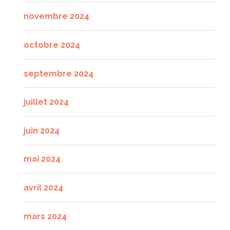
novembre 2024
octobre 2024
septembre 2024
juillet 2024
juin 2024
mai 2024
avril 2024
mars 2024