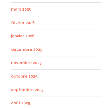
mars 2026
février 2026
janvier 2026
décembre 2025
novembre 2025
octobre 2025
septembre 2025
août 2025