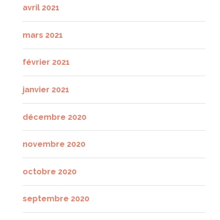
avril 2021
mars 2021
février 2021
janvier 2021
décembre 2020
novembre 2020
octobre 2020
septembre 2020