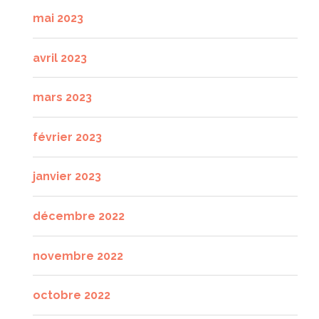
mai 2023
avril 2023
mars 2023
février 2023
janvier 2023
décembre 2022
novembre 2022
octobre 2022