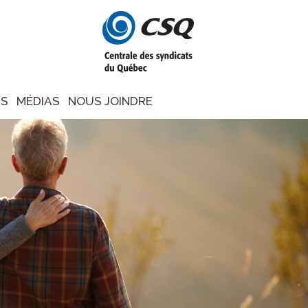
NS
MÉDIAS
NOUS JOINDRE