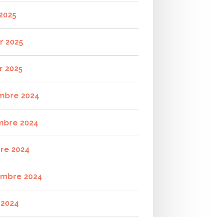
2025
r 2025
r 2025
mbre 2024
mbre 2024
re 2024
mbre 2024
t 2024