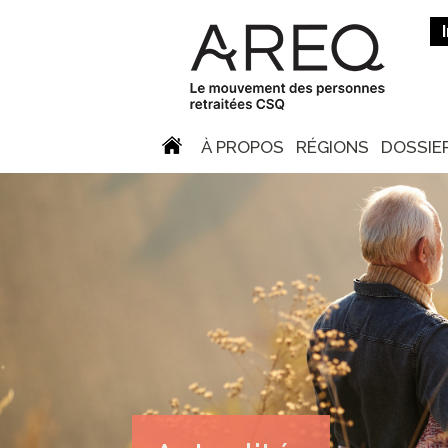
À PROPOS
RÉGIONS
DOSSIE