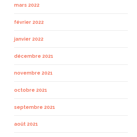
mars 2022
février 2022
janvier 2022
décembre 2021
novembre 2021
octobre 2021
septembre 2021
août 2021