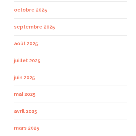
octobre 2025
septembre 2025
août 2025
juillet 2025
juin 2025
mai 2025
avril 2025
mars 2025