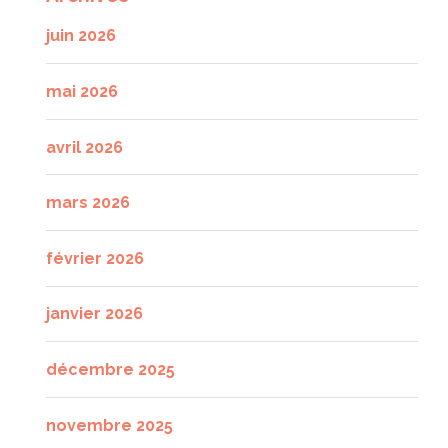
juin 2026
mai 2026
avril 2026
mars 2026
février 2026
janvier 2026
décembre 2025
novembre 2025