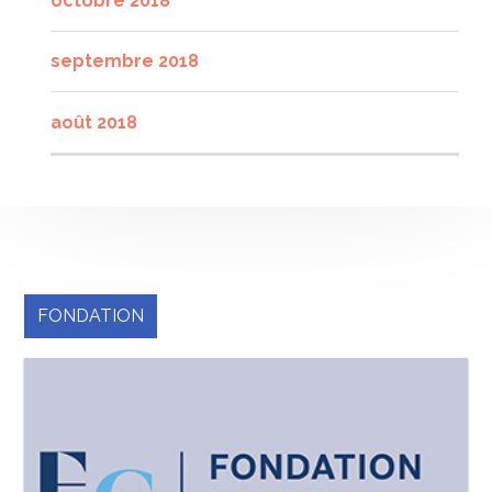
octobre 2018
septembre 2018
août 2018
FONDATION