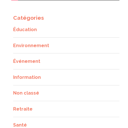
Catégories
Éducation
Environnement
Événement
Information
Non classé
Retraite
Santé