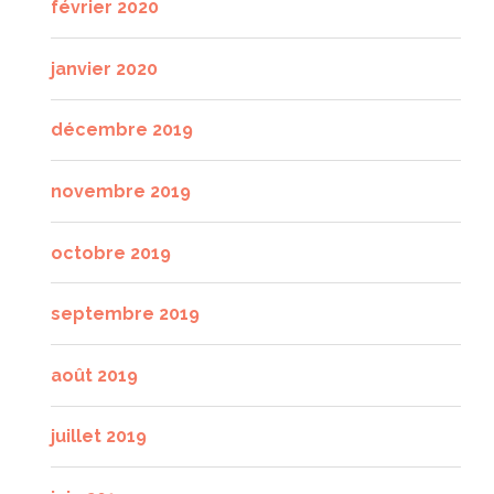
février 2020
janvier 2020
décembre 2019
novembre 2019
octobre 2019
septembre 2019
août 2019
juillet 2019