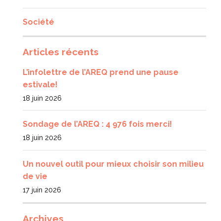
Société
Articles récents
L’infolettre de l’AREQ prend une pause
estivale!
18 juin 2026
Sondage de l’AREQ : 4 976 fois merci!
18 juin 2026
Un nouvel outil pour mieux choisir son milieu
de vie
17 juin 2026
Archives