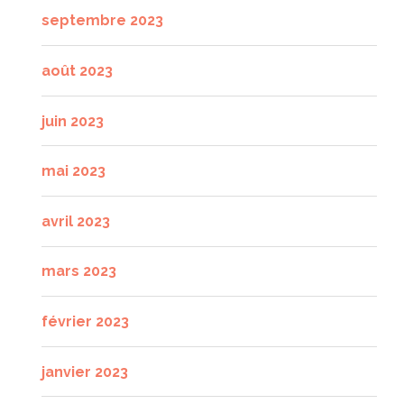
septembre 2023
août 2023
juin 2023
mai 2023
avril 2023
mars 2023
février 2023
janvier 2023