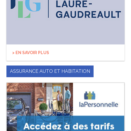
> EN SAVOIR PLUS
ASSURANCE AUTO ET HABITATION