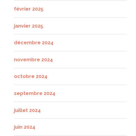
février 2025
janvier 2025
décembre 2024
novembre 2024
octobre 2024
septembre 2024
juillet 2024
juin 2024