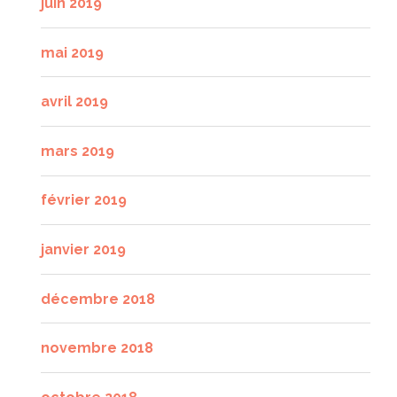
juin 2019
mai 2019
avril 2019
mars 2019
février 2019
janvier 2019
décembre 2018
novembre 2018