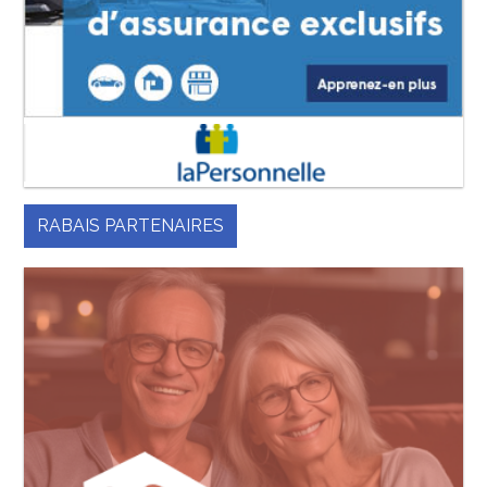
RABAIS PARTENAIRES