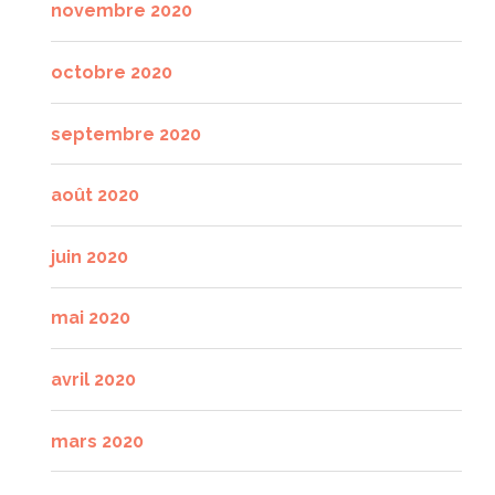
novembre 2020
octobre 2020
septembre 2020
août 2020
juin 2020
mai 2020
avril 2020
mars 2020