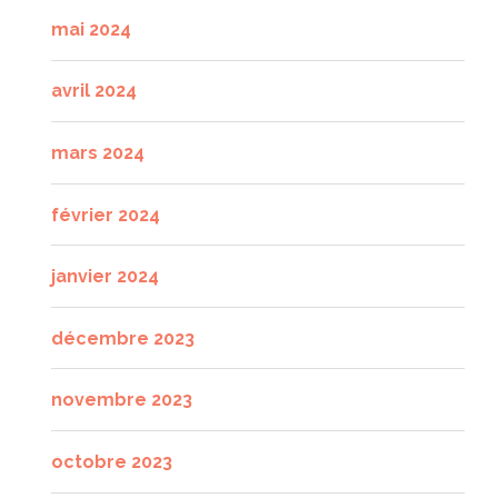
mai 2024
avril 2024
mars 2024
février 2024
janvier 2024
décembre 2023
novembre 2023
octobre 2023