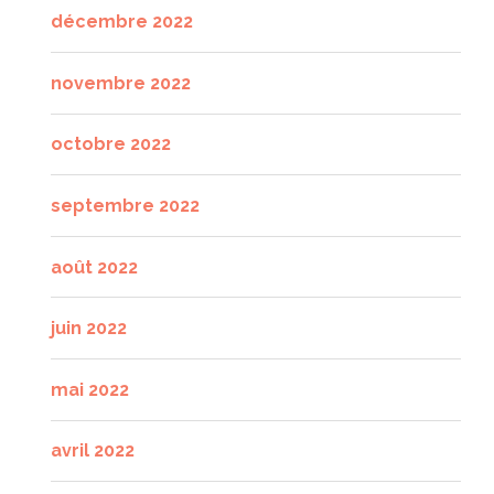
décembre 2022
novembre 2022
octobre 2022
septembre 2022
août 2022
juin 2022
mai 2022
avril 2022