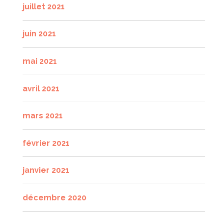
juillet 2021
juin 2021
mai 2021
avril 2021
mars 2021
février 2021
janvier 2021
décembre 2020