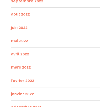
septembre 2022
août 2022
juin 2022
mai 2022
avril 2022
mars 2022
février 2022
janvier 2022