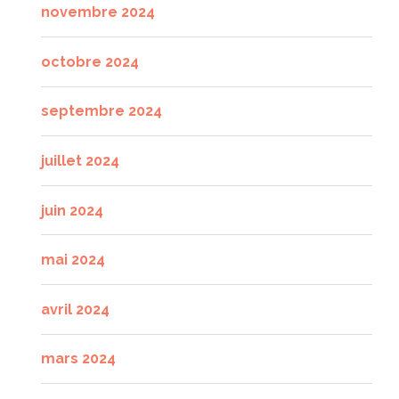
novembre 2024
octobre 2024
septembre 2024
juillet 2024
juin 2024
mai 2024
avril 2024
mars 2024