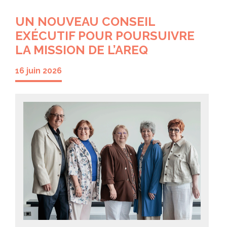
UN NOUVEAU CONSEIL
EXÉCUTIF POUR POURSUIVRE
LA MISSION DE L’AREQ
16 juin 2026