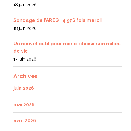
18 juin 2026
Sondage de l’AREQ : 4 976 fois merci!
18 juin 2026
Un nouvel outil pour mieux choisir son milieu
de vie
17 juin 2026
Archives
juin 2026
mai 2026
avril 2026