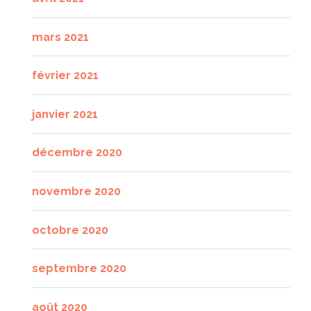
mars 2021
février 2021
janvier 2021
décembre 2020
novembre 2020
octobre 2020
septembre 2020
août 2020