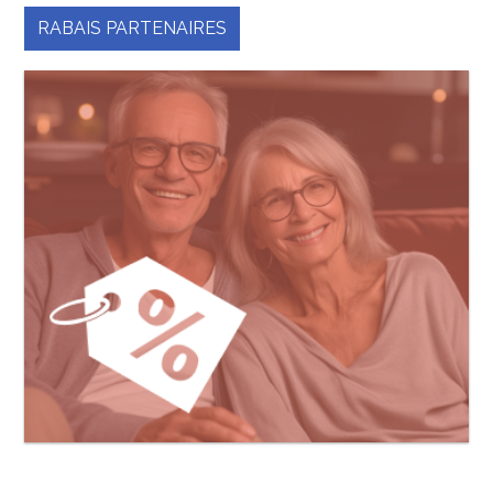
RABAIS PARTENAIRES