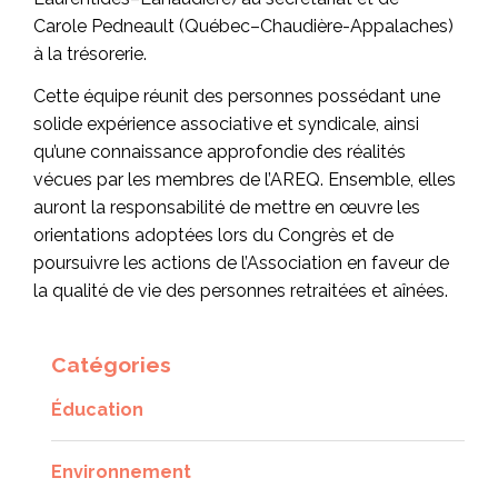
Carole Pedneault (Québec–Chaudière-Appalaches)
à la trésorerie.
Cette équipe réunit des personnes possédant une
solide expérience associative et syndicale, ainsi
qu’une connaissance approfondie des réalités
vécues par les membres de l’AREQ. Ensemble, elles
auront la responsabilité de mettre en œuvre les
orientations adoptées lors du Congrès et de
poursuivre les actions de l’Association en faveur de
la qualité de vie des personnes retraitées et aînées.
Catégories
Éducation
Environnement