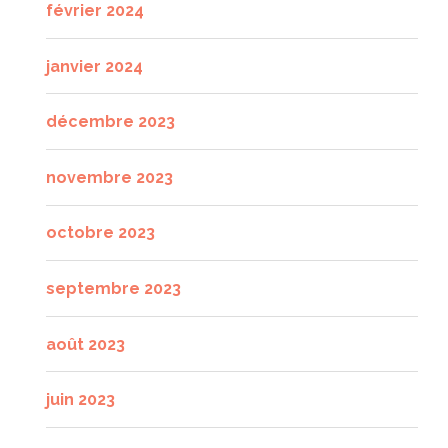
février 2024
janvier 2024
décembre 2023
novembre 2023
octobre 2023
septembre 2023
août 2023
juin 2023