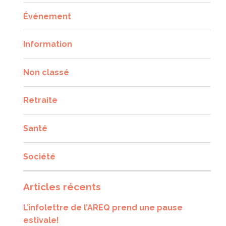
Événement
Information
Non classé
Retraite
Santé
Société
Articles récents
L’infolettre de l’AREQ prend une pause
estivale!