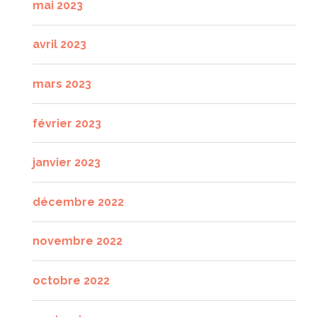
mai 2023
avril 2023
mars 2023
février 2023
janvier 2023
décembre 2022
novembre 2022
octobre 2022