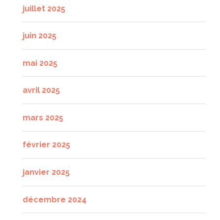
juillet 2025
juin 2025
mai 2025
avril 2025
mars 2025
février 2025
janvier 2025
décembre 2024