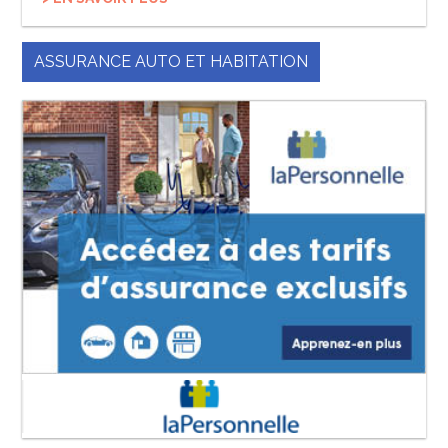
ASSURANCE AUTO ET HABITATION