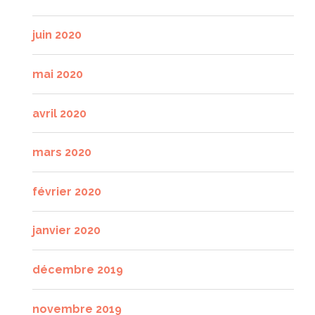
juin 2020
mai 2020
avril 2020
mars 2020
février 2020
janvier 2020
décembre 2019
novembre 2019