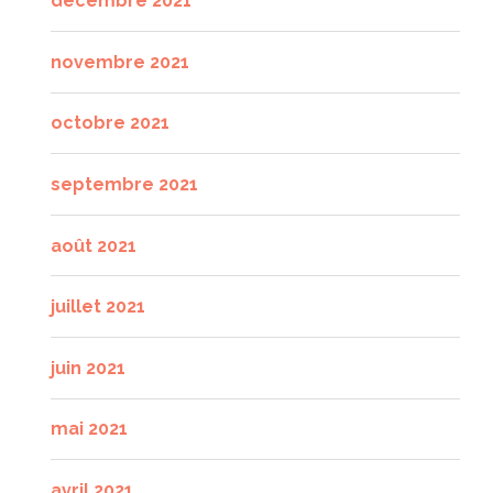
décembre 2021
novembre 2021
octobre 2021
septembre 2021
août 2021
juillet 2021
juin 2021
mai 2021
avril 2021