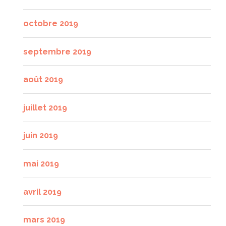
octobre 2019
septembre 2019
août 2019
juillet 2019
juin 2019
mai 2019
avril 2019
mars 2019