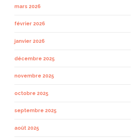
mars 2026
février 2026
janvier 2026
décembre 2025
novembre 2025
octobre 2025
septembre 2025
août 2025