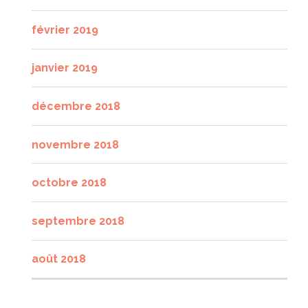
février 2019
janvier 2019
décembre 2018
novembre 2018
octobre 2018
septembre 2018
août 2018