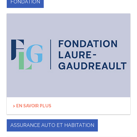
FONDATION
> EN SAVOIR PLUS
ASSURANCE AUTO ET HABITATION