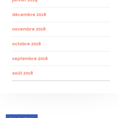
décembre 2018
novembre 2018
octobre 2018
septembre 2018
août 2018