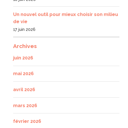
Un nouvel outil pour mieux choisir son milieu
de vie
17 juin 2026
Archives
juin 2026
mai 2026
avril 2026
mars 2026
février 2026