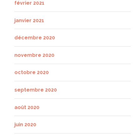
février 2021
janvier 2021
décembre 2020
novembre 2020
octobre 2020
septembre 2020
août 2020
juin 2020