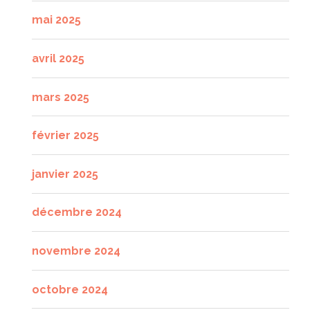
mai 2025
avril 2025
mars 2025
février 2025
janvier 2025
décembre 2024
novembre 2024
octobre 2024