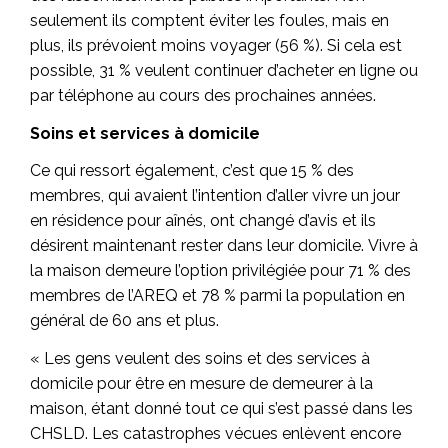
seulement ils comptent éviter les foules, mais en
plus, ils prévoient moins voyager (56 %). Si cela est
possible, 31 % veulent continuer d’acheter en ligne ou
par téléphone au cours des prochaines années.
Soins et services à domicile
Ce qui ressort également, c’est que 15 % des
membres, qui avaient l’intention d’aller vivre un jour
en résidence pour aînés, ont changé d’avis et ils
désirent maintenant rester dans leur domicile. Vivre à
la maison demeure l’option privilégiée pour 71 % des
membres de l’AREQ et 78 % parmi la population en
général de 60 ans et plus.
« Les gens veulent des soins et des services à
domicile pour être en mesure de demeurer à la
maison, étant donné tout ce qui s’est passé dans les
CHSLD. Les catastrophes vécues enlèvent encore