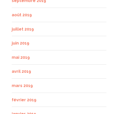
septembre 2019
août 2019
juillet 2019
juin 2019
mai 2019
avril 2019
mars 2019
février 2019
janvier 2019