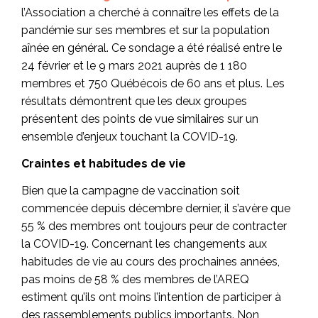
l’Association a cherché à connaître les effets de la
pandémie sur ses membres et sur la population
aînée en général. Ce sondage a été réalisé entre le
24 février et le 9 mars 2021 auprès de 1 180
membres et 750 Québécois de 60 ans et plus. Les
résultats démontrent que les deux groupes
présentent des points de vue similaires sur un
ensemble d’enjeux touchant la COVID-19.
Craintes et habitudes de vie
Bien que la campagne de vaccination soit
commencée depuis décembre dernier, il s’avère que
55 % des membres ont toujours peur de contracter
la COVID-19. Concernant les changements aux
habitudes de vie au cours des prochaines années,
pas moins de 58 % des membres de l’AREQ
estiment qu’ils ont moins l’intention de participer à
des rassemblements publics importants. Non