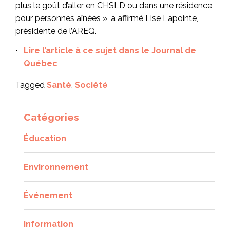
plus le goût d’aller en CHSLD ou dans une résidence
pour personnes aînées », a affirmé Lise Lapointe,
présidente de l’AREQ.
Lire l’article à ce sujet dans le
Journal de
Québec
Tagged
Santé
,
Société
Catégories
Éducation
Environnement
Événement
Information