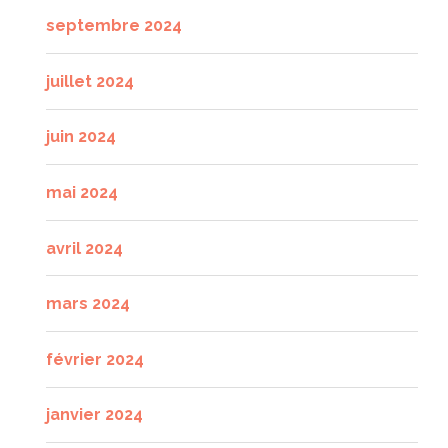
septembre 2024
juillet 2024
juin 2024
mai 2024
avril 2024
mars 2024
février 2024
janvier 2024