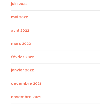
juin 2022
mai 2022
avril 2022
mars 2022
février 2022
janvier 2022
décembre 2021
novembre 2021