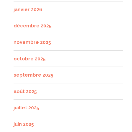
janvier 2026
décembre 2025
novembre 2025
octobre 2025
septembre 2025
août 2025
juillet 2025
juin 2025