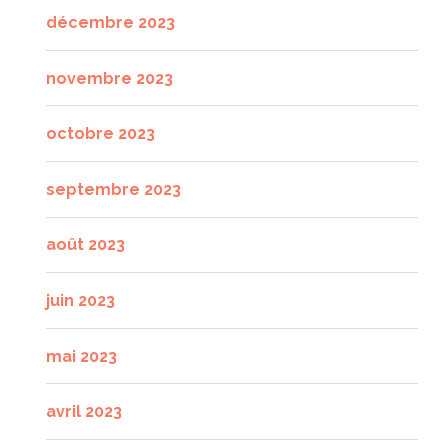
décembre 2023
novembre 2023
octobre 2023
septembre 2023
août 2023
juin 2023
mai 2023
avril 2023