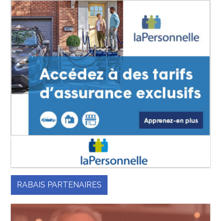
RABAIS PARTENAIRES