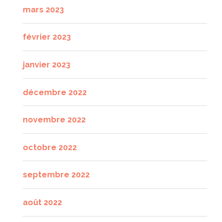
mars 2023
février 2023
janvier 2023
décembre 2022
novembre 2022
octobre 2022
septembre 2022
août 2022