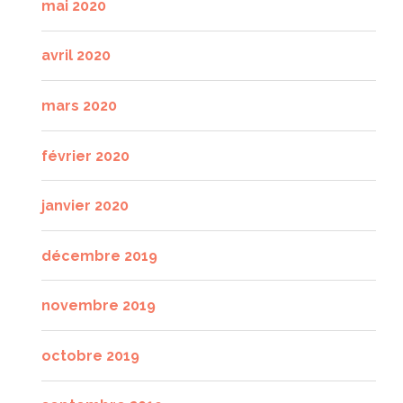
mai 2020
avril 2020
mars 2020
février 2020
janvier 2020
décembre 2019
novembre 2019
octobre 2019