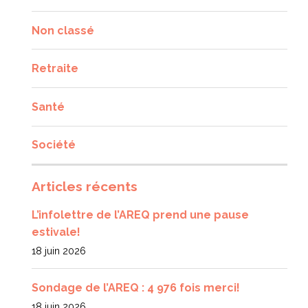
Non classé
Retraite
Santé
Société
Articles récents
L’infolettre de l’AREQ prend une pause
estivale!
18 juin 2026
Sondage de l’AREQ : 4 976 fois merci!
18 juin 2026