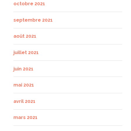
octobre 2021
septembre 2021
août 2021
juillet 2021
juin 2021
mai 2021
avril 2021
mars 2021