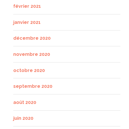
février 2021
janvier 2021
décembre 2020
novembre 2020
octobre 2020
septembre 2020
août 2020
juin 2020