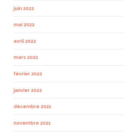
juin 2022
mai 2022
avril 2022
mars 2022
février 2022
janvier 2022
décembre 2021
novembre 2021