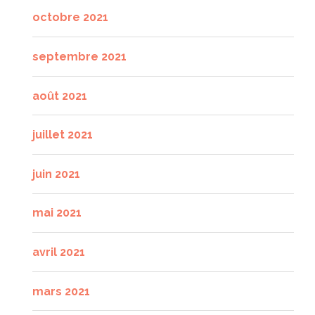
octobre 2021
septembre 2021
août 2021
juillet 2021
juin 2021
mai 2021
avril 2021
mars 2021