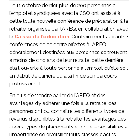
Le 11 octobre dernier, plus de 200 personnes à
l’emploi et syndiquées avec la CSQ ont assisté à
cette toute nouvelle conférence de préparation à la
retraite, organisée par l’AREQ, en collaboration avec
la
Caisse de l’éducation
. Contrairement aux autres
conférences de ce genre offertes à l’AREQ,
généralement destinées aux personnes se trouvant
à moins de cinq ans de leur retraite, cette dernière
était ouverte à toute personne à l’emploi, qu’elle soit
en début de carrière ou à la fin de son parcours
professionnel.
En plus d’entendre parler de l’AREQ et des
avantages d’y adhérer une fois à la retraite, ces
personnes ont pu connaître les différents types de
revenus disponibles à la retraite, les avantages des
divers types de placements et ont été sensibilités à
l’importance de diversifier leurs classes d’actifs.