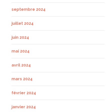
septembre 2024
juillet 2024
juin 2024
mai 2024
avril 2024
mars 2024
février 2024
janvier 2024