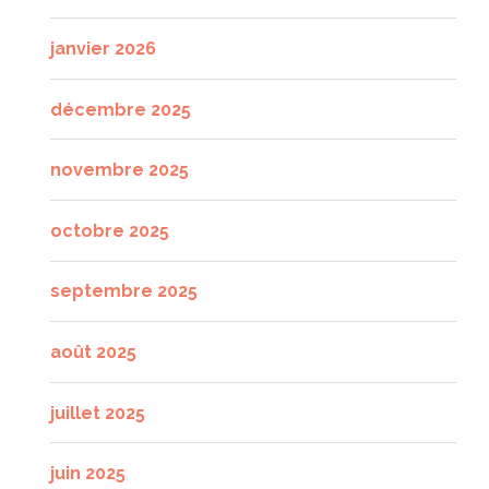
janvier 2026
décembre 2025
novembre 2025
octobre 2025
septembre 2025
août 2025
juillet 2025
juin 2025