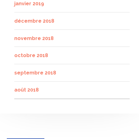
janvier 2019
décembre 2018
novembre 2018
octobre 2018
septembre 2018
août 2018