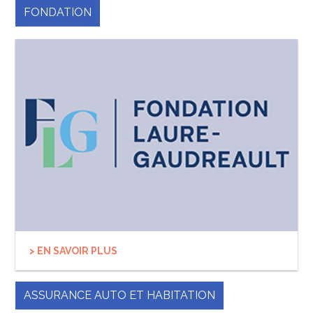
FONDATION
> EN SAVOIR PLUS
ASSURANCE AUTO ET HABITATION