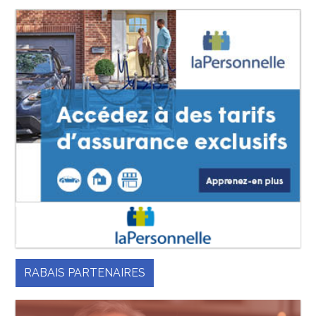
RABAIS PARTENAIRES