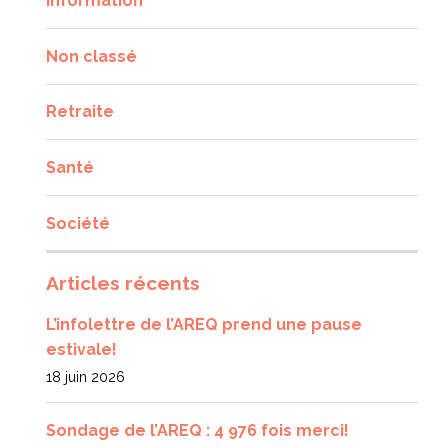
Information
Non classé
Retraite
Santé
Société
Articles récents
L’infolettre de l’AREQ prend une pause
estivale!
18 juin 2026
Sondage de l’AREQ : 4 976 fois merci!