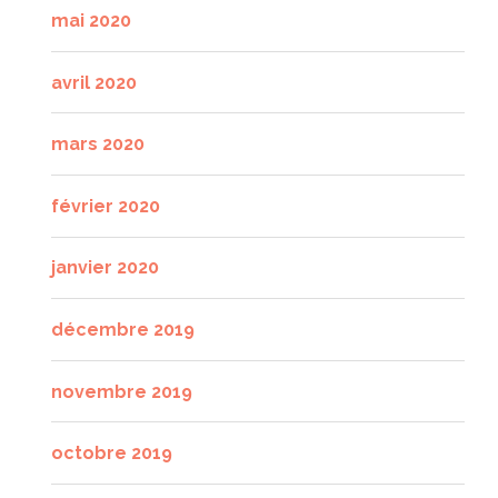
mai 2020
avril 2020
mars 2020
février 2020
janvier 2020
décembre 2019
novembre 2019
octobre 2019