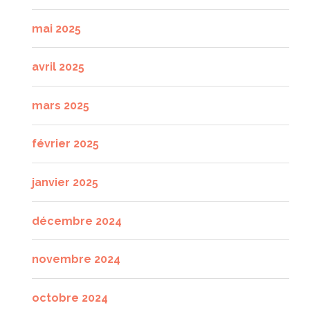
mai 2025
avril 2025
mars 2025
février 2025
janvier 2025
décembre 2024
novembre 2024
octobre 2024