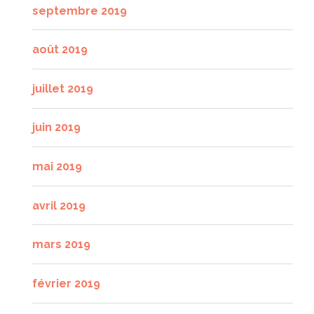
septembre 2019
août 2019
juillet 2019
juin 2019
mai 2019
avril 2019
mars 2019
février 2019