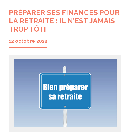
PRÉPARER SES FINANCES POUR
LA RETRAITE : IL N’EST JAMAIS
TROP TÔT!
12 octobre 2022