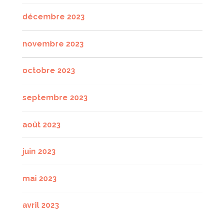
décembre 2023
novembre 2023
octobre 2023
septembre 2023
août 2023
juin 2023
mai 2023
avril 2023