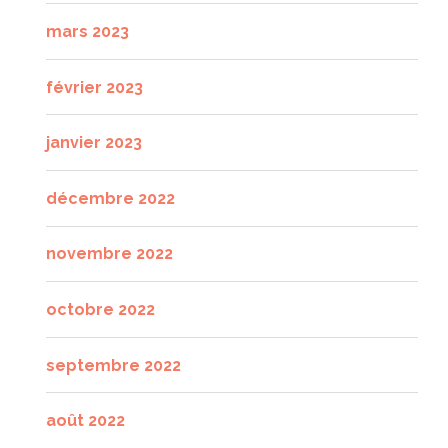
mars 2023
février 2023
janvier 2023
décembre 2022
novembre 2022
octobre 2022
septembre 2022
août 2022