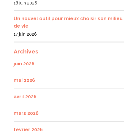
18 juin 2026
Un nouvel outil pour mieux choisir son milieu
de vie
17 juin 2026
Archives
juin 2026
mai 2026
avril 2026
mars 2026
février 2026