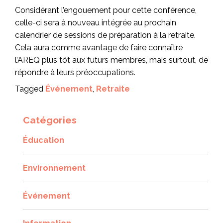
Considérant l’engouement pour cette conférence,
celle-ci sera à nouveau intégrée au prochain
calendrier de sessions de préparation à la retraite.
Cela aura comme avantage de faire connaître
l’AREQ plus tôt aux futurs membres, mais surtout, de
répondre à leurs préoccupations.
Tagged
Événement
,
Retraite
Catégories
Éducation
Environnement
Événement