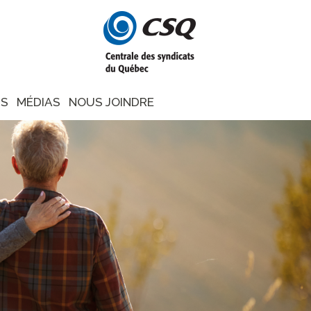
NS
MÉDIAS
NOUS JOINDRE