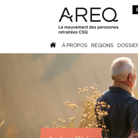
À PROPOS
RÉGIONS
DOSSIE