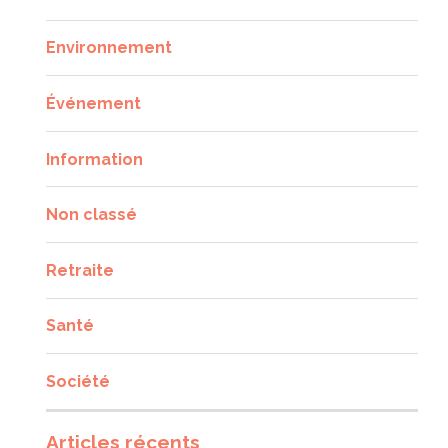
Environnement
Événement
Information
Non classé
Retraite
Santé
Société
Articles récents