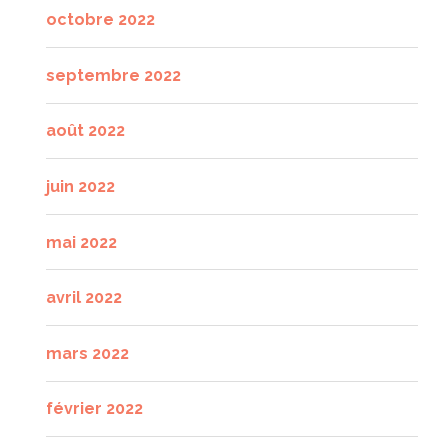
octobre 2022
septembre 2022
août 2022
juin 2022
mai 2022
avril 2022
mars 2022
février 2022