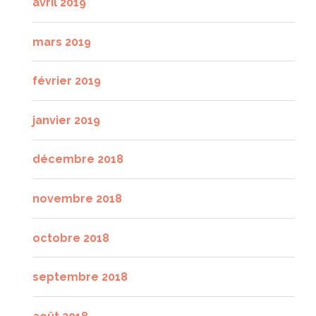
avril 2019
mars 2019
février 2019
janvier 2019
décembre 2018
novembre 2018
octobre 2018
septembre 2018