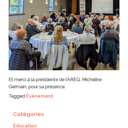
Et merci à la présidente de l’AREQ, Micheline
Germain, pour sa présence.
Tagged
Événement
Catégories
Éducation