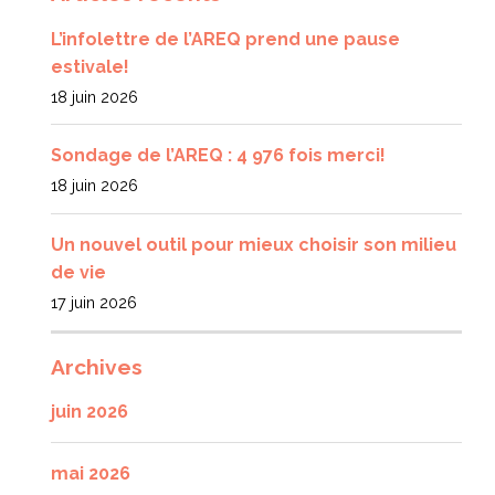
L’infolettre de l’AREQ prend une pause
estivale!
18 juin 2026
Sondage de l’AREQ : 4 976 fois merci!
18 juin 2026
Un nouvel outil pour mieux choisir son milieu
de vie
17 juin 2026
Archives
juin 2026
mai 2026