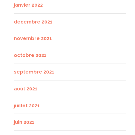
janvier 2022
décembre 2021
novembre 2021
octobre 2021
septembre 2021
août 2021
juillet 2021
juin 2021