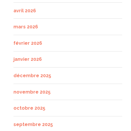
avril 2026
mars 2026
février 2026
janvier 2026
décembre 2025
novembre 2025
octobre 2025
septembre 2025