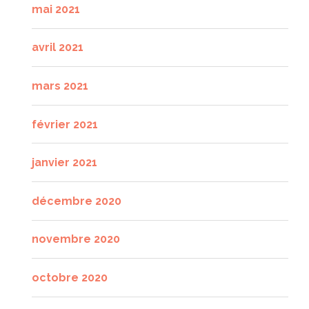
mai 2021
avril 2021
mars 2021
février 2021
janvier 2021
décembre 2020
novembre 2020
octobre 2020