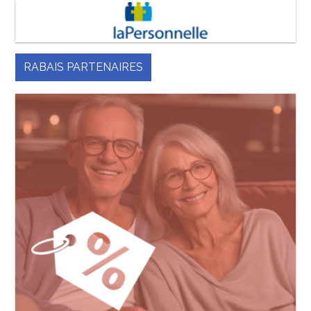
RABAIS PARTENAIRES