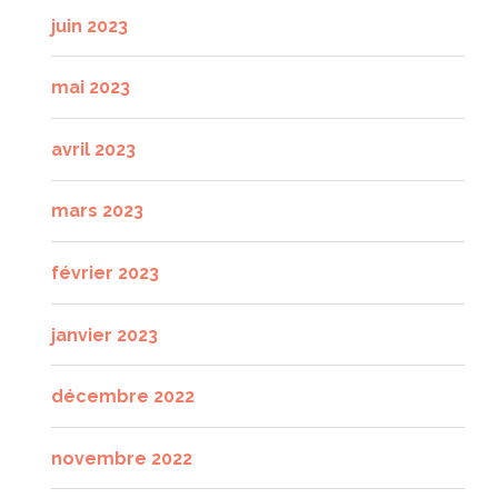
juin 2023
mai 2023
avril 2023
mars 2023
février 2023
janvier 2023
décembre 2022
novembre 2022