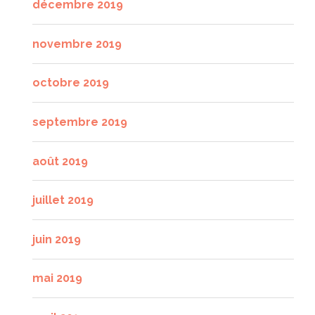
décembre 2019
novembre 2019
octobre 2019
septembre 2019
août 2019
juillet 2019
juin 2019
mai 2019