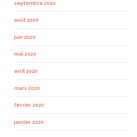
septembre 2020
août 2020
juin 2020
mai 2020
avril 2020
mars 2020
février 2020
janvier 2020