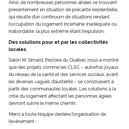
Ainsi, de nombreuses personnes aînées se trouvent
présentement en situation de précarité résidentielle,
qui résulte d’un continuum de situations rendant
l’occupation du logement incertaine, inadéquate ou
inabordable, la plus extrême étant l’expulsion.
Des solutions pour et par les collectivités
locales
Selon M. Simard, l’histoire du Québec nous a montré
que des projets comme les CLSC – autrefois joyaux
du réseau de la santé et des services sociaux, avant
les diverses vagues d’austérité – se construisent à
partir des communautés locales. Les solutions à la
crise du logement affectant les personnes âgées
devront suivre le même chemin.
Merci à toute l’équipe derrière l’organisation de
l’événement :