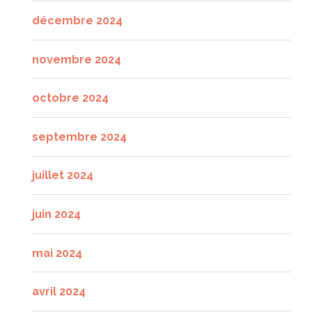
décembre 2024
novembre 2024
octobre 2024
septembre 2024
juillet 2024
juin 2024
mai 2024
avril 2024