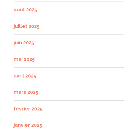
août 2025
juillet 2025
juin 2025
mai 2025
avril 2025
mars 2025
février 2025
janvier 2025