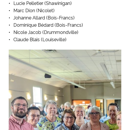
Lucie Pelletier (Shawinigan)
Marc Dion (Nicolet)
Johanne Allard (Bois-Francs)
Dominique Bédard (Bois-Francs)
Nicole Jacob (Drummondville)
Claude Blais (Louiseville)