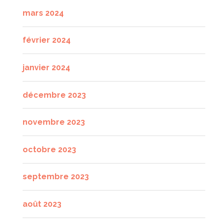
mars 2024
février 2024
janvier 2024
décembre 2023
novembre 2023
octobre 2023
septembre 2023
août 2023