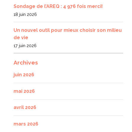
Sondage de l’AREQ : 4 976 fois merci!
18 juin 2026
Un nouvel outil pour mieux choisir son milieu
de vie
17 juin 2026
Archives
juin 2026
mai 2026
avril 2026
mars 2026