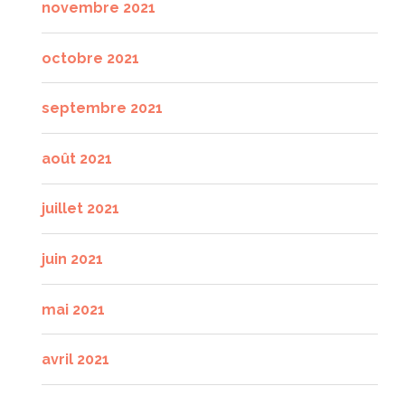
novembre 2021
octobre 2021
septembre 2021
août 2021
juillet 2021
juin 2021
mai 2021
avril 2021