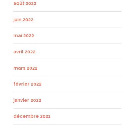
août 2022
juin 2022
mai 2022
avril 2022
mars 2022
février 2022
janvier 2022
décembre 2021