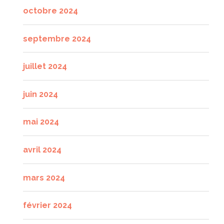
octobre 2024
septembre 2024
juillet 2024
juin 2024
mai 2024
avril 2024
mars 2024
février 2024