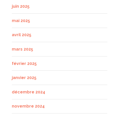
juin 2025
mai 2025
avril 2025
mars 2025
février 2025
janvier 2025
décembre 2024
novembre 2024