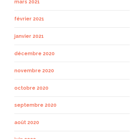
mars 2021
février 2021
janvier 2021
décembre 2020
novembre 2020
octobre 2020
septembre 2020
août 2020