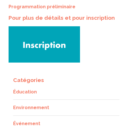
Programmation préliminaire
Pour plus de détails et pour inscription
Catégories
Éducation
Environnement
Événement