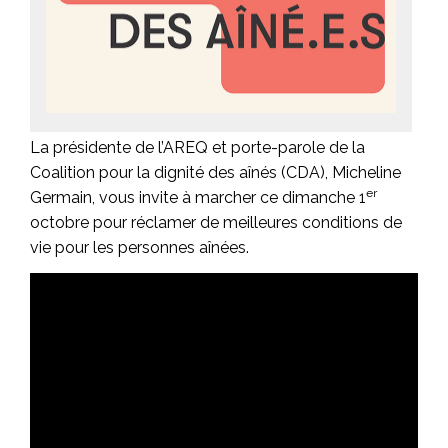
La présidente de l’AREQ et porte-parole de la
Coalition pour la dignité des aînés (CDA), Micheline
er
Germain, vous invite à marcher ce dimanche 1
octobre pour réclamer de meilleures conditions de
vie pour les personnes aînées.