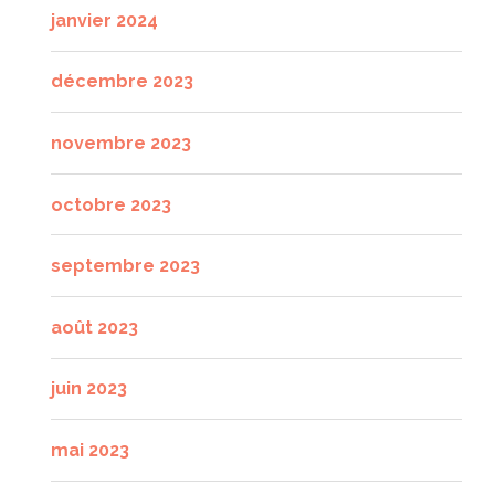
janvier 2024
décembre 2023
novembre 2023
octobre 2023
septembre 2023
août 2023
juin 2023
mai 2023