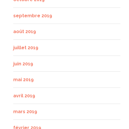
septembre 2019
août 2019
juillet 2019
juin 2019
mai 2019
avril 2019
mars 2019
février 2019