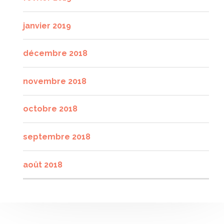
janvier 2019
décembre 2018
novembre 2018
octobre 2018
septembre 2018
août 2018