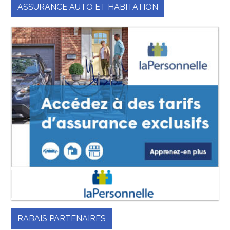
ASSURANCE AUTO ET HABITATION
RABAIS PARTENAIRES