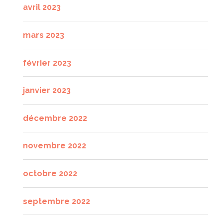
avril 2023
mars 2023
février 2023
janvier 2023
décembre 2022
novembre 2022
octobre 2022
septembre 2022