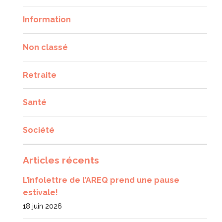
Information
Non classé
Retraite
Santé
Société
Articles récents
L’infolettre de l’AREQ prend une pause
estivale!
18 juin 2026