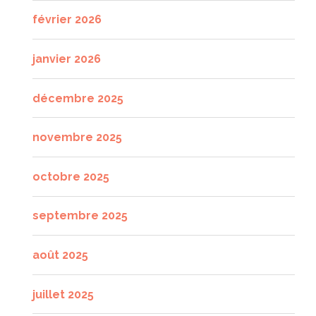
février 2026
janvier 2026
décembre 2025
novembre 2025
octobre 2025
septembre 2025
août 2025
juillet 2025