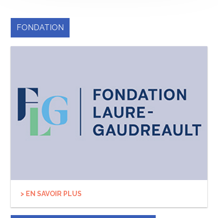
FONDATION
> EN SAVOIR PLUS