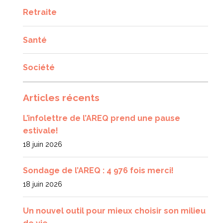
Retraite
Santé
Société
Articles récents
L’infolettre de l’AREQ prend une pause
estivale!
18 juin 2026
Sondage de l’AREQ : 4 976 fois merci!
18 juin 2026
Un nouvel outil pour mieux choisir son milieu