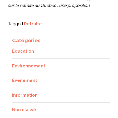
sur la retraite au Québec : une proposition.
Tagged
Retraite
Catégories
Éducation
Environnement
Événement
Information
Non classé