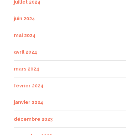
juillet 2024
juin 2024
mai 2024
avril 2024
mars 2024
février 2024
janvier 2024
décembre 2023