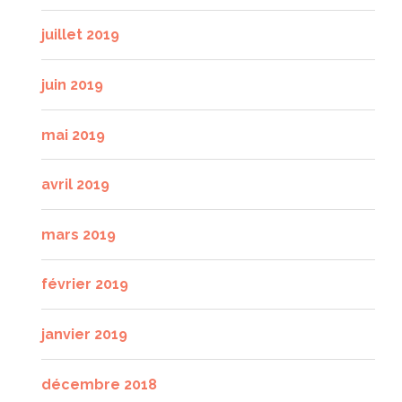
juillet 2019
juin 2019
mai 2019
avril 2019
mars 2019
février 2019
janvier 2019
décembre 2018