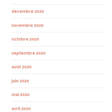
décembre 2020
novembre 2020
octobre 2020
septembre 2020
août 2020
juin 2020
mai 2020
avril 2020