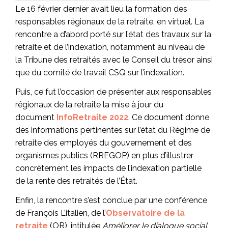
Le 16 février dernier avait lieu la formation des
responsables régionaux de la retraite, en virtuel. La
rencontre a d’abord porté sur l’état des travaux sur la
retraite et de l’indexation, notamment au niveau de
la Tribune des retraités avec le Conseil du trésor ainsi
que du comité de travail CSQ sur l’indexation.
Puis, ce fut l’occasion de présenter aux responsables
régionaux de la retraite la mise à jour du
document
InfoRetraite 2022
. Ce document donne
des informations pertinentes sur l’état du Régime de
retraite des employés du gouvernement et des
organismes publics (RREGOP) en plus d’illustrer
concrètement les impacts de l’indexation partielle
de la rente des retraités de l’État.
Enfin, la rencontre s’est conclue par une conférence
de François L’italien, de l’
Observatoire de la
retraite
(OR), intitulée
Améliorer le dialogue social