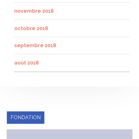
novembre 2018
octobre 2018
septembre 2018
août 2018
FONDATION