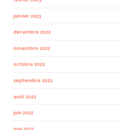
janvier 2023
décembre 2022
novembre 2022
octobre 2022
septembre 2022
août 2022
juin 2022
mai 2022