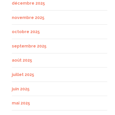
décembre 2025
novembre 2025
octobre 2025
septembre 2025
août 2025
juillet 2025
juin 2025
mai 2025