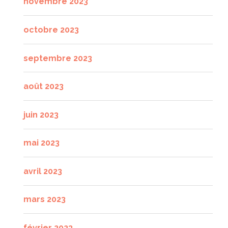
novembre 2023
octobre 2023
septembre 2023
août 2023
juin 2023
mai 2023
avril 2023
mars 2023
février 2023