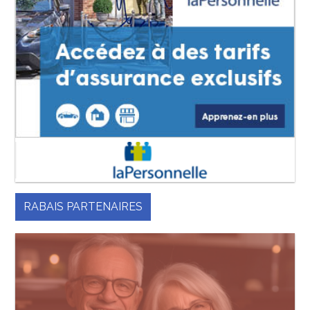
RABAIS PARTENAIRES