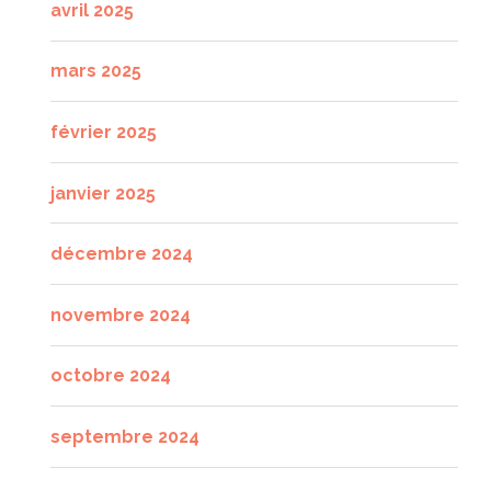
avril 2025
mars 2025
février 2025
janvier 2025
décembre 2024
novembre 2024
octobre 2024
septembre 2024