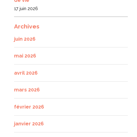
de vie
17 juin 2026
Archives
juin 2026
mai 2026
avril 2026
mars 2026
février 2026
janvier 2026