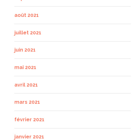
août 2021
juillet 2021
juin 2021
mai 2021
avril 2021
mars 2021
février 2021
janvier 2021