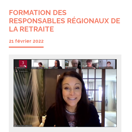
FORMATION DES
RESPONSABLES RÉGIONAUX DE
LA RETRAITE
21 février 2022