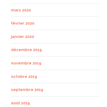
mars 2020
février 2020
janvier 2020
décembre 2019
novembre 2019
octobre 2019
septembre 2019
août 2019