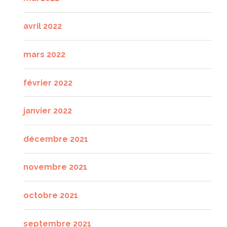
avril 2022
mars 2022
février 2022
janvier 2022
décembre 2021
novembre 2021
octobre 2021
septembre 2021