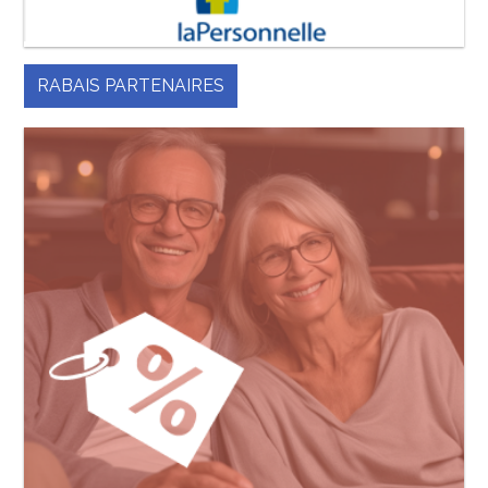
RABAIS PARTENAIRES