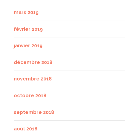
mars 2019
février 2019
janvier 2019
décembre 2018
novembre 2018
octobre 2018
septembre 2018
août 2018