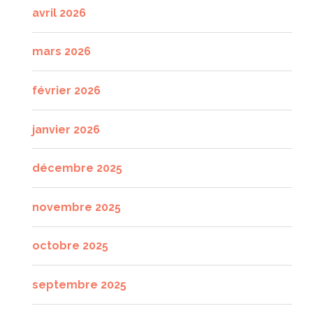
avril 2026
mars 2026
février 2026
janvier 2026
décembre 2025
novembre 2025
octobre 2025
septembre 2025