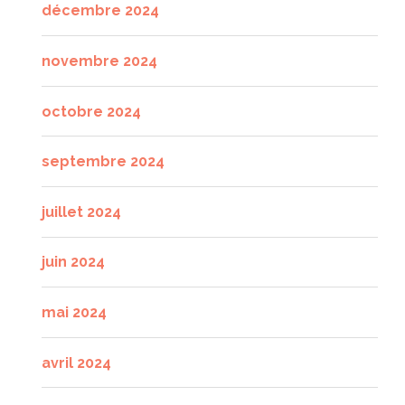
décembre 2024
novembre 2024
octobre 2024
septembre 2024
juillet 2024
juin 2024
mai 2024
avril 2024