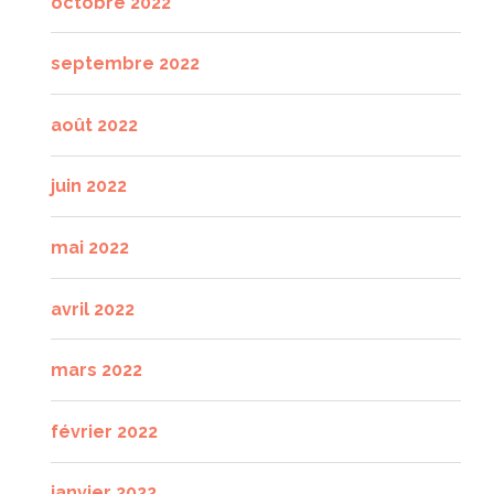
octobre 2022
septembre 2022
août 2022
juin 2022
mai 2022
avril 2022
mars 2022
février 2022
janvier 2022