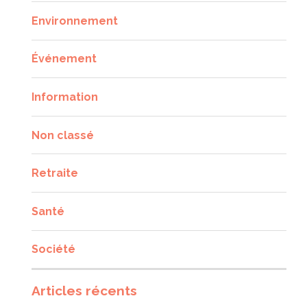
Environnement
Événement
Information
Non classé
Retraite
Santé
Société
Articles récents