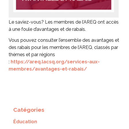
Le saviez-vous? Les membres de l’AREQ ont accès
à une foule d’avantages et de rabais.
Vous pouvez consulter l’ensemble des avantages et
des rabais pour les membres de l’AREQ, classés par
thèmes et par régions
:
https://areq.lacsq.org/services-aux-
membres/avantages-et-rabais/
Catégories
Éducation