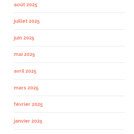
août 2025
juillet 2025
juin 2025
mai 2025
avril 2025
mars 2025
février 2025
janvier 2025