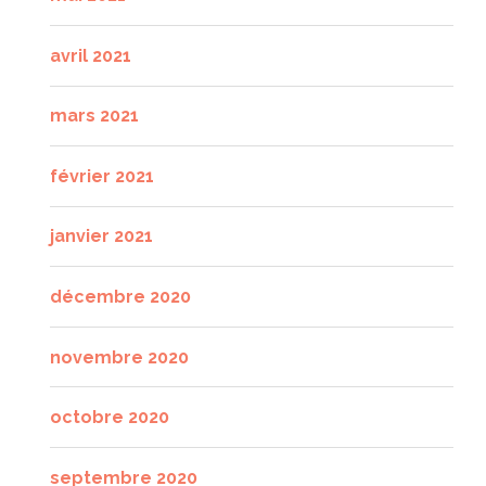
avril 2021
mars 2021
février 2021
janvier 2021
décembre 2020
novembre 2020
octobre 2020
septembre 2020