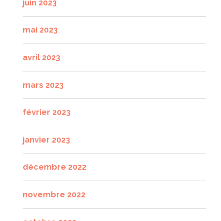
juin 2023
mai 2023
avril 2023
mars 2023
février 2023
janvier 2023
décembre 2022
novembre 2022