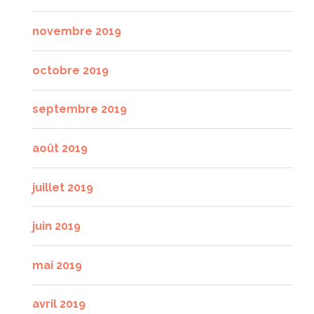
novembre 2019
octobre 2019
septembre 2019
août 2019
juillet 2019
juin 2019
mai 2019
avril 2019