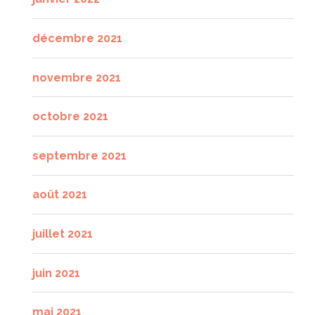
décembre 2021
novembre 2021
octobre 2021
septembre 2021
août 2021
juillet 2021
juin 2021
mai 2021