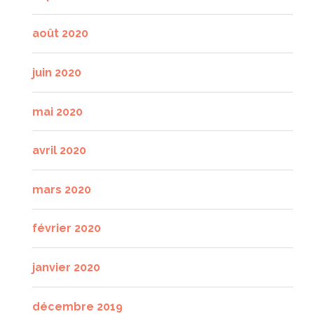
août 2020
juin 2020
mai 2020
avril 2020
mars 2020
février 2020
janvier 2020
décembre 2019