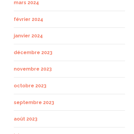
mars 2024
février 2024
janvier 2024
décembre 2023
novembre 2023
octobre 2023
septembre 2023
août 2023