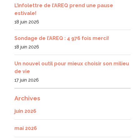
L’infolettre de l’AREQ prend une pause
estivale!
18 juin 2026
Sondage de l’AREQ : 4 976 fois merci!
18 juin 2026
Un nouvel outil pour mieux choisir son milieu
de vie
17 juin 2026
Archives
juin 2026
mai 2026