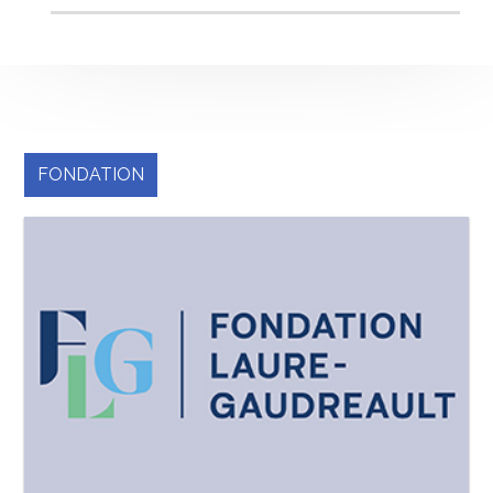
FONDATION