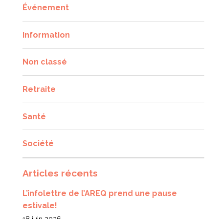
Événement
Information
Non classé
Retraite
Santé
Société
Articles récents
L’infolettre de l’AREQ prend une pause
estivale!
18 juin 2026