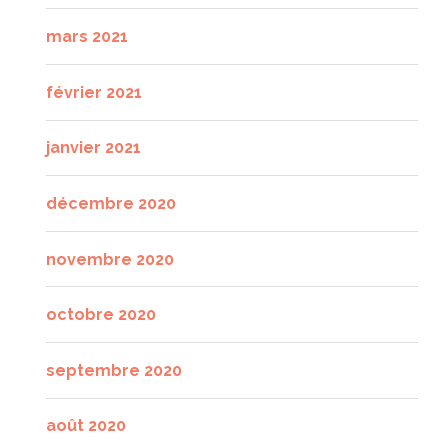
mars 2021
février 2021
janvier 2021
décembre 2020
novembre 2020
octobre 2020
septembre 2020
août 2020