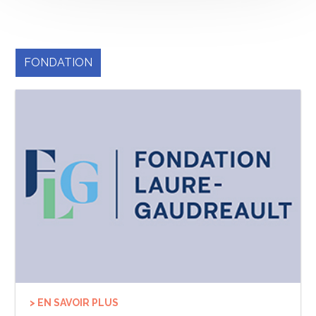
FONDATION
> EN SAVOIR PLUS