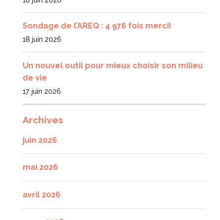
Sondage de l’AREQ : 4 976 fois merci!
18 juin 2026
Un nouvel outil pour mieux choisir son milieu
de vie
17 juin 2026
Archives
juin 2026
mai 2026
avril 2026