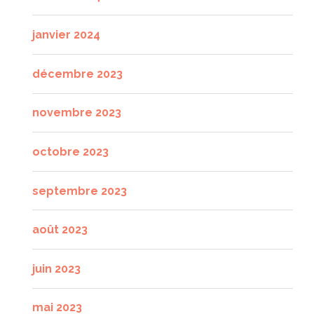
janvier 2024
décembre 2023
novembre 2023
octobre 2023
septembre 2023
août 2023
juin 2023
mai 2023