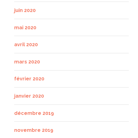
juin 2020
mai 2020
avril 2020
mars 2020
février 2020
janvier 2020
décembre 2019
novembre 2019