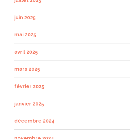
juillet 2025
juin 2025
mai 2025
avril 2025
mars 2025
février 2025
janvier 2025
décembre 2024
novembre 2024