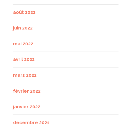
août 2022
juin 2022
mai 2022
avril 2022
mars 2022
février 2022
janvier 2022
décembre 2021