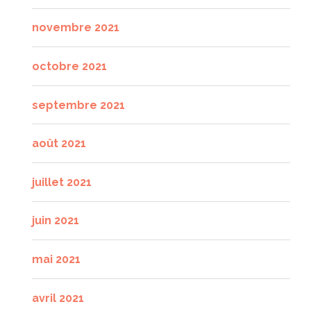
novembre 2021
octobre 2021
septembre 2021
août 2021
juillet 2021
juin 2021
mai 2021
avril 2021