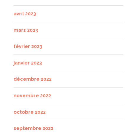
avril 2023
mars 2023
février 2023
janvier 2023
décembre 2022
novembre 2022
octobre 2022
septembre 2022