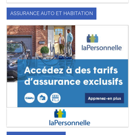
ASSURANCE AUTO ET HABITATION