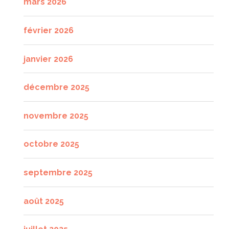
mars 2026
février 2026
janvier 2026
décembre 2025
novembre 2025
octobre 2025
septembre 2025
août 2025