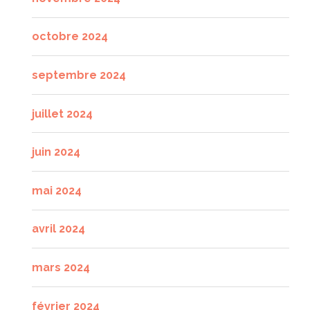
octobre 2024
septembre 2024
juillet 2024
juin 2024
mai 2024
avril 2024
mars 2024
février 2024