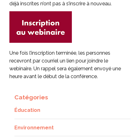
déjà inscrites n’ont pas à s’inscrire à nouveau.
Une fois l’inscription terminée, les personnes
recevront par courriel un lien pour joindre le
webinaire. Un rappel sera également envoyé une
heure avant le début de la conférence.
Catégories
Éducation
Environnement