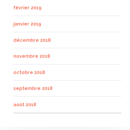
février 2019
janvier 2019
décembre 2018
novembre 2018
octobre 2018
septembre 2018
août 2018