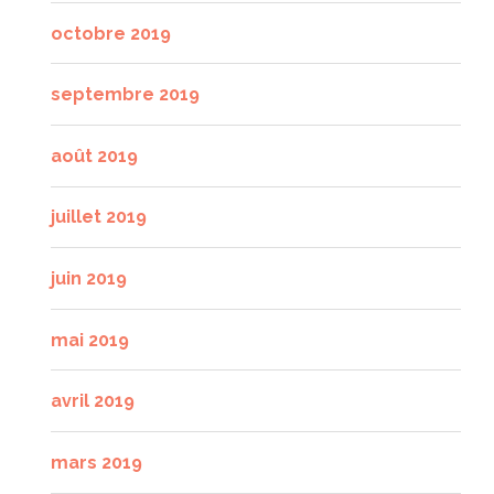
octobre 2019
septembre 2019
août 2019
juillet 2019
juin 2019
mai 2019
avril 2019
mars 2019