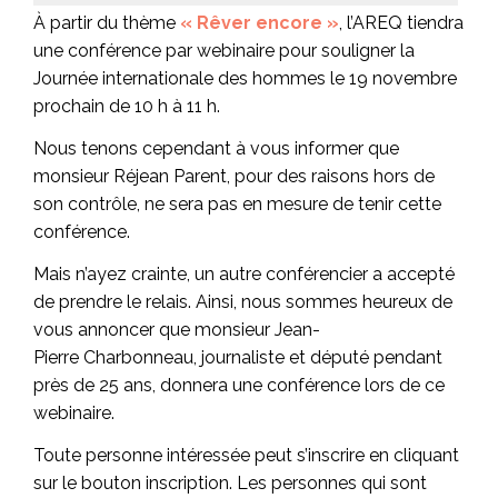
À partir du thème
« Rêver encore »
, l’AREQ tiendra
une conférence par webinaire pour souligner la
Journée internationale des hommes le 19 novembre
prochain de 10 h à 11 h.
Nous tenons cependant à vous informer que
monsieur Réjean Parent, pour des raisons hors de
son contrôle, ne sera pas en mesure de tenir cette
conférence.
Mais n’ayez crainte, un autre conférencier a accepté
de prendre le relais. Ainsi, nous sommes heureux de
vous annoncer que monsieur Jean-
Pierre Charbonneau, journaliste et député pendant
près de 25 ans, donnera une conférence lors de ce
webinaire.
Toute personne intéressée peut s’inscrire en cliquant
sur le bouton inscription. Les personnes qui sont