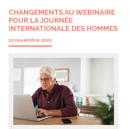
CHANGEMENTS AU WEBINAIRE
POUR LA JOURNÉE
INTERNATIONALE DES HOMMES
10 novembre 2020