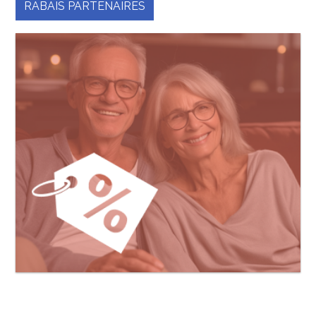
RABAIS PARTENAIRES