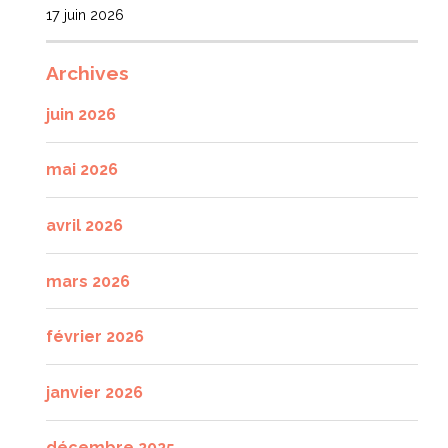
17 juin 2026
Archives
juin 2026
mai 2026
avril 2026
mars 2026
février 2026
janvier 2026
décembre 2025