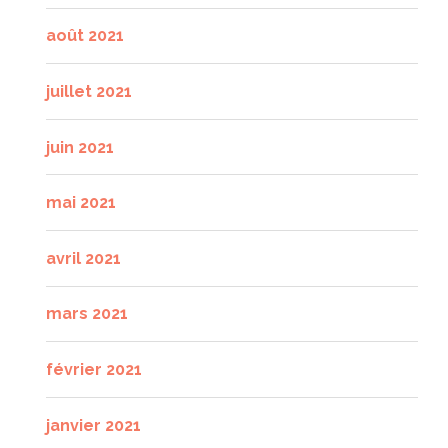
août 2021
juillet 2021
juin 2021
mai 2021
avril 2021
mars 2021
février 2021
janvier 2021