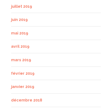
juillet 2019
juin 2019
mai 2019
avril 2019
mars 2019
février 2019
janvier 2019
décembre 2018