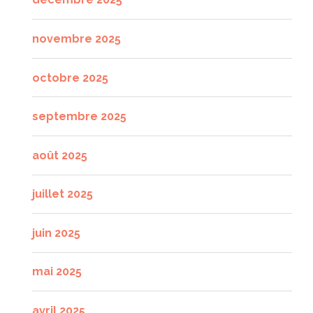
novembre 2025
octobre 2025
septembre 2025
août 2025
juillet 2025
juin 2025
mai 2025
avril 2025