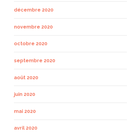
décembre 2020
novembre 2020
octobre 2020
septembre 2020
août 2020
juin 2020
mai 2020
avril 2020