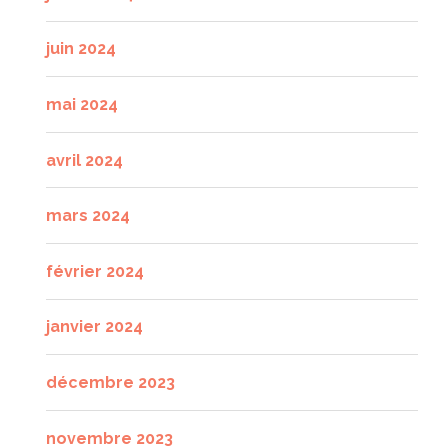
juin 2024
mai 2024
avril 2024
mars 2024
février 2024
janvier 2024
décembre 2023
novembre 2023