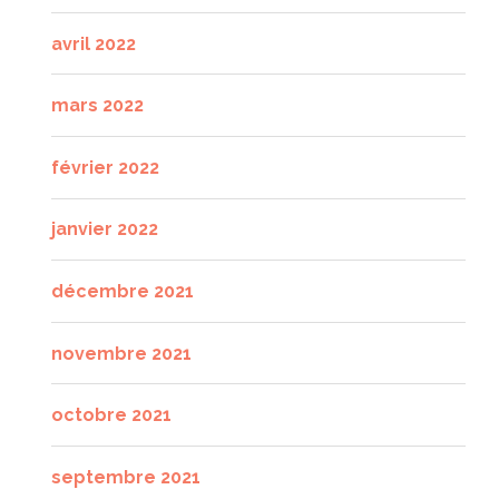
avril 2022
mars 2022
février 2022
janvier 2022
décembre 2021
novembre 2021
octobre 2021
septembre 2021