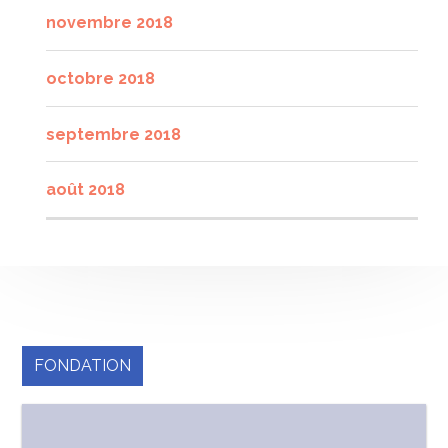
novembre 2018
octobre 2018
septembre 2018
août 2018
FONDATION