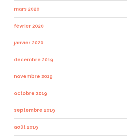
mars 2020
février 2020
janvier 2020
décembre 2019
novembre 2019
octobre 2019
septembre 2019
août 2019