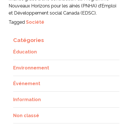
Nouveaux Horizons pour les aînés (PNHA) d’Emploi
et Développement social Canada (EDSC).
Tagged
Société
Catégories
Éducation
Environnement
Événement
Information
Non classé