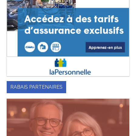
RABAIS PARTENAIRES