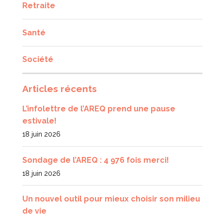
Retraite
Santé
Société
Articles récents
L’infolettre de l’AREQ prend une pause
estivale!
18 juin 2026
Sondage de l’AREQ : 4 976 fois merci!
18 juin 2026
Un nouvel outil pour mieux choisir son milieu
de vie