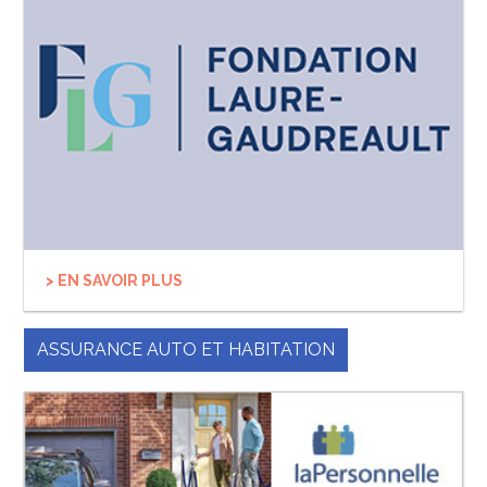
> EN SAVOIR PLUS
ASSURANCE AUTO ET HABITATION