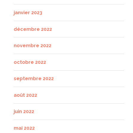
janvier 2023
décembre 2022
novembre 2022
octobre 2022
septembre 2022
août 2022
juin 2022
mai 2022