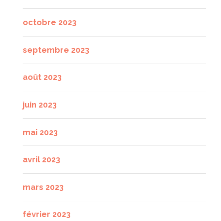
octobre 2023
septembre 2023
août 2023
juin 2023
mai 2023
avril 2023
mars 2023
février 2023