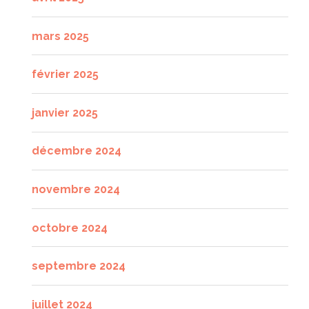
mars 2025
février 2025
janvier 2025
décembre 2024
novembre 2024
octobre 2024
septembre 2024
juillet 2024