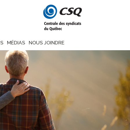
NS
MÉDIAS
NOUS JOINDRE