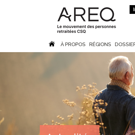
À PROPOS
RÉGIONS
DOSSIE