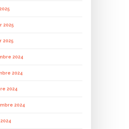
2025
r 2025
r 2025
mbre 2024
mbre 2024
re 2024
mbre 2024
t 2024