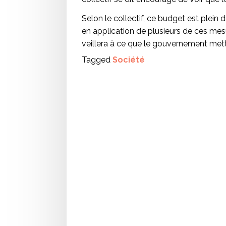
Selon le collectif, ce budget est plein
en application de plusieurs de ces mesur
veillera à ce que le gouvernement mett
Tagged
Société